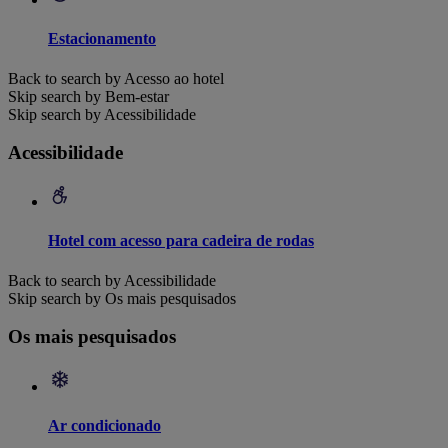
Estacionamento
Back to search by Acesso ao hotel
Skip search by Bem-estar
Skip search by Acessibilidade
Acessibilidade
Hotel com acesso para cadeira de rodas
Back to search by Acessibilidade
Skip search by Os mais pesquisados
Os mais pesquisados
Ar condicionado