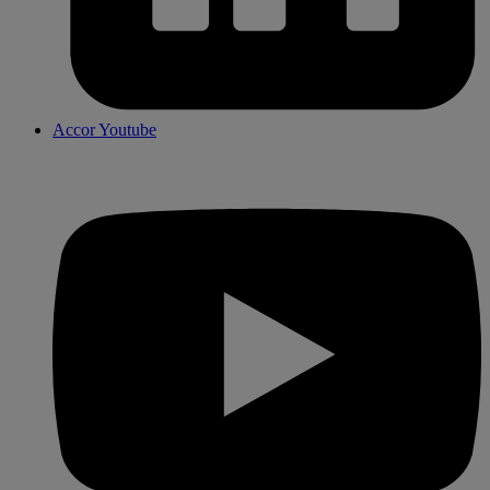
Accor Youtube