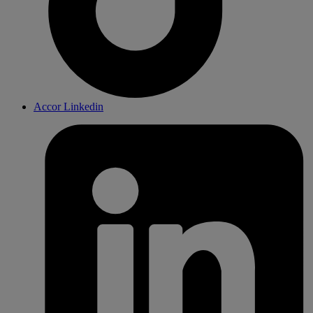
Accor Linkedin