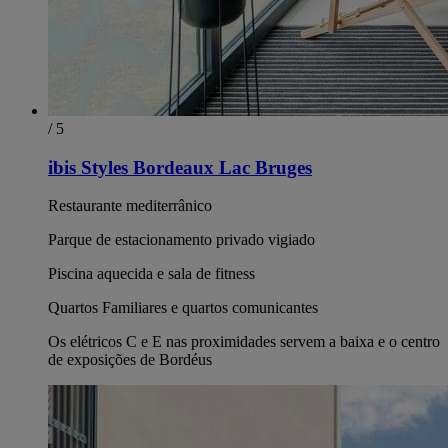
/ 5
ibis Styles Bordeaux Lac Bruges
Restaurante mediterrânico
Parque de estacionamento privado vigiado
Piscina aquecida e sala de fitness
Quartos Familiares e quartos comunicantes
Os elétricos C e E nas proximidades servem a baixa e o centro
de exposições de Bordéus