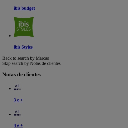
ibis budget
ibis Styles
Back to search by Marcas
Skip search by Notas de clientes
Notas de clientes
3 e +
4 e +