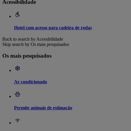
Acessibilidade
Hotel com acesso para cadeira de rodas
Back to search by Acessibilidade
Skip search by Os mais pesquisados
Os mais pesquisados
Ar condicionado
Permite animais de estimação