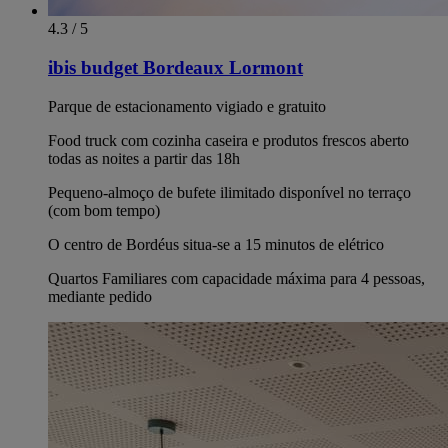
4.3 / 5
ibis budget Bordeaux Lormont
Parque de estacionamento vigiado e gratuito
Food truck com cozinha caseira e produtos frescos aberto
todas as noites a partir das 18h
Pequeno-almoço de bufete ilimitado disponível no terraço
(com bom tempo)
O centro de Bordéus situa-se a 15 minutos de elétrico
Quartos Familiares com capacidade máxima para 4 pessoas,
mediante pedido