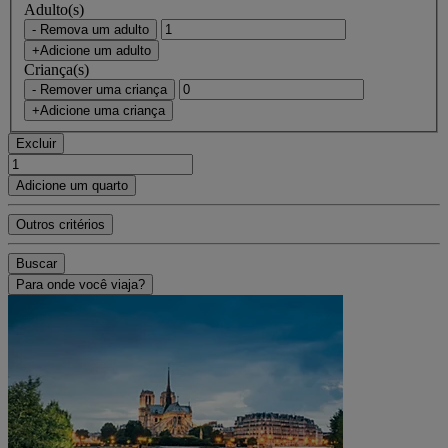
Adulto(s)
- Remova um adulto
+Adicione um adulto
Criança(s)
- Remover uma criança
+Adicione uma criança
Excluir
Adicione um quarto
Outros critérios
Buscar
Para onde você viaja?