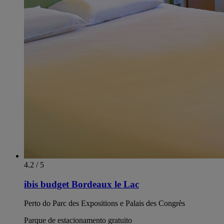
4.2 / 5
ibis budget Bordeaux le Lac
Perto do Parc des Expositions e Palais des Congrès
Parque de estacionamento gratuito