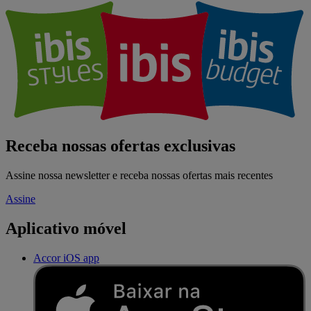
Receba nossas ofertas exclusivas
Assine nossa newsletter e receba nossas ofertas mais recentes
Assine
Aplicativo móvel
Accor iOS app