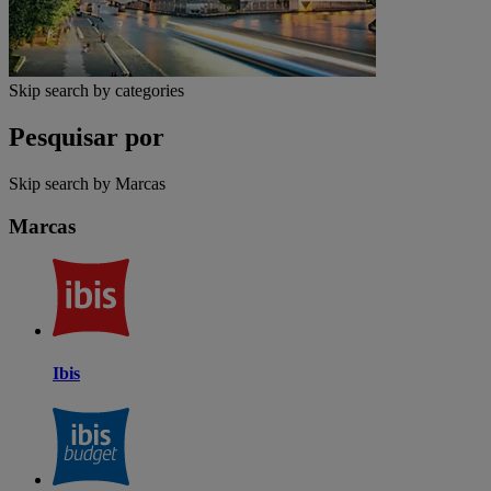
Skip search by categories
Pesquisar por
Skip search by Marcas
Marcas
Ibis