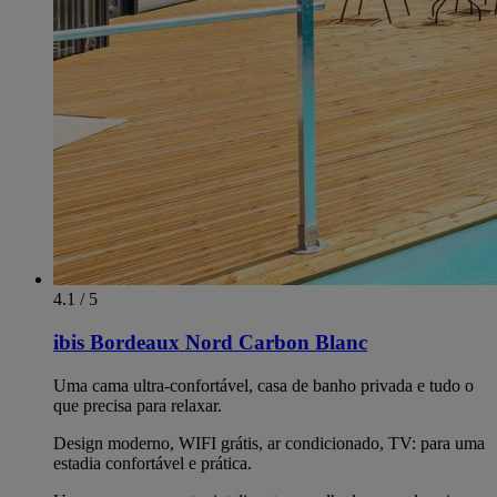
4.1 / 5
ibis Bordeaux Nord Carbon Blanc
Uma cama ultra-confortável, casa de banho privada e tudo o
que precisa para relaxar.
Design moderno, WIFI grátis, ar condicionado, TV: para uma
estadia confortável e prática.