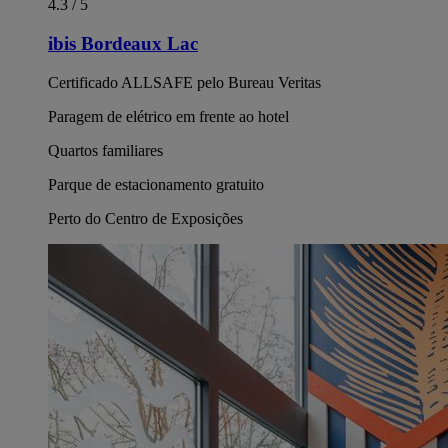
4.3 / 5
ibis Bordeaux Lac
Certificado ALLSAFE pelo Bureau Veritas
Paragem de elétrico em frente ao hotel
Quartos familiares
Parque de estacionamento gratuito
Perto do Centro de Exposições