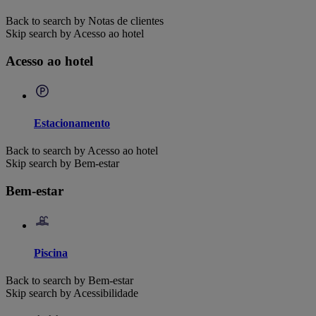
Back to search by Notas de clientes
Skip search by Acesso ao hotel
Acesso ao hotel
Estacionamento
Back to search by Acesso ao hotel
Skip search by Bem-estar
Bem-estar
Piscina
Back to search by Bem-estar
Skip search by Acessibilidade