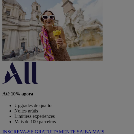
Até 10% agora
Upgrades de quarto
Noites grátis
Limitless experiences
Mais de 100 parceiros
INSCREVA-SE GRATUITAMENTE
SAIBA MAIS