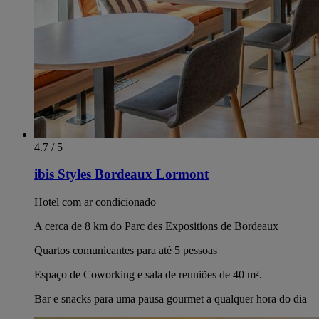
4.7 / 5
ibis Styles Bordeaux Lormont
Hotel com ar condicionado
A cerca de 8 km do Parc des Expositions de Bordeaux
Quartos comunicantes para até 5 pessoas
Espaço de Coworking e sala de reuniões de 40 m².
Bar e snacks para uma pausa gourmet a qualquer hora do dia