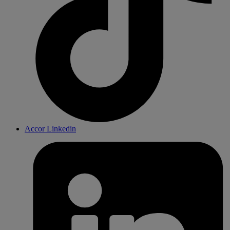
Accor Linkedin