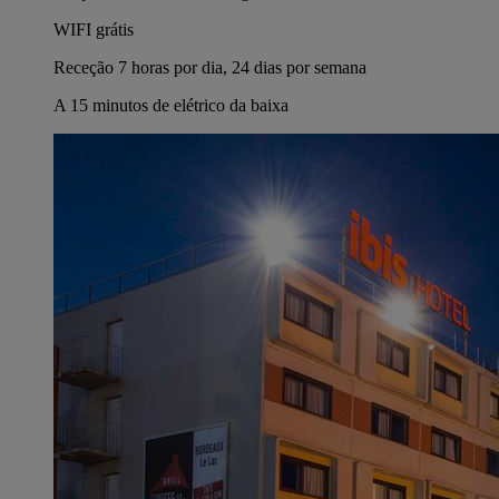
WIFI grátis
Receção 7 horas por dia, 24 dias por semana
A 15 minutos de elétrico da baixa