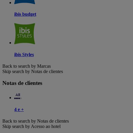
ibis budget
ibis Styles
Back to search by Marcas
Skip search by Notas de clientes
Notas de clientes
4 e +
Back to search by Notas de clientes
Skip search by Acesso ao hotel