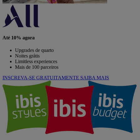
Até 10% agora
Upgrades de quarto
Noites grátis
Limitless experiences
Mais de 100 parceiros
INSCREVA-SE GRATUITAMENTE
SAIBA MAIS