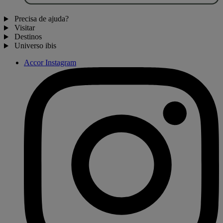
Precisa de ajuda?
Visitar
Destinos
Universo ibis
Accor Instagram