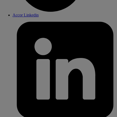
Accor Linkedin