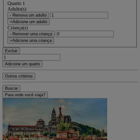
Quarto 1
Adulto(s)
- Remova um adulto
+Adicione um adulto
Criança(s)
- Remover uma criança
+Adicione uma criança
Excluir
Adicione um quarto
Outros critérios
Buscar
Para onde você viaja?