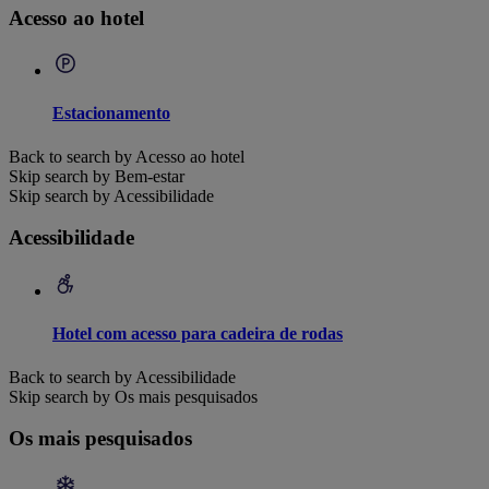
Acesso ao hotel
Estacionamento
Back to search by Acesso ao hotel
Skip search by Bem-estar
Skip search by Acessibilidade
Acessibilidade
Hotel com acesso para cadeira de rodas
Back to search by Acessibilidade
Skip search by Os mais pesquisados
Os mais pesquisados