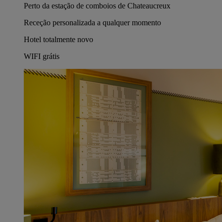
Perto da estação de comboios de Chateaucreux
Receção personalizada a qualquer momento
Hotel totalmente novo
WIFI grátis