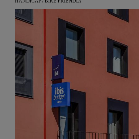
HANDICAP / BIKE FRIENDLY