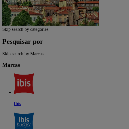
Skip search by categories
Pesquisar por
Skip search by Marcas
Marcas
Ibis