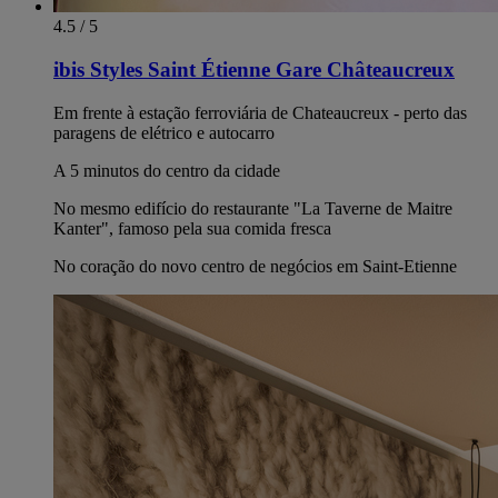
4.5 / 5
ibis Styles Saint Étienne Gare Châteaucreux
Em frente à estação ferroviária de Chateaucreux - perto das
paragens de elétrico e autocarro
A 5 minutos do centro da cidade
No mesmo edifício do restaurante "La Taverne de Maitre
Kanter", famoso pela sua comida fresca
No coração do novo centro de negócios em Saint-Etienne