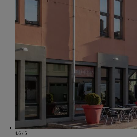
4.6 / 5