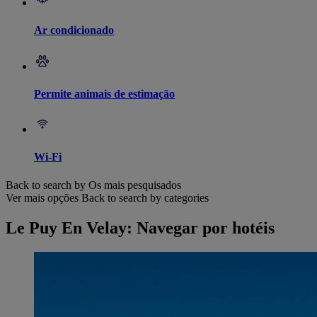
Ar condicionado
Permite animais de estimação
Wi-Fi
Back to search by Os mais pesquisados
Ver mais opções
Back to search by categories
Le Puy En Velay: Navegar por hotéis