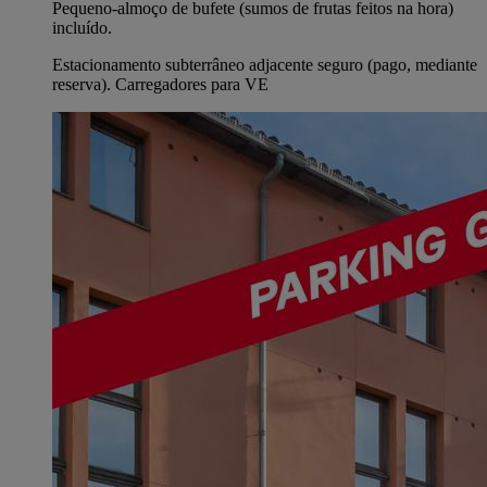
Pequeno-almoço de bufete (sumos de frutas feitos na hora)
incluído.
Estacionamento subterrâneo adjacente seguro (pago, mediante
reserva). Carregadores para VE