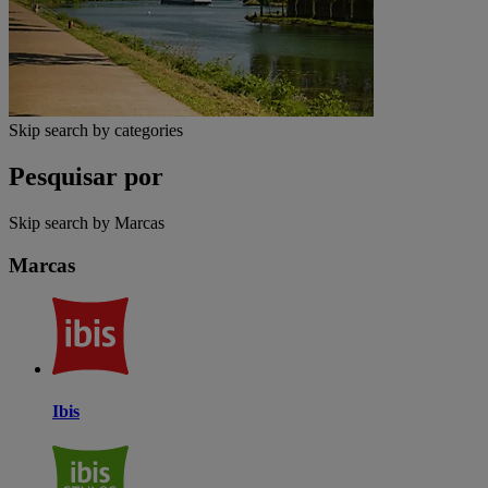
Skip search by categories
Pesquisar por
Skip search by Marcas
Marcas
Ibis