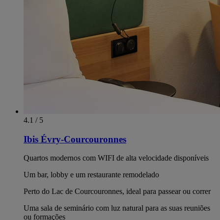
4.1 / 5
Ibis Évry-Courcouronnes
Quartos modernos com WIFI de alta velocidade disponíveis
Um bar, lobby e um restaurante remodelado
Perto do Lac de Courcouronnes, ideal para passear ou correr
Uma sala de seminário com luz natural para as suas reuniões
ou formações