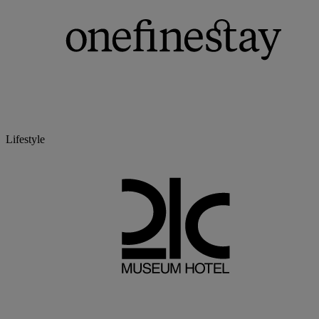
Lifestyle