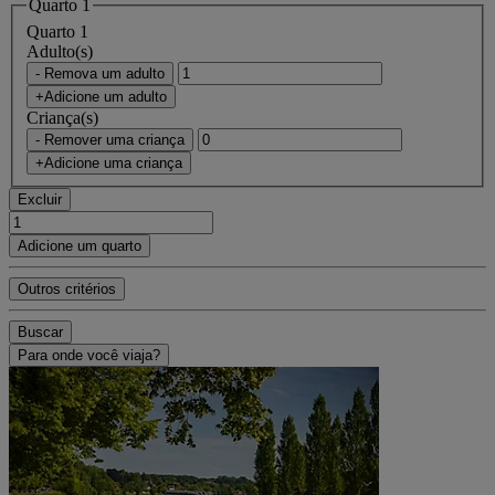
Quarto 1
Quarto 1
Adulto(s)
- Remova um adulto
+Adicione um adulto
Criança(s)
- Remover uma criança
+Adicione uma criança
Excluir
Adicione um quarto
Outros critérios
Buscar
Para onde você viaja?