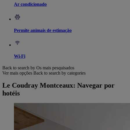
Ar condicionado
Permite animais de estimação
Wi-Fi
Back to search by Os mais pesquisados
Ver mais opções
Back to search by categories
Le Coudray Montceaux: Navegar por
hotéis