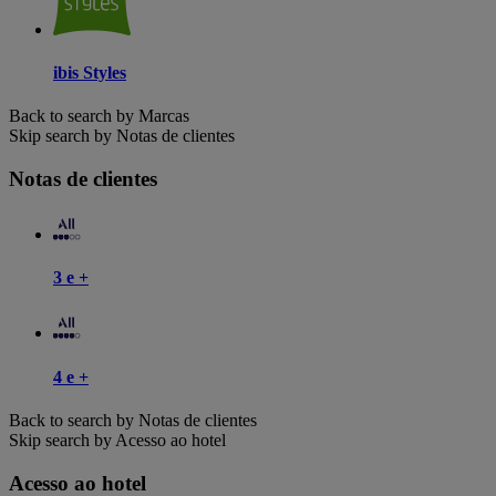
ibis Styles
Back to search by Marcas
Skip search by Notas de clientes
Notas de clientes
3 e +
4 e +
Back to search by Notas de clientes
Skip search by Acesso ao hotel
Acesso ao hotel