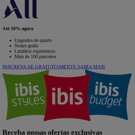
Até 10% agora
Upgrades de quarto
Noites grátis
Limitless experiences
Mais de 100 parceiros
INSCREVA-SE GRATUITAMENTE
SAIBA MAIS
Receba nossas ofertas exclusivas