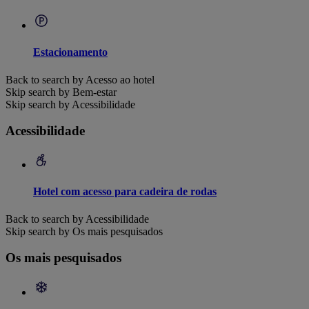
Estacionamento
Back to search by Acesso ao hotel
Skip search by Bem-estar
Skip search by Acessibilidade
Acessibilidade
Hotel com acesso para cadeira de rodas
Back to search by Acessibilidade
Skip search by Os mais pesquisados
Os mais pesquisados