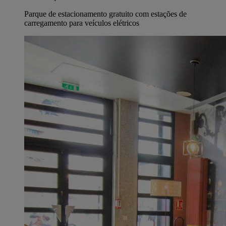
Parque de estacionamento gratuito com estações de
carregamento para veículos elétricos