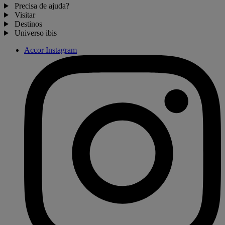
Precisa de ajuda?
Visitar
Destinos
Universo ibis
Accor Instagram