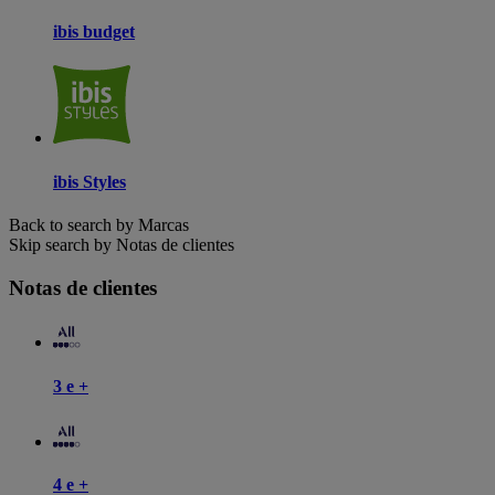
ibis budget
ibis Styles
Back to search by Marcas
Skip search by Notas de clientes
Notas de clientes
3 e +
4 e +