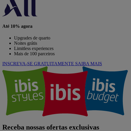
Até 10% agora
Upgrades de quarto
Noites grátis
Limitless experiences
Mais de 100 parceiros
INSCREVA-SE GRATUITAMENTE
SAIBA MAIS
Receba nossas ofertas exclusivas