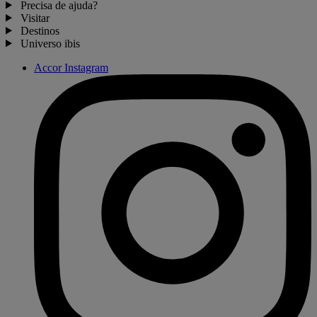
Precisa de ajuda?
Visitar
Destinos
Universo ibis
Accor Instagram