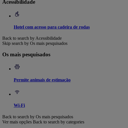
Acessibilidade
Hotel com acesso para cadeira de rodas
Back to search by Acessibilidade
Skip search by Os mais pesquisados
Os mais pesquisados
Permite animais de estimação
Wi-Fi
Back to search by Os mais pesquisados
Ver mais opções
Back to search by categories