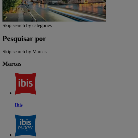
Skip search by categories
Pesquisar por
Skip search by Marcas
Marcas
Ibis