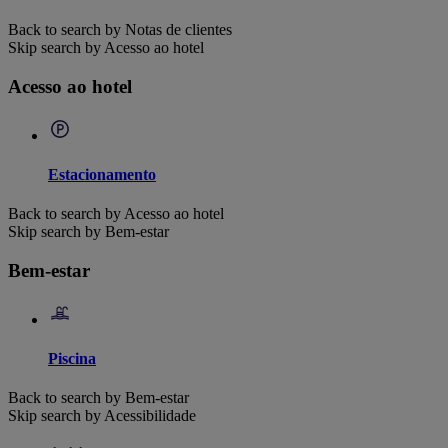
Back to search by Notas de clientes
Skip search by Acesso ao hotel
Acesso ao hotel
Estacionamento
Back to search by Acesso ao hotel
Skip search by Bem-estar
Bem-estar
Piscina
Back to search by Bem-estar
Skip search by Acessibilidade