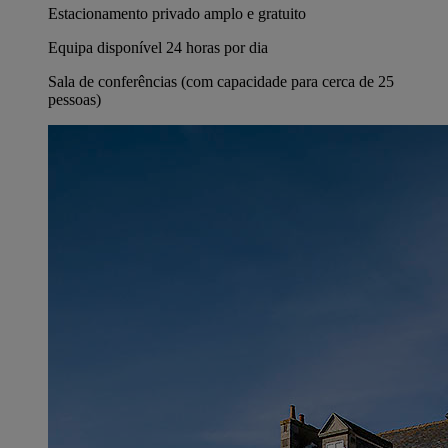
Estacionamento privado amplo e gratuito
Equipa disponível 24 horas por dia
Sala de conferências (com capacidade para cerca de 25
pessoas)