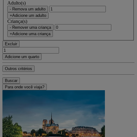
Adulto(s)
- Remova um adulto
+Adicione um adulto
Criança(s)
- Remover uma criança
+Adicione uma criança
Excluir
Adicione um quarto
Outros critérios
Buscar
Para onde você viaja?