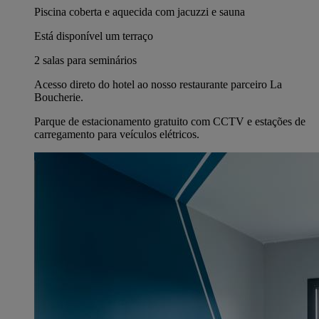
Piscina coberta e aquecida com jacuzzi e sauna
Está disponível um terraço
2 salas para seminários
Acesso direto do hotel ao nosso restaurante parceiro La
Boucherie.
Parque de estacionamento gratuito com CCTV e estações de
carregamento para veículos elétricos.