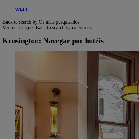
Wi-Fi
Back to search by Os mais pesquisados
Ver mais opções
Back to search by categories
Kensington: Navegar por hotéis