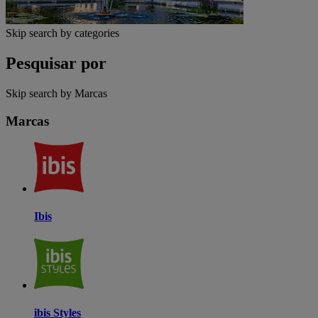
Skip search by categories
Pesquisar por
Skip search by Marcas
Marcas
Ibis
ibis Styles