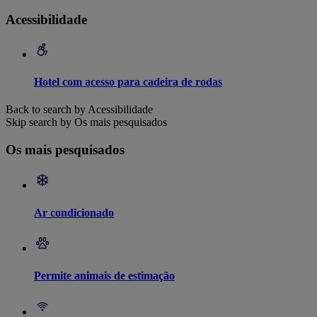
Acessibilidade
Hotel com acesso para cadeira de rodas
Back to search by Acessibilidade
Skip search by Os mais pesquisados
Os mais pesquisados
Ar condicionado
Permite animais de estimação