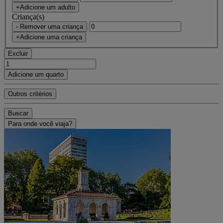
+Adicione um adulto
Criança(s)
- Remover uma criança
+Adicione uma criança
Excluir
Adicione um quarto
Outros critérios
Buscar
Para onde você viaja?