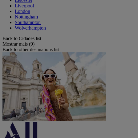
Leicester
Liverpool
London
Nottingham
Southampton
Wolverhampton
Back to Cidades list
Mostrar mais (9)
Back to other destinations list