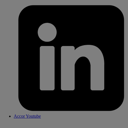
Accor Youtube