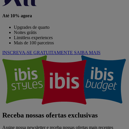
Até 10% agora
Upgrades de quarto
Noites grátis
Limitless experiences
Mais de 100 parceiros
INSCREVA-SE GRATUITAMENTE
SAIBA MAIS
Receba nossas ofertas exclusivas
Assine nossa newsletter e receba nossas ofertas mais recentes