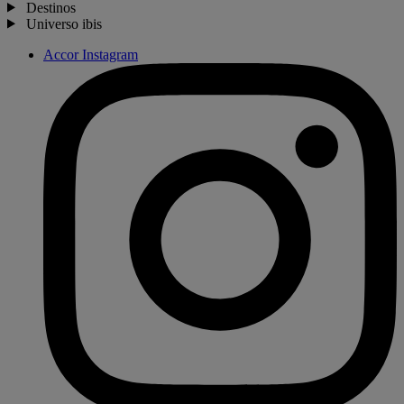
Destinos
Universo ibis
Accor Instagram