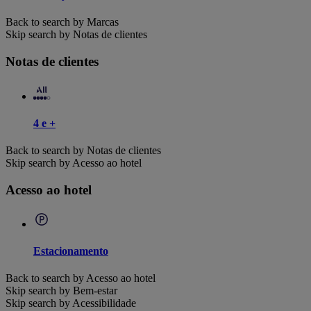
Back to search by Marcas
Skip search by Notas de clientes
Notas de clientes
4 e +
Back to search by Notas de clientes
Skip search by Acesso ao hotel
Acesso ao hotel
Estacionamento
Back to search by Acesso ao hotel
Skip search by Bem-estar
Skip search by Acessibilidade