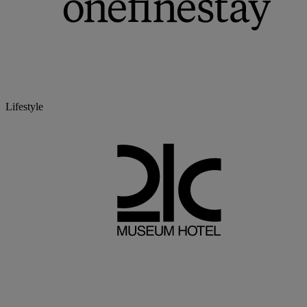
Lifestyle