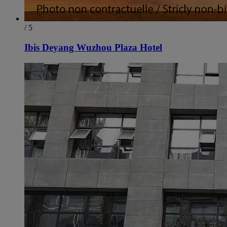
/ 5
Ibis Deyang Wuzhou Plaza Hotel