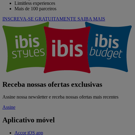
Limitless experiences
Mais de 100 parceiros
INSCREVA-SE GRATUITAMENTE
SAIBA MAIS
Receba nossas ofertas exclusivas
Assine nossa newsletter e receba nossas ofertas mais recentes
Assine
Aplicativo móvel
Accor iOS app