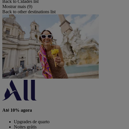
Back to Cidades list
Mostrar mais (9)
Back to other destinations list
Até 10% agora
Upgrades de quarto
Noites grátis