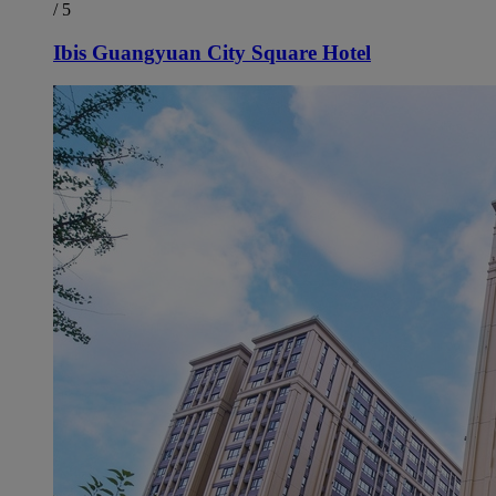
/ 5
Ibis Guangyuan City Square Hotel