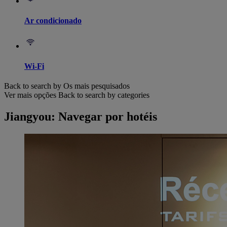
Ar condicionado
Wi-Fi
Back to search by Os mais pesquisados
Ver mais opções
Back to search by categories
Jiangyou: Navegar por hotéis