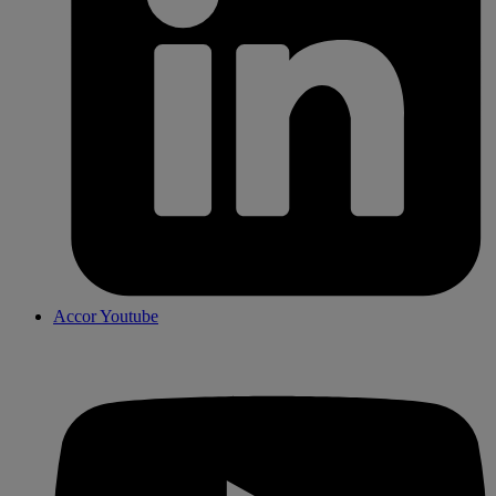
Accor Youtube