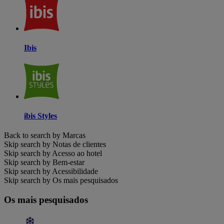
Ibis
ibis Styles
Back to search by Marcas
Skip search by Notas de clientes
Skip search by Acesso ao hotel
Skip search by Bem-estar
Skip search by Acessibilidade
Skip search by Os mais pesquisados
Os mais pesquisados