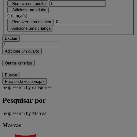
- Remova um adulto
+Adicione um adulto
Criança(s)
- Remover uma criança
+Adicione uma criança
Excluir
Adicione um quarto
Outros critérios
Buscar
Para onde você viaja?
Skip search by categories
Pesquisar por
Skip search by Marcas
Marcas