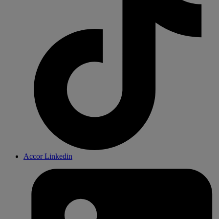
Accor Linkedin