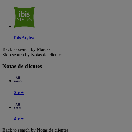
ibis Styles
Back to search by Marcas
Skip search by Notas de clientes
Notas de clientes
3 e +
4 e +
Back to search by Notas de clientes