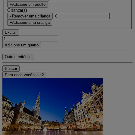
+Adicione um adulto
Criança(s)
- Remover uma criança
+Adicione uma criança
Excluir
Adicione um quarto
Outros critérios
Buscar
Para onde você viaja?