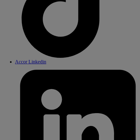
Accor Linkedin