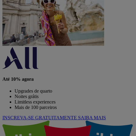
Até 10% agora
Upgrades de quarto
Noites grátis
Limitless experiences
Mais de 100 parceiros
INSCREVA-SE GRATUITAMENTE
SAIBA MAIS