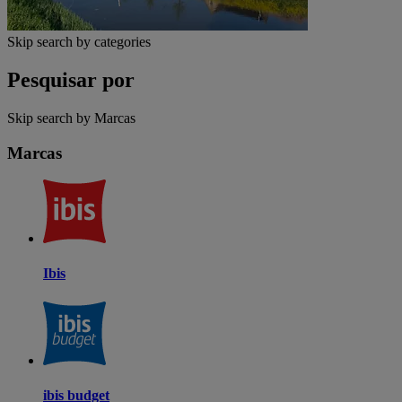
Skip search by categories
Pesquisar por
Skip search by Marcas
Marcas
Ibis
ibis budget