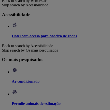
Back to search by Bem-estar
Skip search by Acessibilidade
Acessibilidade
Hotel com acesso para cadeira de rodas
Back to search by Acessibilidade
Skip search by Os mais pesquisados
Os mais pesquisados
Ar condicionado
Permite animais de estimação