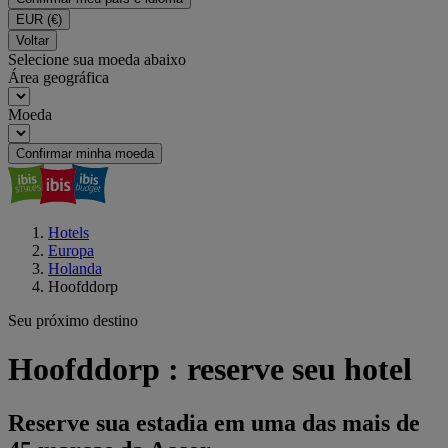
EUR
(€)
Voltar
Selecione sua moeda abaixo
Área geográfica
Moeda
Confirmar minha moeda
Hotels
Europa
Holanda
Hoofddorp
Seu próximo destino
Hoofddorp : reserve seu hotel
Reserve sua estadia em uma das mais de