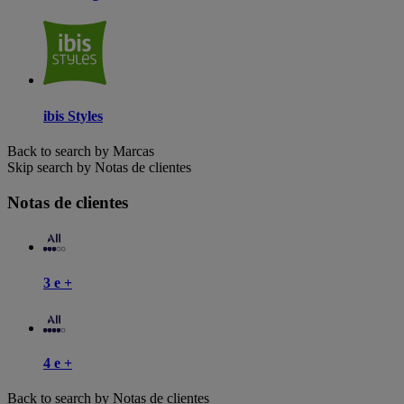
ibis Styles
Back to search by Marcas
Skip search by Notas de clientes
Notas de clientes
3 e +
4 e +
Back to search by Notas de clientes