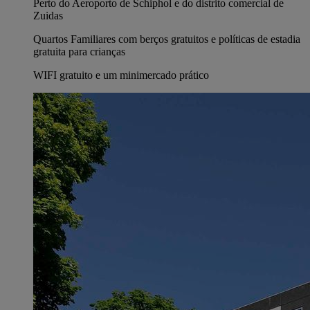
Perto do Aeroporto de Schiphol e do distrito comercial de
Zuidas
Quartos Familiares com berços gratuitos e políticas de estadia
gratuita para crianças
WIFI gratuito e um minimercado prático