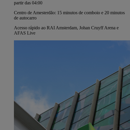
partir das 04:00
Centro de Amesterdão: 15 minutos de comboio e 20 minutos
de autocarro
Acesso rápido ao RAI Amsterdam, Johan Cruyff Arena e
AFAS Live