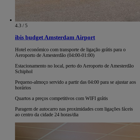
4.3 / 5
ibis budget Amsterdam Airport
Hotel económico com transporte de ligação grátis para o
Aeroporto de Amesterdão (04:00-01:00)
Estacionamento no local, perto do Aeroporto de Amesterdão
Schiphol
Pequeno-almoço servido a partir das 04:00 para se ajustar aos
horários
Quartos a preços competitivos com WIFI grátis
Paragem de autocarro nas proximidades com ligações fáceis
ao centro da cidade 24 horas/dia