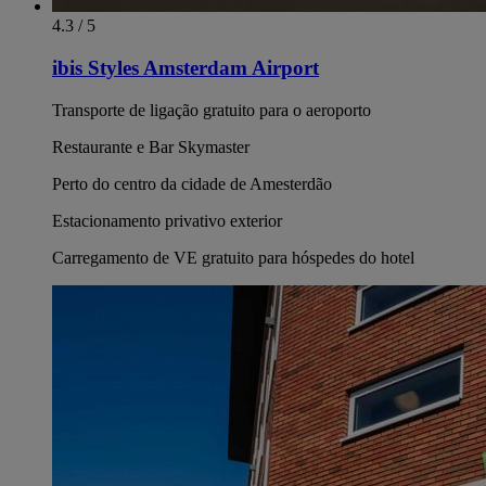
4.3 / 5
ibis Styles Amsterdam Airport
Transporte de ligação gratuito para o aeroporto
Restaurante e Bar Skymaster
Perto do centro da cidade de Amesterdão
Estacionamento privativo exterior
Carregamento de VE gratuito para hóspedes do hotel