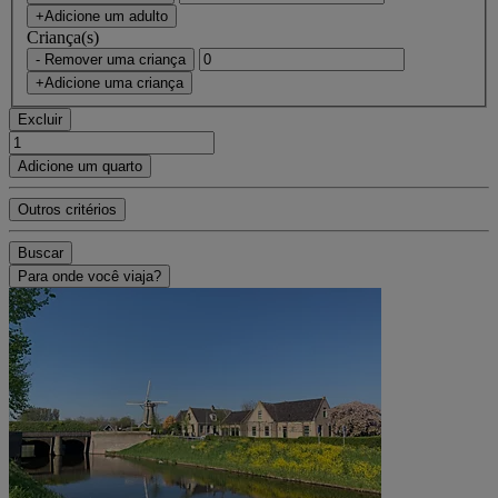
+Adicione um adulto
Criança(s)
- Remover uma criança
+Adicione uma criança
Excluir
Adicione um quarto
Outros critérios
Buscar
Para onde você viaja?