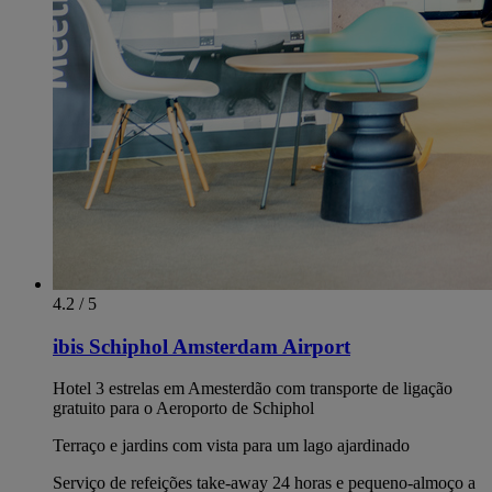
4.2 / 5
ibis Schiphol Amsterdam Airport
Hotel 3 estrelas em Amesterdão com transporte de ligação
gratuito para o Aeroporto de Schiphol
Terraço e jardins com vista para um lago ajardinado
Serviço de refeições take-away 24 horas e pequeno-almoço a