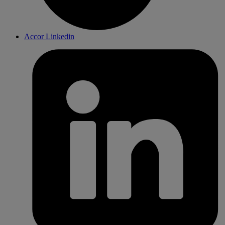
Accor Linkedin