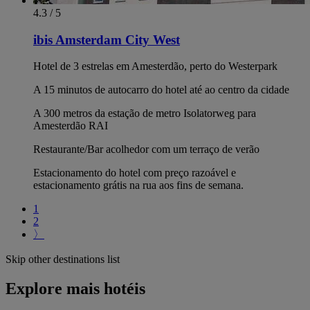
4.3 / 5
ibis Amsterdam City West
Hotel de 3 estrelas em Amesterdão, perto do Westerpark
A 15 minutos de autocarro do hotel até ao centro da cidade
A 300 metros da estação de metro Isolatorweg para
Amesterdão RAI
Restaurante/Bar acolhedor com um terraço de verão
Estacionamento do hotel com preço razoável e
estacionamento grátis na rua aos fins de semana.
1
2
〉
Skip other destinations list
Explore mais hotéis