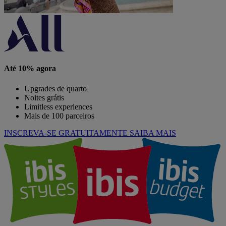
Até 10% agora
Upgrades de quarto
Noites grátis
Limitless experiences
Mais de 100 parceiros
INSCREVA-SE GRATUITAMENTE
SAIBA MAIS