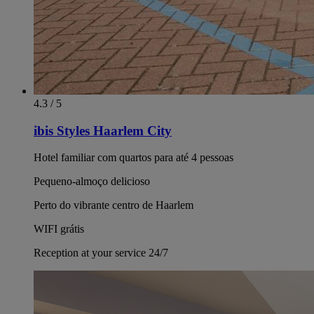
4.3 / 5
ibis Styles Haarlem City
Hotel familiar com quartos para até 4 pessoas
Pequeno-almoço delicioso
Perto do vibrante centro de Haarlem
WIFI grátis
Reception at your service 24/7