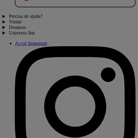
Precisa de ajuda?
Visitar
Destinos
Universo ibis
Accor Instagram