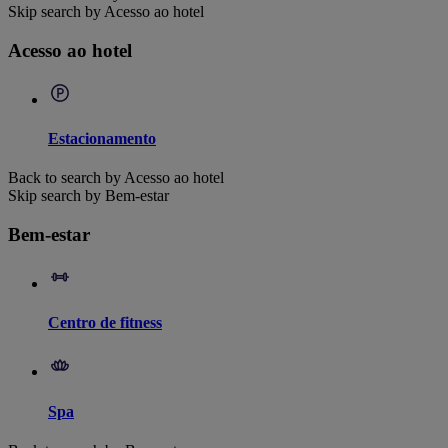
Skip search by Acesso ao hotel
Acesso ao hotel
Estacionamento
Back to search by Acesso ao hotel
Skip search by Bem-estar
Bem-estar
Centro de fitness
Spa