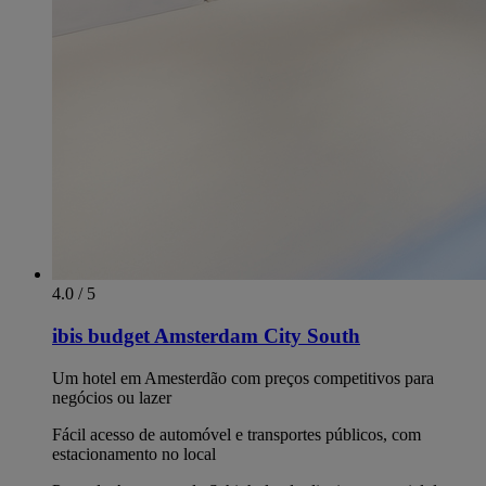
4.0 / 5
ibis budget Amsterdam City South
Um hotel em Amesterdão com preços competitivos para
negócios ou lazer
Fácil acesso de automóvel e transportes públicos, com
estacionamento no local