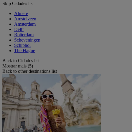
Skip Cidades list
Almere
Amstelveen
Amsterdam
Delft
Rotterdam
Scheveningen
Schiphol
The Hague
Back to Cidades list
Mostrar mais (5)
Back to other destinations list