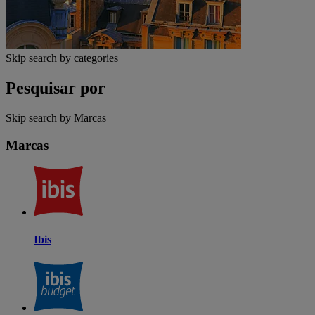
Skip search by categories
Pesquisar por
Skip search by Marcas
Marcas
Ibis