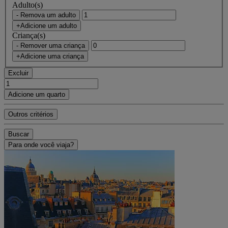
Adulto(s)
- Remova um adulto
+Adicione um adulto
Criança(s)
- Remover uma criança
+Adicione uma criança
Excluir
Adicione um quarto
Outros critérios
Buscar
Para onde você viaja?