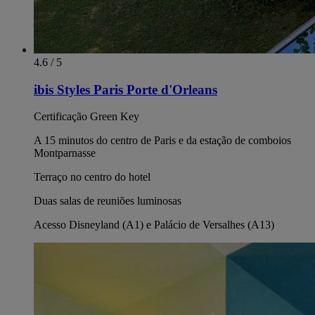
4.6 / 5
ibis Styles Paris Porte d'Orleans
Certificação Green Key
A 15 minutos do centro de Paris e da estação de comboios
Montparnasse
Terraço no centro do hotel
Duas salas de reuniões luminosas
Acesso Disneyland (A1) e Palácio de Versalhes (A13)