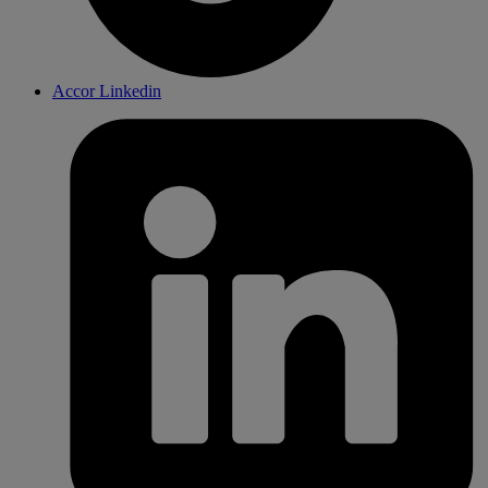
Accor Linkedin