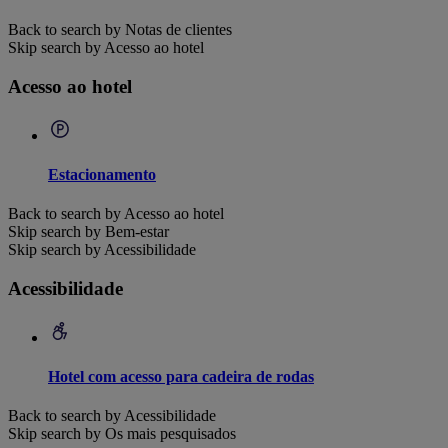
Back to search by Notas de clientes
Skip search by Acesso ao hotel
Acesso ao hotel
Estacionamento
Back to search by Acesso ao hotel
Skip search by Bem-estar
Skip search by Acessibilidade
Acessibilidade
Hotel com acesso para cadeira de rodas
Back to search by Acessibilidade
Skip search by Os mais pesquisados