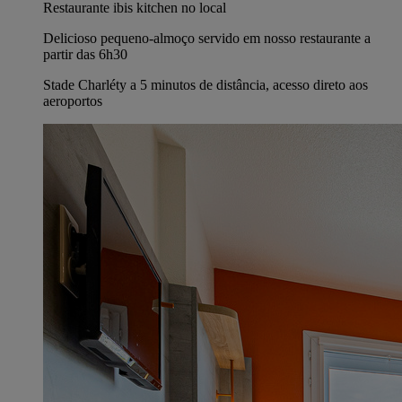
Restaurante ibis kitchen no local
Delicioso pequeno-almoço servido em nosso restaurante a
partir das 6h30
Stade Charléty a 5 minutos de distância, acesso direto aos
aeroportos