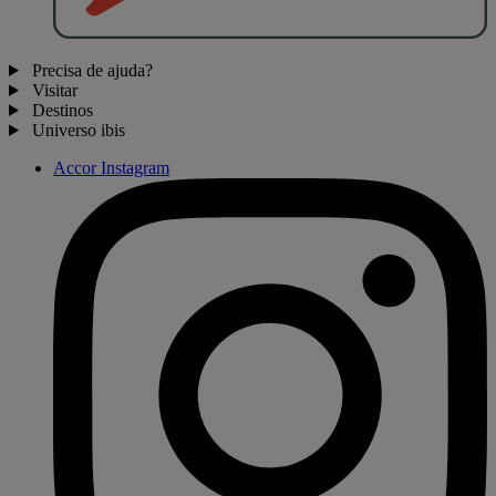
Precisa de ajuda?
Visitar
Destinos
Universo ibis
Accor Instagram