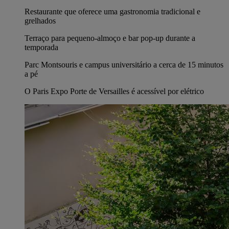
Restaurante que oferece uma gastronomia tradicional e
grelhados
Terraço para pequeno-almoço e bar pop-up durante a
temporada
Parc Montsouris e campus universitário a cerca de 15 minutos
a pé
O Paris Expo Porte de Versailles é acessível por elétrico