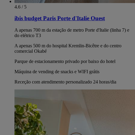
4.6 / 5
ibis budget Paris Porte d'Italie Ouest
A apenas 700 m da estação de metro Porte d'Italie (linha 7) e
do elétrico T3
A apenas 500 m do hospital Kremlin-Bicêtre e do centro
comercial Okabé
Parque de estacionamento privado por baixo do hotel
Máquina de vending de snacks e WIFI grátis
Receção com atendimento personalizado 24 horas/dia