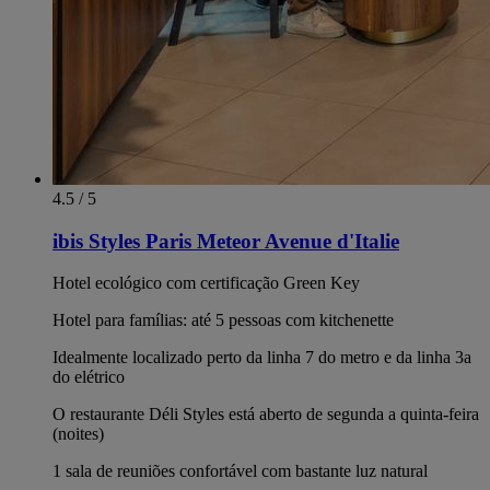
4.5 / 5
ibis Styles Paris Meteor Avenue d'Italie
Hotel ecológico com certificação Green Key
Hotel para famílias: até 5 pessoas com kitchenette
Idealmente localizado perto da linha 7 do metro e da linha 3a
do elétrico
O restaurante Déli Styles está aberto de segunda a quinta-feira
(noites)
1 sala de reuniões confortável com bastante luz natural