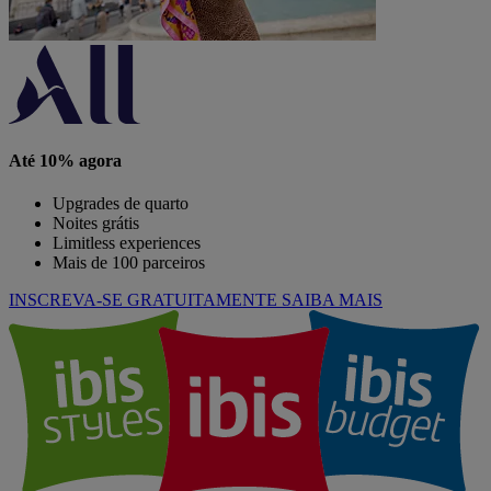
Até 10% agora
Upgrades de quarto
Noites grátis
Limitless experiences
Mais de 100 parceiros
INSCREVA-SE GRATUITAMENTE
SAIBA MAIS