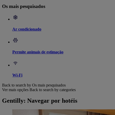
Os mais pesquisados
Ar condicionado
Permite animais de estimação
Wi-Fi
Back to search by Os mais pesquisados
Ver mais opções
Back to search by categories
Gentilly: Navegar por hotéis