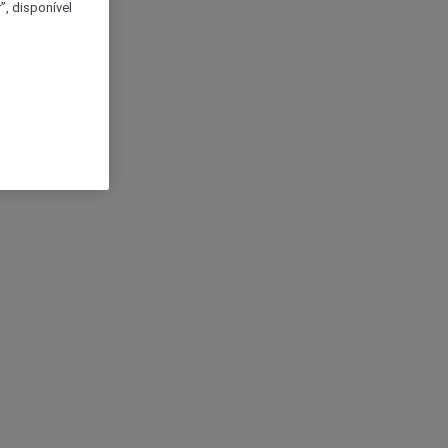
, disponível