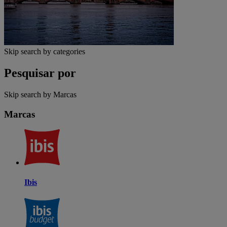
Skip search by categories
Pesquisar por
Skip search by Marcas
Marcas
Ibis