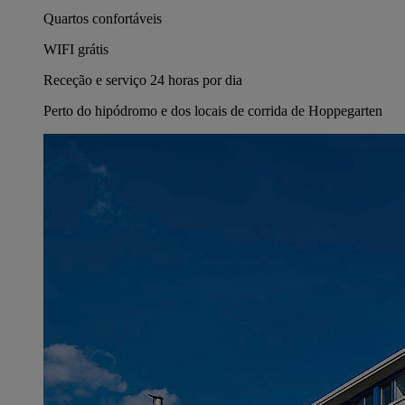
Quartos confortáveis
WIFI grátis
Receção e serviço 24 horas por dia
Perto do hipódromo e dos locais de corrida de Hoppegarten