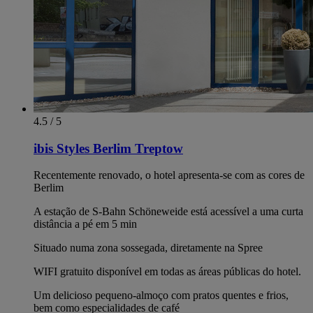
4.5 / 5
ibis Styles Berlim Treptow
Recentemente renovado, o hotel apresenta-se com as cores de
Berlim
A estação de S-Bahn Schöneweide está acessível a uma curta
distância a pé em 5 min
Situado numa zona sossegada, diretamente na Spree
WIFI gratuito disponível em todas as áreas públicas do hotel.
Um delicioso pequeno-almoço com pratos quentes e frios,
bem como especialidades de café