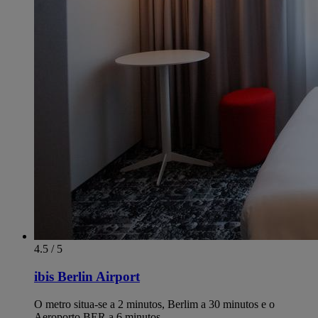
4.5 / 5
ibis Berlin Airport
O metro situa-se a 2 minutos, Berlim a 30 minutos e o
Aeroporto BER a 6 minutos