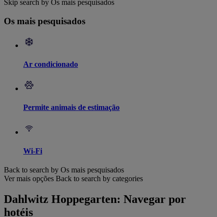
Skip search by Os mais pesquisados
Os mais pesquisados
Ar condicionado
Permite animais de estimação
Wi-Fi
Back to search by Os mais pesquisados
Ver mais opções
Back to search by categories
Dahlwitz Hoppegarten: Navegar por
hotéis