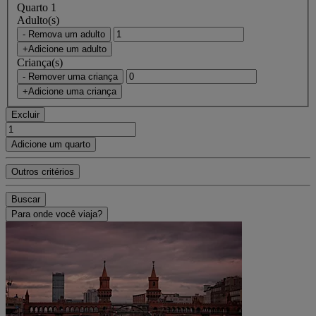
Quarto 1
Adulto(s)
- Remova um adulto
+Adicione um adulto
Criança(s)
- Remover uma criança
+Adicione uma criança
Excluir
Adicione um quarto
Outros critérios
Buscar
Para onde você viaja?