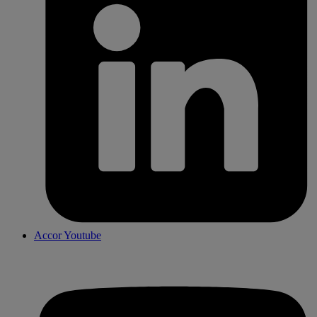
Accor Youtube