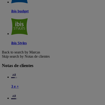
ibis budget
ibis Styles
Back to search by Marcas
Skip search by Notas de clientes
Notas de clientes
3 e +