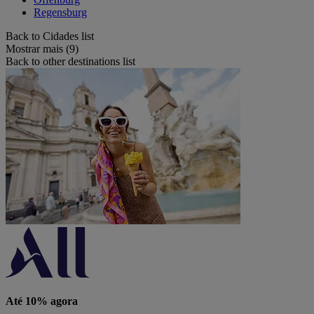
Regensburg
Back to Cidades list
Mostrar mais (9)
Back to other destinations list
Até 10% agora