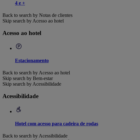
4 e +
Back to search by Notas de clientes
Skip search by Acesso ao hotel
Acesso ao hotel
Estacionamento
Back to search by Acesso ao hotel
Skip search by Bem-estar
Skip search by Acessibilidade
Acessibilidade
Hotel com acesso para cadeira de rodas
Back to search by Acessibilidade