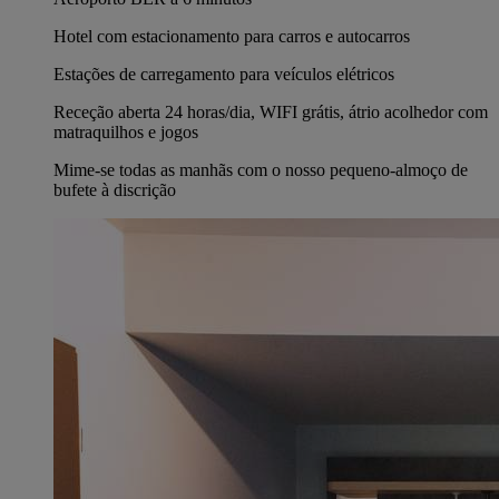
Hotel com estacionamento para carros e autocarros
Estações de carregamento para veículos elétricos
Receção aberta 24 horas/dia, WIFI grátis, átrio acolhedor com
matraquilhos e jogos
Mime-se todas as manhãs com o nosso pequeno-almoço de
bufete à discrição