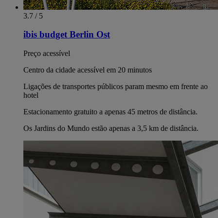
3.7 / 5
ibis budget Berlin Ost
Preço acessível
Centro da cidade acessível em 20 minutos
Ligações de transportes públicos param mesmo em frente ao
hotel
Estacionamento gratuito a apenas 45 metros de distância.
Os Jardins do Mundo estão apenas a 3,5 km de distância.