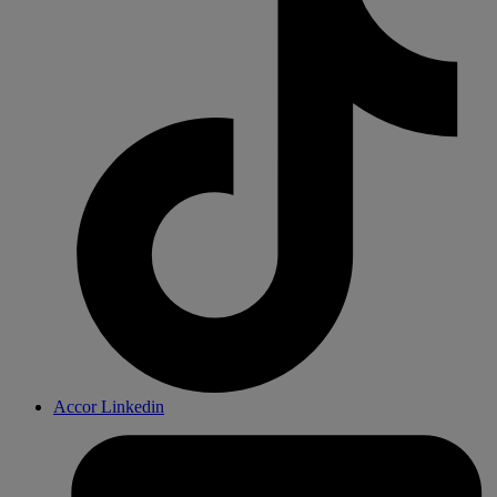
Accor Linkedin