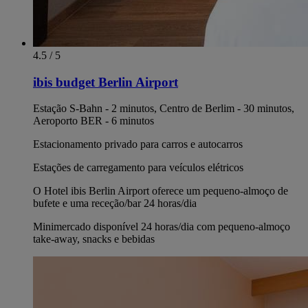
4.5 / 5
ibis budget Berlin Airport
Estação S-Bahn - 2 minutos, Centro de Berlim - 30 minutos,
Aeroporto BER - 6 minutos
Estacionamento privado para carros e autocarros
Estações de carregamento para veículos elétricos
O Hotel ibis Berlin Airport oferece um pequeno-almoço de
bufete e uma receção/bar 24 horas/dia
Minimercado disponível 24 horas/dia com pequeno-almoço
take-away, snacks e bebidas