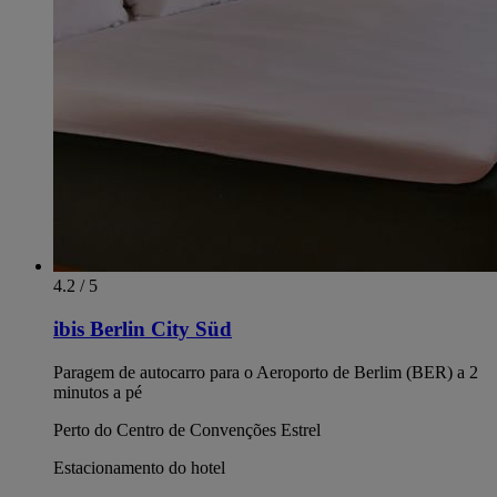
4.2 / 5
ibis Berlin City Süd
Paragem de autocarro para o Aeroporto de Berlim (BER) a 2
minutos a pé
Perto do Centro de Convenções Estrel
Estacionamento do hotel