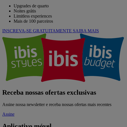
Upgrades de quarto
Noites grátis
Limitless experiences
Mais de 100 parceiros
INSCREVA-SE GRATUITAMENTE
SAIBA MAIS
Receba nossas ofertas exclusivas
Assine nossa newsletter e receba nossas ofertas mais recentes
Assine
Aplicativo móvel