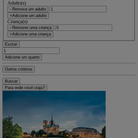
Adulto(s)
- Remova um adulto
+Adicione um adulto
Criança(s)
- Remover uma criança
+Adicione uma criança
Excluir
Adicione um quarto
Outros critérios
Buscar
Para onde você viaja?