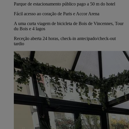
Parque de estacionamento público pago a 50 m do hotel
Fácil acesso ao coração de Paris e Accor Arena
A uma curta viagem de bicicleta de Bois de Vincennes, Tour
du Bois e 4 lagos
Receção aberta 24 horas, check-in antecipado/check-out
tardio