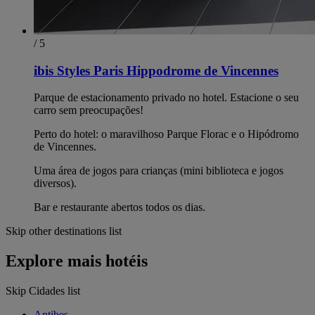
/ 5
ibis Styles Paris Hippodrome de Vincennes
Parque de estacionamento privado no hotel. Estacione o seu
carro sem preocupações!
Perto do hotel: o maravilhoso Parque Florac e o Hipódromo
de Vincennes.
Uma área de jogos para crianças (mini biblioteca e jogos
diversos).
Bar e restaurante abertos todos os dias.
Skip other destinations list
Explore mais hotéis
Skip Cidades list
Antibes