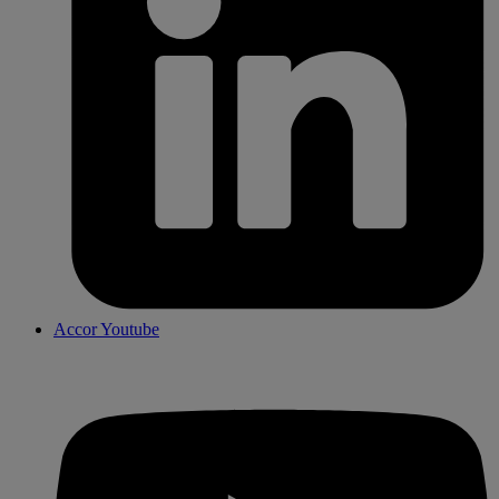
Accor Youtube