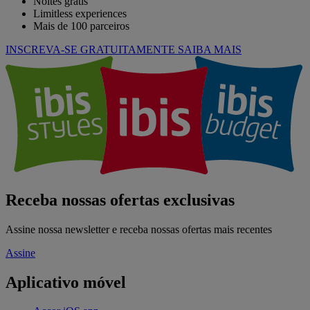
Noites grátis
Limitless experiences
Mais de 100 parceiros
INSCREVA-SE GRATUITAMENTE
SAIBA MAIS
Receba nossas ofertas exclusivas
Assine nossa newsletter e receba nossas ofertas mais recentes
Assine
Aplicativo móvel