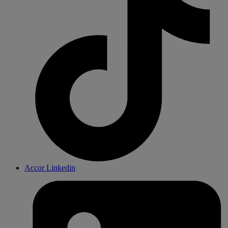
Accor Linkedin