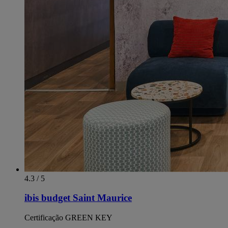
4.3 / 5
ibis budget Saint Maurice
Certificação GREEN KEY