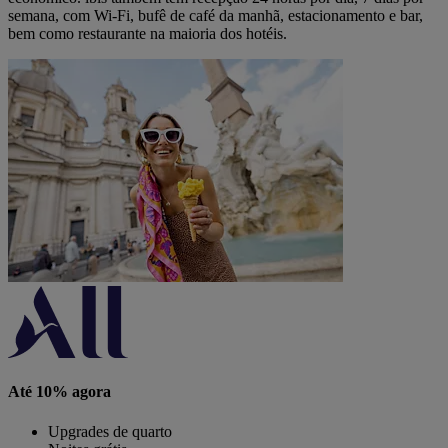
semana, com Wi-Fi, bufê de café da manhã, estacionamento e bar,
bem como restaurante na maioria dos hotéis.
Até 10% agora
Upgrades de quarto