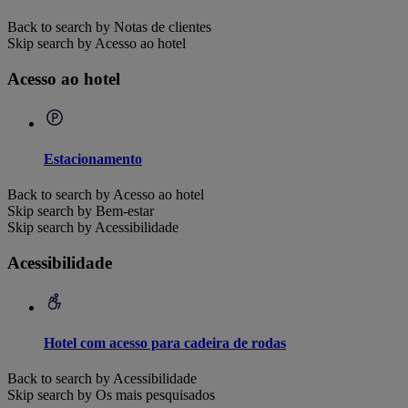
Back to search by Notas de clientes
Skip search by Acesso ao hotel
Acesso ao hotel
Estacionamento
Back to search by Acesso ao hotel
Skip search by Bem-estar
Skip search by Acessibilidade
Acessibilidade
Hotel com acesso para cadeira de rodas
Back to search by Acessibilidade
Skip search by Os mais pesquisados