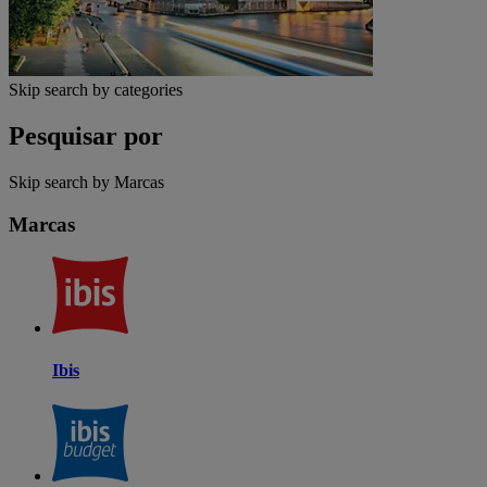
Skip search by categories
Pesquisar por
Skip search by Marcas
Marcas
Ibis