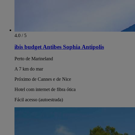
4.0 / 5
ibis budget Antibes Sophia Antipolis
Perto de Marineland
A 7 km do mar
Próximo de Cannes e de Nice
Hotel com internet de fibra ótica
Fácil acesso (autoestrada)