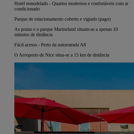
Hotel remodelado - Quartos modernos e confortáveis com ar
condicionado
Parque de estacionamento coberto e vigiado (pago)
As praias e o parque Marineland situam-se a apenas 10
minutos de distância
Fácil acesso - Perto da autoestrada A8
O Aeroporto de Nice situa-se a 15 km de distância