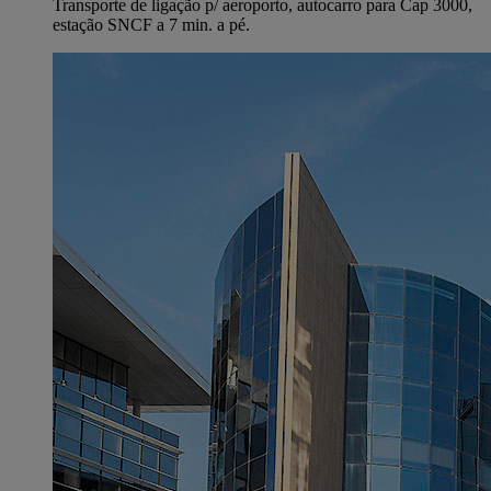
Transporte de ligação p/ aeroporto, autocarro para Cap 3000,
estação SNCF a 7 min. a pé.