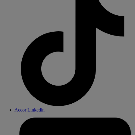
Accor Linkedin