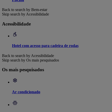
Back to search by Bem-estar
Skip search by Acessibilidade
Acessibilidade
Hotel com acesso para cadeira de rodas
Back to search by Acessibilidade
Skip search by Os mais pesquisados
Os mais pesquisados
Ar condicionado