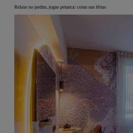
Relaxe no jardim, jogue petanca: como nas férias