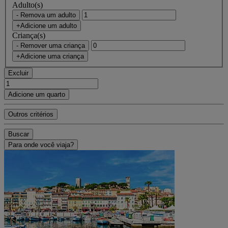
Adulto(s)
- Remova um adulto
+Adicione um adulto
Criança(s)
- Remover uma criança
+Adicione uma criança
Excluir
Adicione um quarto
Outros critérios
Buscar
Para onde você viaja?