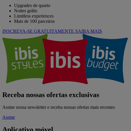
Upgrades de quarto
Noites grátis
Limitless experiences
Mais de 100 parceiros
INSCREVA-SE GRATUITAMENTE
SAIBA MAIS
Receba nossas ofertas exclusivas
Assine nossa newsletter e receba nossas ofertas mais recentes
Assine
Aplicativo móvel