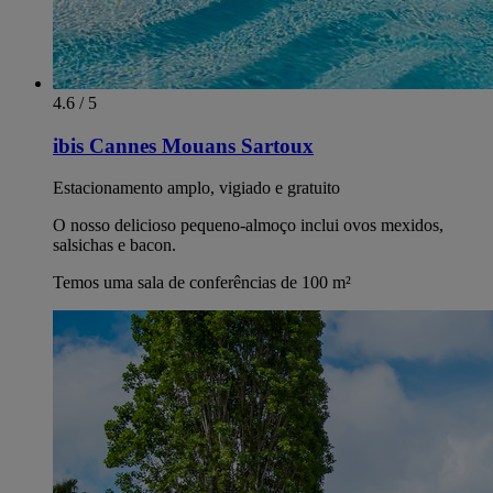
4.6 / 5
ibis Cannes Mouans Sartoux
Estacionamento amplo, vigiado e gratuito
O nosso delicioso pequeno-almoço inclui ovos mexidos,
salsichas e bacon.
Temos uma sala de conferências de 100 m²