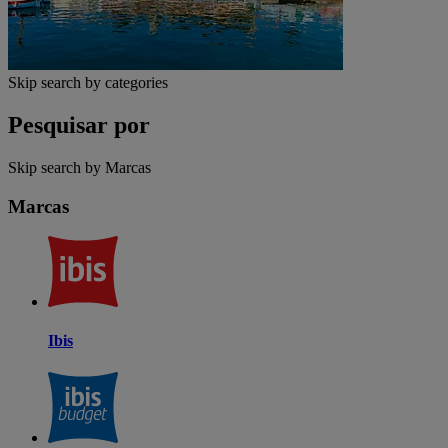
Skip search by categories
Pesquisar por
Skip search by Marcas
Marcas
Ibis