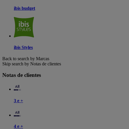
ibis budget
ibis Styles
Back to search by Marcas
Skip search by Notas de clientes
Notas de clientes
3 e +
4 e +