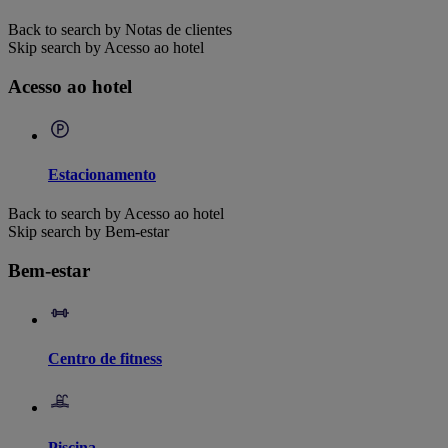
Back to search by Notas de clientes
Skip search by Acesso ao hotel
Acesso ao hotel
Estacionamento
Back to search by Acesso ao hotel
Skip search by Bem-estar
Bem-estar
Centro de fitness
Piscina