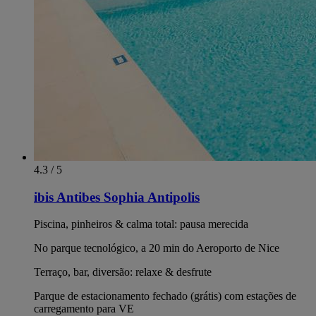
4.3 / 5
ibis Antibes Sophia Antipolis
Piscina, pinheiros & calma total: pausa merecida
No parque tecnológico, a 20 min do Aeroporto de Nice
Terraço, bar, diversão: relaxe & desfrute
Parque de estacionamento fechado (grátis) com estações de
carregamento para VE