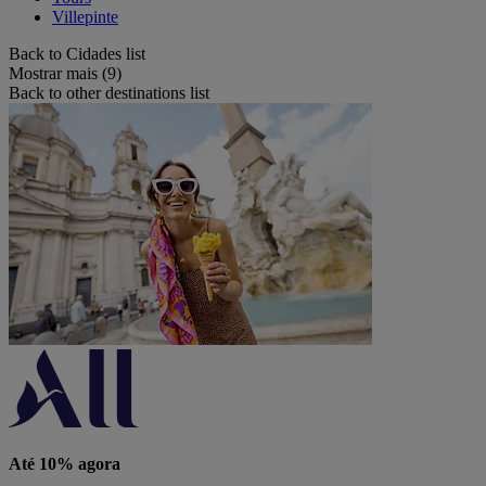
Villepinte
Back to Cidades list
Mostrar mais (9)
Back to other destinations list
Até 10% agora