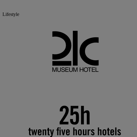
Lifestyle