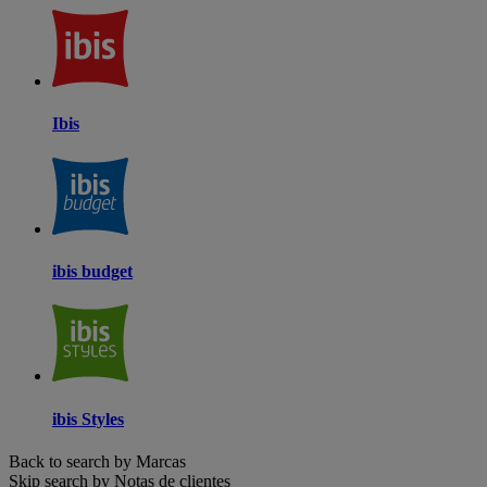
Ibis
ibis budget
ibis Styles
Back to search by Marcas
Skip search by Notas de clientes