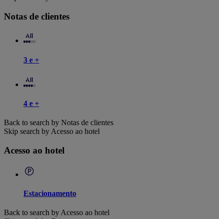
Notas de clientes
3 e +
4 e +
Back to search by Notas de clientes
Skip search by Acesso ao hotel
Acesso ao hotel
Estacionamento
Back to search by Acesso ao hotel