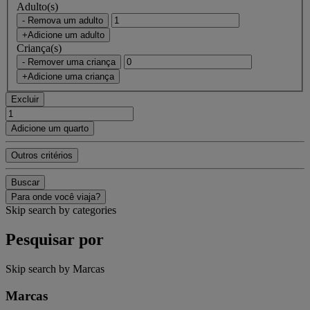
Adulto(s)
- Remova um adulto
+Adicione um adulto
Criança(s)
- Remover uma criança
+Adicione uma criança
Excluir
Adicione um quarto
Outros critérios
Buscar
Para onde você viaja?
Skip search by categories
Pesquisar por
Skip search by Marcas
Marcas