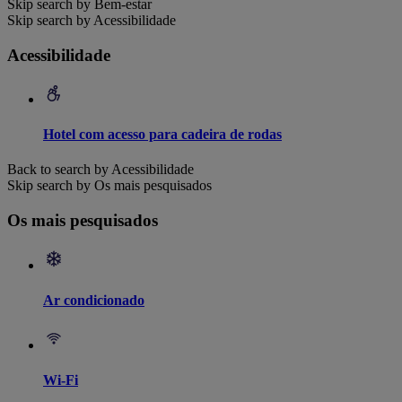
Skip search by Bem-estar
Skip search by Acessibilidade
Acessibilidade
Hotel com acesso para cadeira de rodas
Back to search by Acessibilidade
Skip search by Os mais pesquisados
Os mais pesquisados
Ar condicionado
Wi-Fi