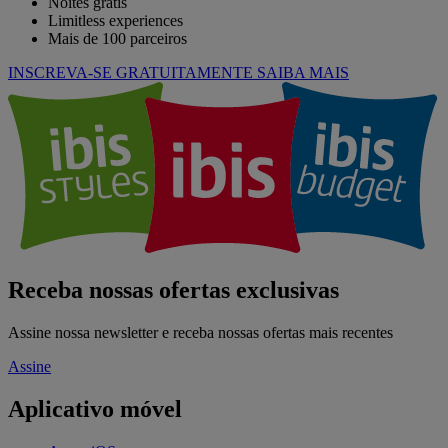
Noites grátis
Limitless experiences
Mais de 100 parceiros
INSCREVA-SE GRATUITAMENTE
SAIBA MAIS
Receba nossas ofertas exclusivas
Assine nossa newsletter e receba nossas ofertas mais recentes
Assine
Aplicativo móvel