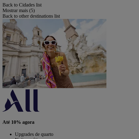
Back to Cidades list
Mostrar mais (5)
Back to other destinations list
Até 10% agora
Upgrades de quarto