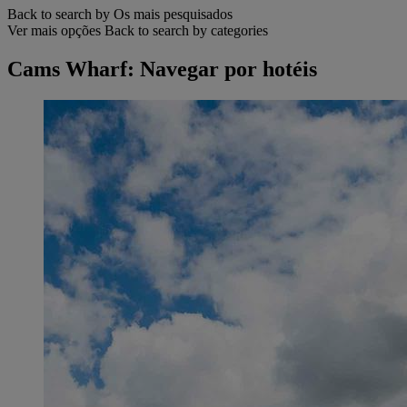
Back to search by Os mais pesquisados
Ver mais opções
Back to search by categories
Cams Wharf: Navegar por hotéis