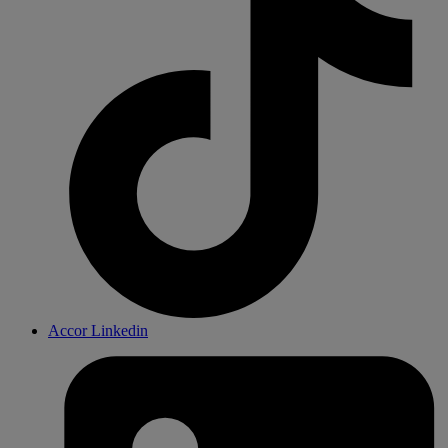
Accor Linkedin