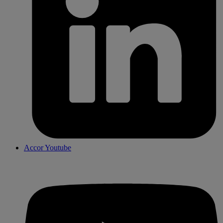
Accor Youtube