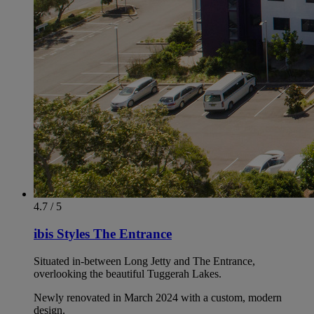
4.7 / 5
ibis Styles The Entrance
Situated in-between Long Jetty and The Entrance,
overlooking the beautiful Tuggerah Lakes.
Newly renovated in March 2024 with a custom, modern
design.