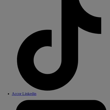
Accor Linkedin