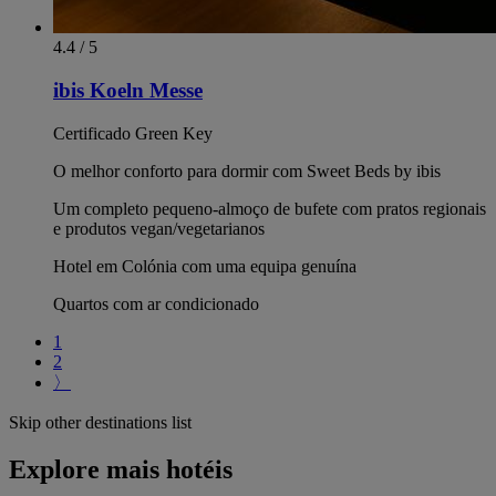
4.4 / 5
ibis Koeln Messe
Certificado Green Key
O melhor conforto para dormir com Sweet Beds by ibis
Um completo pequeno-almoço de bufete com pratos regionais
e produtos vegan/vegetarianos
Hotel em Colónia com uma equipa genuína
Quartos com ar condicionado
1
2
〉
Skip other destinations list
Explore mais hotéis