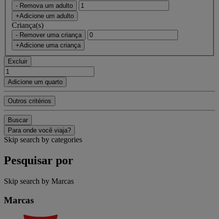
- Remova um adulto
+Adicione um adulto
Criança(s)
- Remover uma criança
+Adicione uma criança
Excluir
Adicione um quarto
Outros critérios
Buscar
Para onde você viaja?
Skip search by categories
Pesquisar por
Skip search by Marcas
Marcas