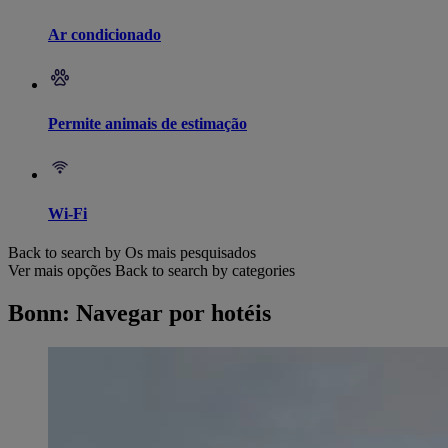
Ar condicionado
Permite animais de estimação
Wi-Fi
Back to search by Os mais pesquisados
Ver mais opções
Back to search by categories
Bonn: Navegar por hotéis