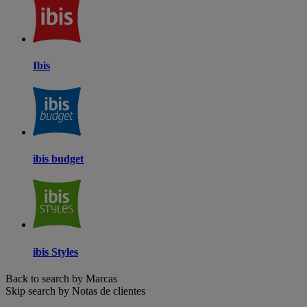
Ibis
ibis budget
ibis Styles
Back to search by Marcas
Skip search by Notas de clientes