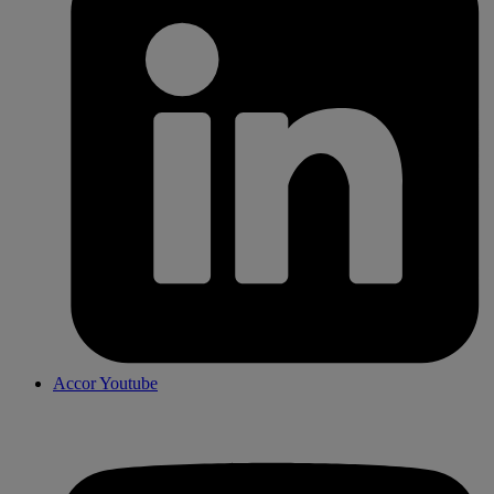
Accor Youtube