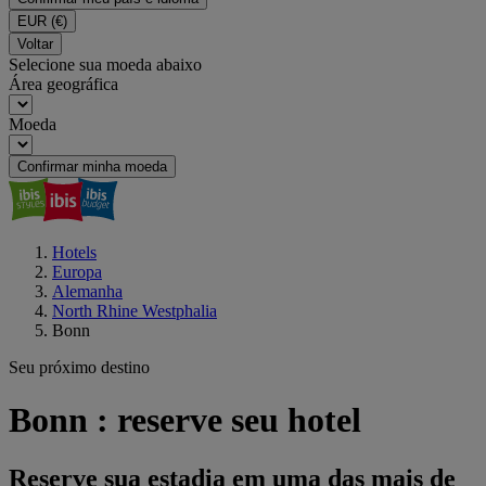
EUR
(€)
Voltar
Selecione sua moeda abaixo
Área geográfica
Moeda
Confirmar minha moeda
Hotels
Europa
Alemanha
North Rhine Westphalia
Bonn
Seu próximo destino
Bonn : reserve seu hotel
Reserve sua estadia em uma das mais de