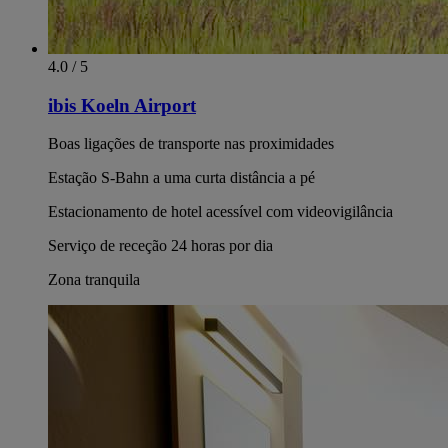
4.0 / 5
ibis Koeln Airport
Boas ligações de transporte nas proximidades
Estação S-Bahn a uma curta distância a pé
Estacionamento de hotel acessível com videovigilância
Serviço de receção 24 horas por dia
Zona tranquila