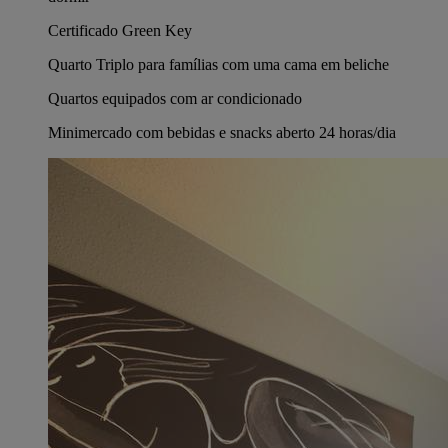
Certificado Green Key
Quarto Triplo para famílias com uma cama em beliche
Quartos equipados com ar condicionado
Minimercado com bebidas e snacks aberto 24 horas/dia