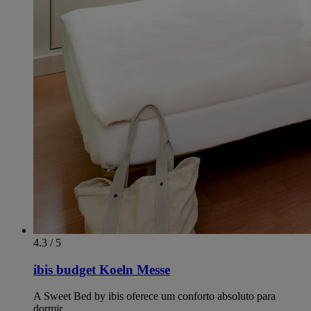
4.3 / 5
ibis budget Koeln Messe
A Sweet Bed by ibis oferece um conforto absoluto para
dormir