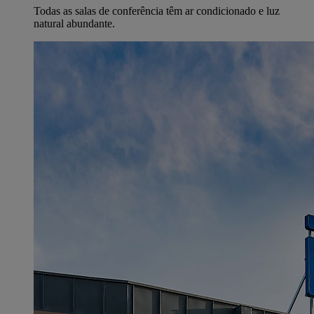
Todas as salas de conferência têm ar condicionado e luz
natural abundante.