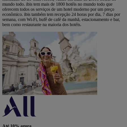
mundo todo. ibis tem mais de 1800 hotéis no mundo todo que
oferecem todos os serviços de um hotel moderno por um preço
econômico. ibis também tem recepção 24 horas por dia, 7 dias por
semana, com Wi-Fi, bufê de café da manhã, estacionamento e bar,
bem como restaurante na maioria dos hotéis.
Até 10% agora