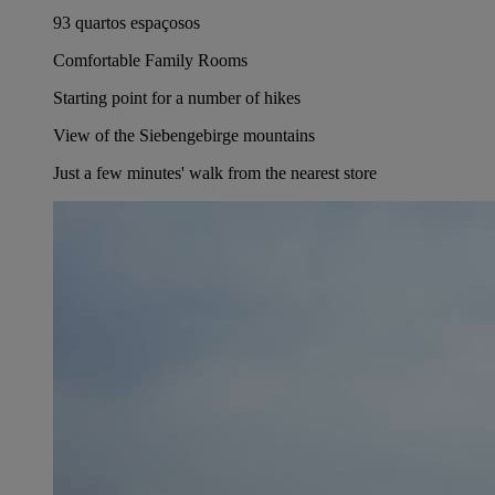
93 quartos espaçosos
Comfortable Family Rooms
Starting point for a number of hikes
View of the Siebengebirge mountains
Just a few minutes' walk from the nearest store