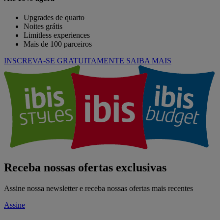
Upgrades de quarto
Noites grátis
Limitless experiences
Mais de 100 parceiros
INSCREVA-SE GRATUITAMENTE
SAIBA MAIS
Receba nossas ofertas exclusivas
Assine nossa newsletter e receba nossas ofertas mais recentes
Assine