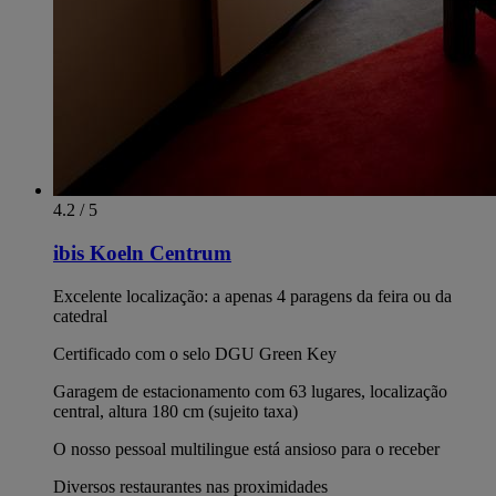
4.2 / 5
ibis Koeln Centrum
Excelente localização: a apenas 4 paragens da feira ou da
catedral
Certificado com o selo DGU Green Key
Garagem de estacionamento com 63 lugares, localização
central, altura 180 cm (sujeito taxa)
O nosso pessoal multilingue está ansioso para o receber
Diversos restaurantes nas proximidades