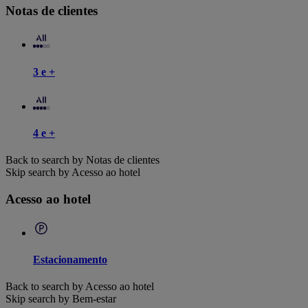
Notas de clientes
3 e +
4 e +
Back to search by Notas de clientes
Skip search by Acesso ao hotel
Acesso ao hotel
Estacionamento
Back to search by Acesso ao hotel
Skip search by Bem-estar