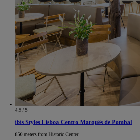
4.5 / 5
ibis Styles Lisboa Centro Marquês de Pombal
850 meters from Historic Center