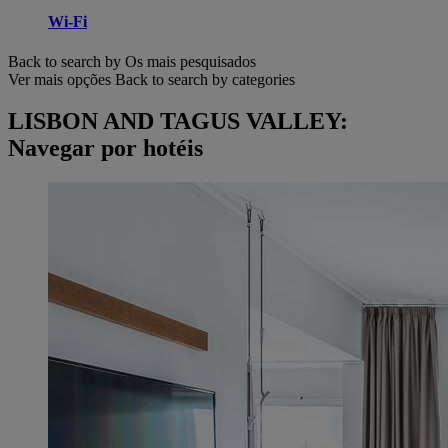
Wi-Fi
Back to search by Os mais pesquisados
Ver mais opções
Back to search by categories
LISBON AND TAGUS VALLEY:
Navegar por hotéis