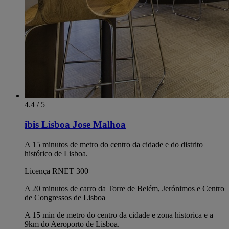
4.4 / 5
ibis Lisboa Jose Malhoa
A 15 minutos de metro do centro da cidade e do distrito
histórico de Lisboa.
Licença RNET 300
A 20 minutos de carro da Torre de Belém, Jerónimos e Centro
de Congressos de Lisboa
A 15 min de metro do centro da cidade e zona historica e a
9km do Aeroporto de Lisboa.