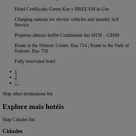
Hotel Certificado Green Key e BREEAM in Use
Charging stations for electric vehicles and laundry Self
Service
Pequeno almoço buffet Continental das 6H30 - 12H00
Route to the Historic Center: Bus 714 | Route to the Park of
Nations: Bus 750
Fully renovated hotel
1
2
〉
Skip other destinations list
Explore mais hotéis
Skip Cidades list
Cidades