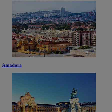
Amadora