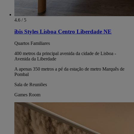
4.6 / 5
ibis Styles Lisboa Centro Liberdade NE
Quartos Familiares
400 metros da principal avenida da cidade de Lisboa -
Avenida da Liberdade
A apenas 350 metros a pé da estação de metro Marquês de
Pombal
Sala de Reuniões
Games Room