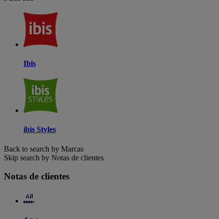
Ibis
ibis Styles
Back to search by Marcas
Skip search by Notas de clientes
Notas de clientes