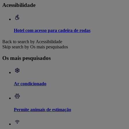
Acessibilidade
Hotel com acesso para cadeira de rodas
Back to search by Acessibilidade
Skip search by Os mais pesquisados
Os mais pesquisados
Ar condicionado
Permite animais de estimação