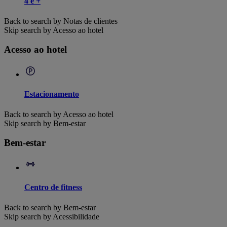
4 e +
Back to search by Notas de clientes
Skip search by Acesso ao hotel
Acesso ao hotel
Estacionamento
Back to search by Acesso ao hotel
Skip search by Bem-estar
Bem-estar
Centro de fitness
Back to search by Bem-estar
Skip search by Acessibilidade