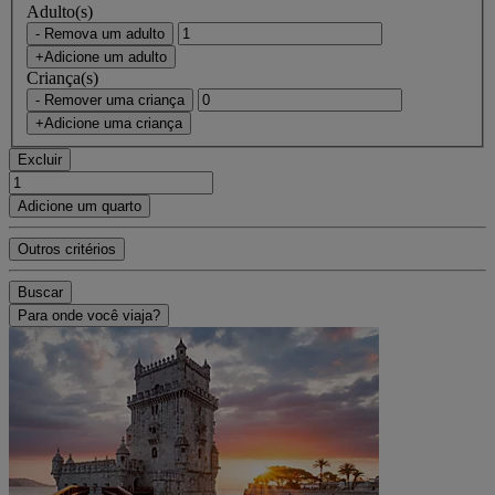
Adulto(s)
- Remova um adulto
+Adicione um adulto
Criança(s)
- Remover uma criança
+Adicione uma criança
Excluir
Adicione um quarto
Outros critérios
Buscar
Para onde você viaja?