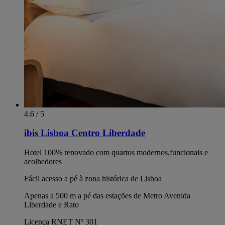
4.6 / 5
ibis Lisboa Centro Liberdade
Hotel 100% renovado com quartos modernos,funcionais e
acolhedores
Fácil acesso a pé à zona histórica de Lisboa
Apenas a 500 m a pé das estações de Metro Avenida
Liberdade e Rato
Licença RNET Nº 301