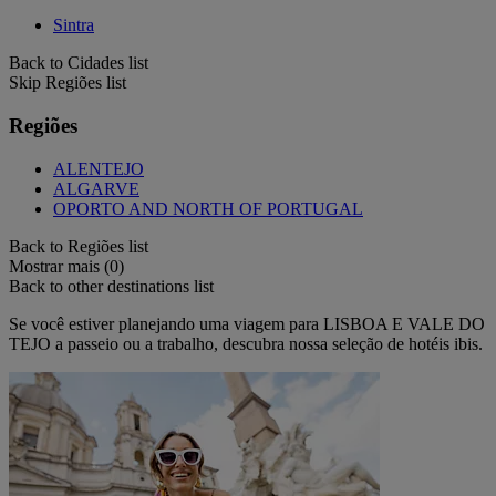
Sintra
Back to Cidades list
Skip Regiões list
Regiões
ALENTEJO
ALGARVE
OPORTO AND NORTH OF PORTUGAL
Back to Regiões list
Mostrar mais (0)
Back to other destinations list
Se você estiver planejando uma viagem para LISBOA E VALE DO
TEJO a passeio ou a trabalho, descubra nossa seleção de hotéis ibis.