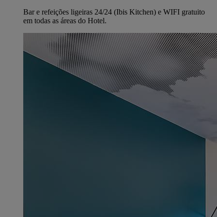
Bar e refeições ligeiras 24/24 (Ibis Kitchen) e WIFI gratuito
em todas as áreas do Hotel.