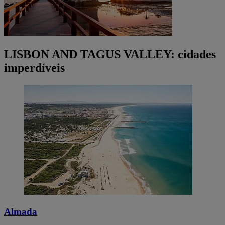
LISBON AND TAGUS VALLEY: cidades
imperdíveis
Almada