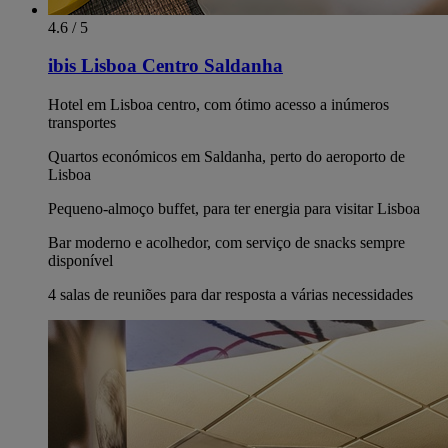
4.6 / 5
ibis Lisboa Centro Saldanha
Hotel em Lisboa centro, com ótimo acesso a inúmeros
transportes
Quartos económicos em Saldanha, perto do aeroporto de
Lisboa
Pequeno-almoço buffet, para ter energia para visitar Lisboa
Bar moderno e acolhedor, com serviço de snacks sempre
disponível
4 salas de reuniões para dar resposta a várias necessidades