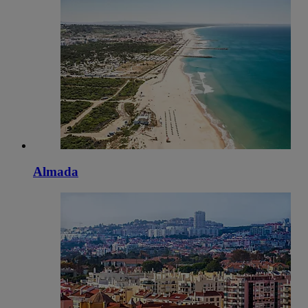
Almada