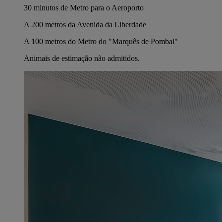
30 minutos de Metro para o Aeroporto
A 200 metros da Avenida da Liberdade
A 100 metros do Metro do "Marquês de Pombal"
Animais de estimação não admitidos.