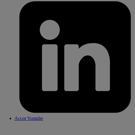
Accor Youtube