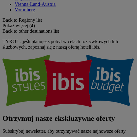
Vienna-Land-Austria
Vorarlberg
Back to Regiony list
Pokaż więcej (4)
Back to other destinations list
TYROL : jeśli planujesz pobyt w celach rozrywkowych lub
służbowych, zapoznaj się z naszą ofertą hoteli ibis.
Otrzymuj nasze ekskluzywne oferty
Subskrybuj newsletter, aby otrzymywać nasze najnowsze oferty