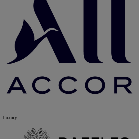
Luxury