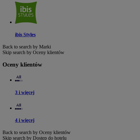
ibis Styles
Back to search by Marki
Skip search by Oceny klientów
Oceny klientów
3 i więcej
4 i więcej
Back to search by Oceny klientów
Skip search by Dostęp do hotelu