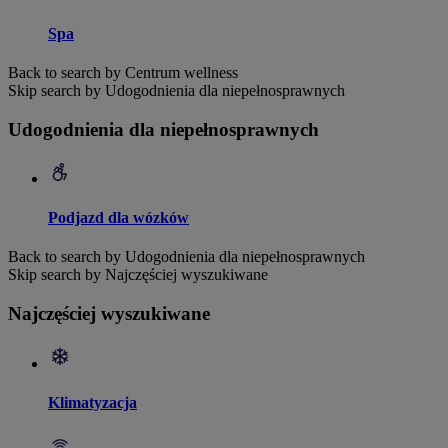
Spa
Back to search by Centrum wellness
Skip search by Udogodnienia dla niepełnosprawnych
Udogodnienia dla niepełnosprawnych
Podjazd dla wózków
Back to search by Udogodnienia dla niepełnosprawnych
Skip search by Najczęściej wyszukiwane
Najczęściej wyszukiwane
Klimatyzacja