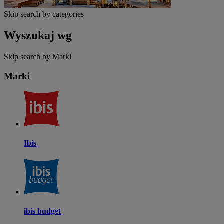
Skip search by categories
Wyszukaj wg
Skip search by Marki
Marki
Ibis
ibis budget