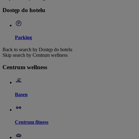
Dostęp do hotelu
Parking
Back to search by Dostęp do hotelu
Skip search by Centrum wellness
Centrum wellness
Basen
Centrum fitness