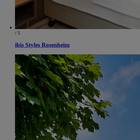
/ 5
ibis Styles Rosenheim