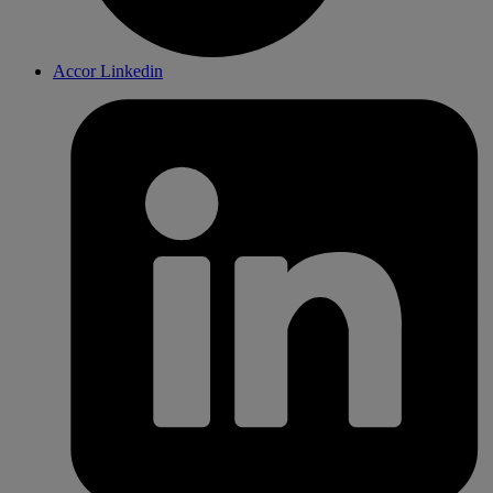
Accor Linkedin