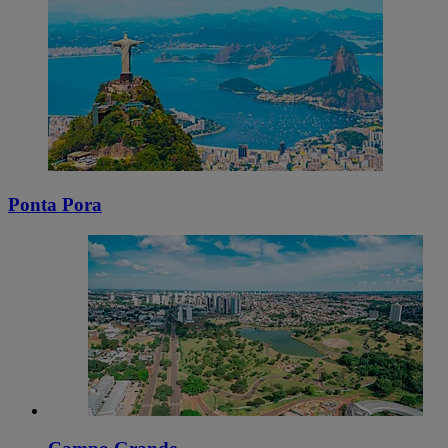
Ponta Pora