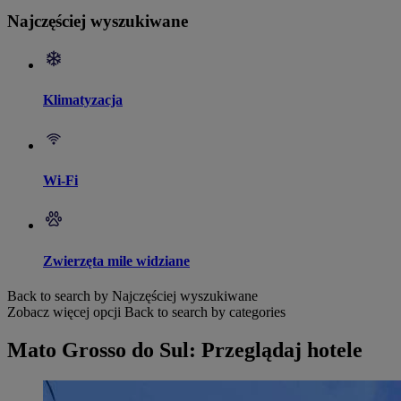
Najczęściej wyszukiwane
Klimatyzacja
Wi-Fi
Zwierzęta mile widziane
Back to search by Najczęściej wyszukiwane
Zobacz więcej opcji
Back to search by categories
Mato Grosso do Sul: Przeglądaj hotele