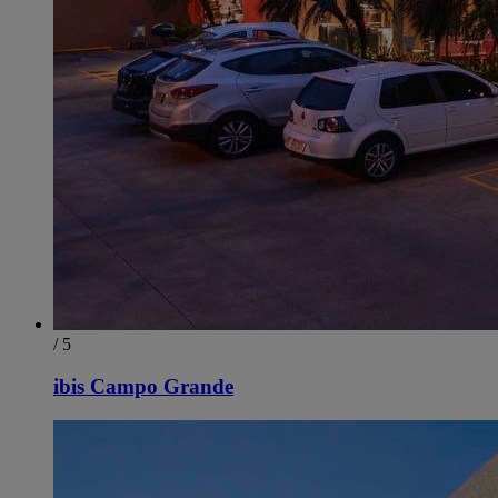
/ 5
ibis Campo Grande