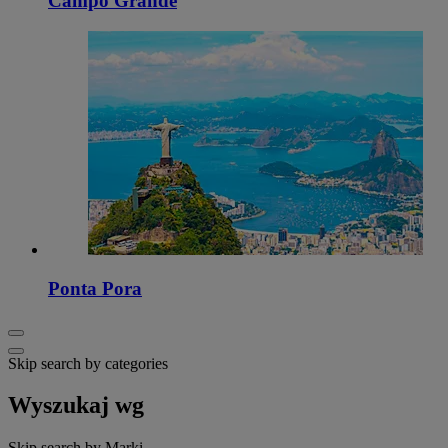
Campo Grande
Ponta Pora
Skip search by categories
Wyszukaj wg
Skip search by Marki