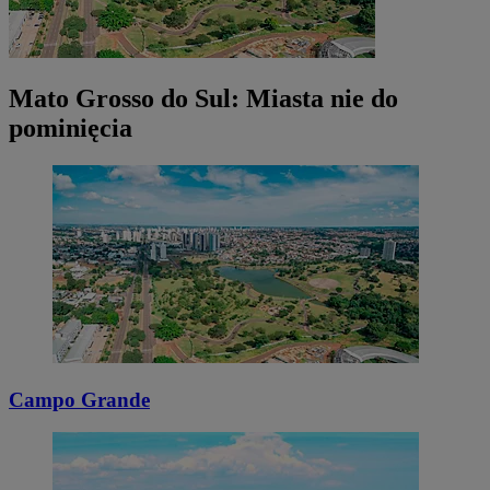
Mato Grosso do Sul: Miasta nie do
pominięcia
Campo Grande