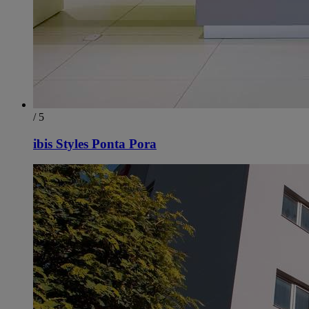
/ 5
ibis Styles Ponta Pora