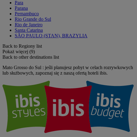
Para
Parana
Pernambuco
Rio Grande do Sul
Rio de Janeiro
Santa Catarina
SÃO PAULO (STAN), BRAZYLIA
Back to Regiony list
Pokaż więcej (9)
Back to other destinations list
Mato Grosso do Sul : jeśli planujesz pobyt w celach rozrywkowych
lub służbowych, zapoznaj się z naszą ofertą hoteli ibis.