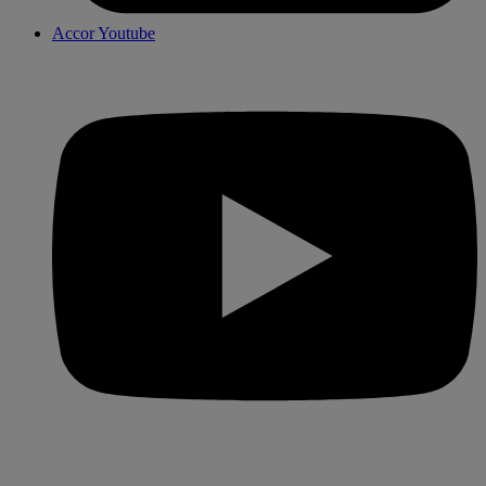
Accor Youtube