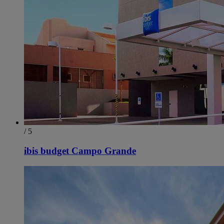
/ 5
ibis budget Campo Grande