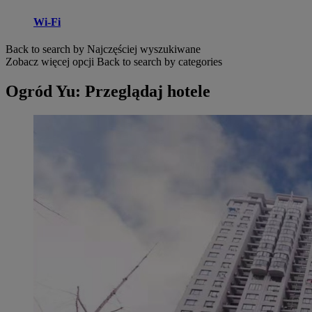
Wi-Fi
Back to search by Najczęściej wyszukiwane
Zobacz więcej opcji
Back to search by categories
Ogród Yu: Przeglądaj hotele