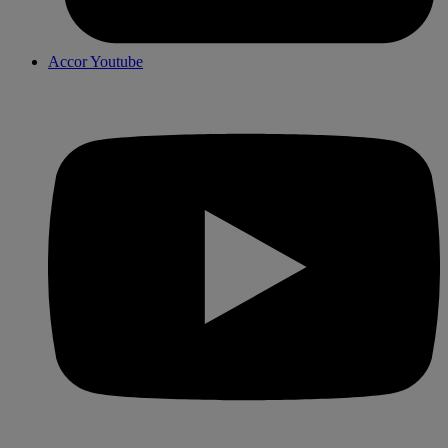
Accor Youtube