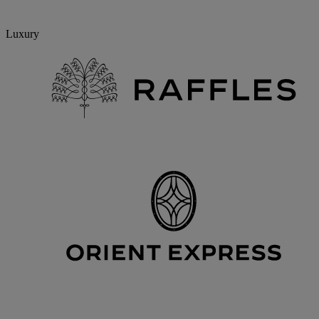
Luxury