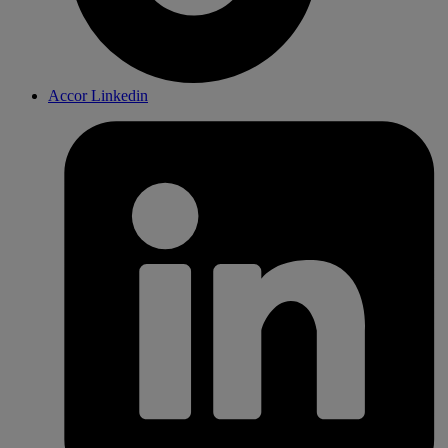
Accor Linkedin