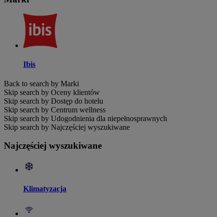
Ibis
Back to search by Marki
Skip search by Oceny klientów
Skip search by Dostęp do hotelu
Skip search by Centrum wellness
Skip search by Udogodnienia dla niepełnosprawnych
Skip search by Najczęściej wyszukiwane
Najczęściej wyszukiwane
Klimatyzacja