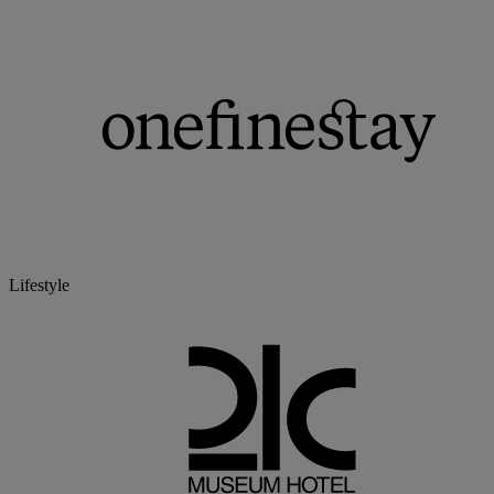
Lifestyle