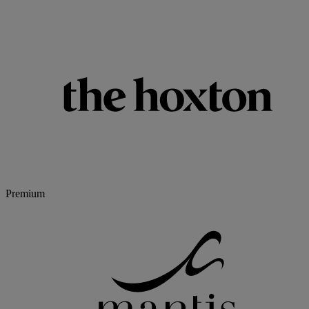
Premium