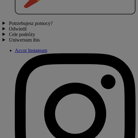
Potrzebujesz pomocy?
Odwiedź
Cele podróży
Uniwersum ibis
Accor Instagram