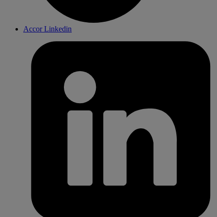
Accor Linkedin