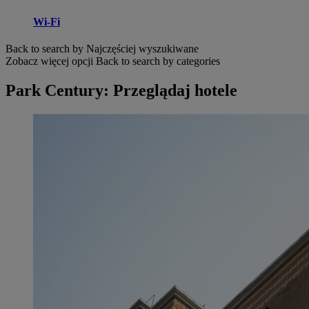
Wi-Fi
Back to search by Najczęściej wyszukiwane
Zobacz więcej opcji
Back to search by categories
Park Century: Przeglądaj hotele