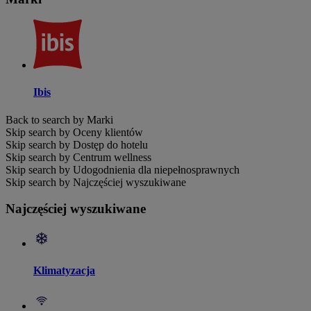
Ibis
Back to search by Marki
Skip search by Oceny klientów
Skip search by Dostęp do hotelu
Skip search by Centrum wellness
Skip search by Udogodnienia dla niepełnosprawnych
Skip search by Najczęściej wyszukiwane
Najczęściej wyszukiwane
Klimatyzacja