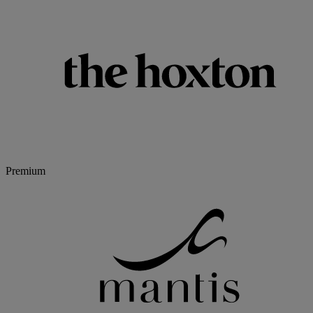
Premium