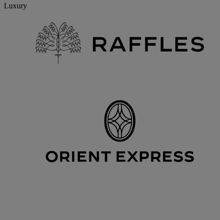
Luxury