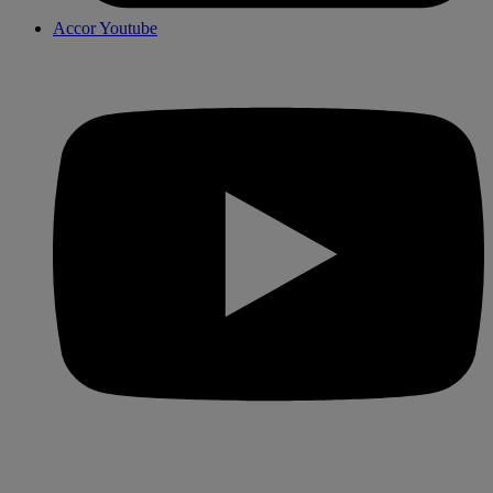
Accor Youtube