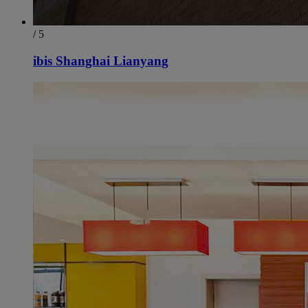
/ 5
ibis Shanghai Lianyang