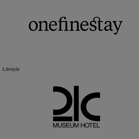
Lifestyle