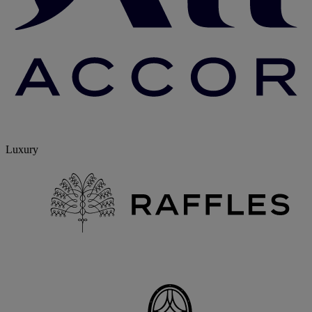
Luxury