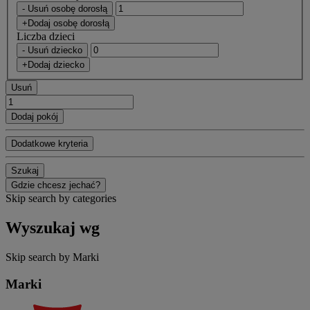
- Usuń osobę dorosłą
+Dodaj osobę dorosłą
Liczba dzieci
- Usuń dziecko
+Dodaj dziecko
Usuń
Dodaj pokój
Dodatkowe kryteria
Szukaj
Gdzie chcesz jechać?
Skip search by categories
Wyszukaj wg
Skip search by Marki
Marki