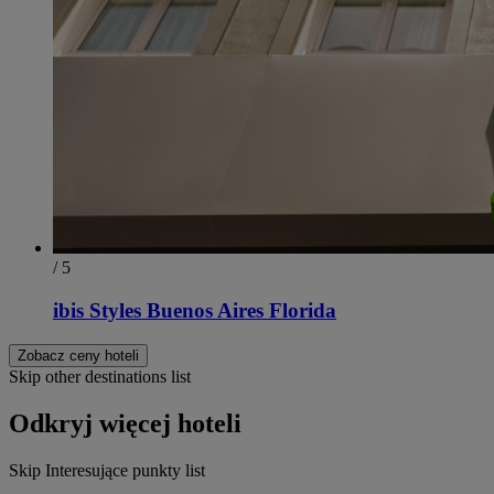
/ 5
ibis Styles Buenos Aires Florida
Zobacz ceny hoteli
Skip other destinations list
Odkryj więcej hoteli
Skip Interesujące punkty list