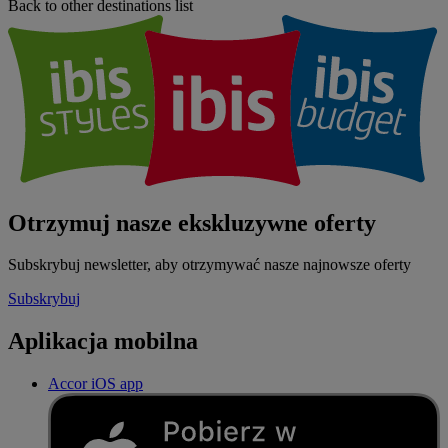
Back to other destinations list
Otrzymuj nasze ekskluzywne oferty
Subskrybuj newsletter, aby otrzymywać nasze najnowsze oferty
Subskrybuj
Aplikacja mobilna
Accor iOS app