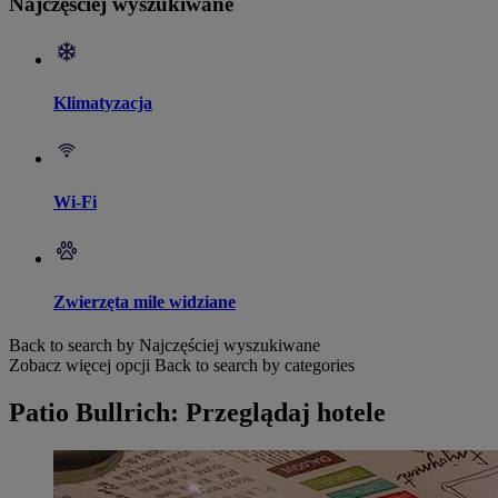
Najczęściej wyszukiwane
Klimatyzacja
Wi-Fi
Zwierzęta mile widziane
Back to search by Najczęściej wyszukiwane
Zobacz więcej opcji
Back to search by categories
Patio Bullrich: Przeglądaj hotele