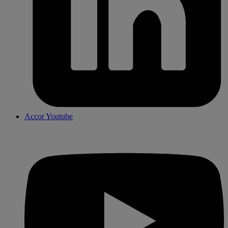
Accor Youtube