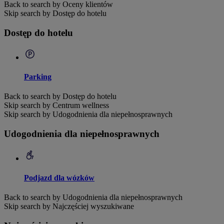
Back to search by Oceny klientów
Skip search by Dostęp do hotelu
Dostęp do hotelu
Parking
Back to search by Dostęp do hotelu
Skip search by Centrum wellness
Skip search by Udogodnienia dla niepełnosprawnych
Udogodnienia dla niepełnosprawnych
Podjazd dla wózków
Back to search by Udogodnienia dla niepełnosprawnych
Skip search by Najczęściej wyszukiwane