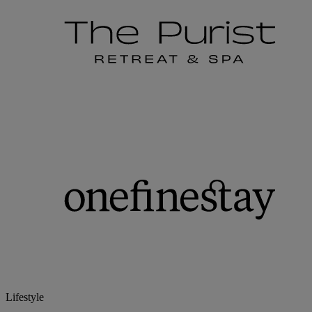
Lifestyle