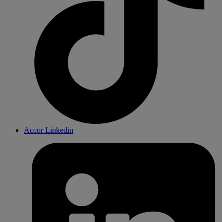
Accor Linkedin