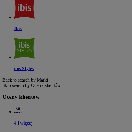
Ibis
ibis Styles
Back to search by Marki
Skip search by Oceny klientów
Oceny klientów
4 i więcej