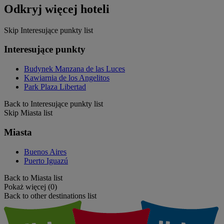
Odkryj więcej hoteli
Skip Interesujące punkty list
Interesujące punkty
Budynek Manzana de las Luces
Kawiarnia de los Angelitos
Park Plaza Libertad
Back to Interesujące punkty list
Skip Miasta list
Miasta
Buenos Aires
Puerto Iguazú
Back to Miasta list
Pokaż więcej (0)
Back to other destinations list