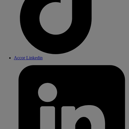
Accor Linkedin