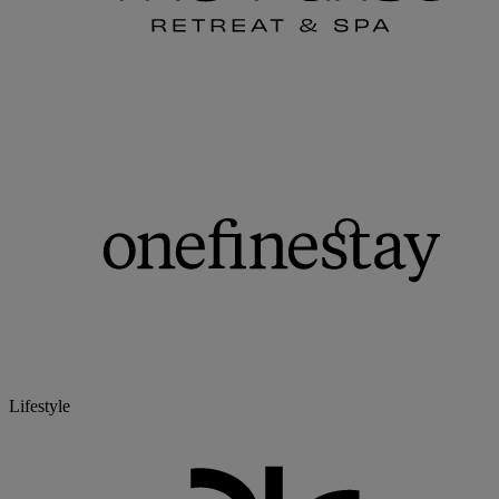
Lifestyle