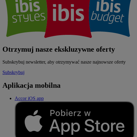
Otrzymuj nasze ekskluzywne oferty
Subskrybuj newsletter, aby otrzymywać nasze najnowsze oferty
Subskrybuj
Aplikacja mobilna
Accor iOS app