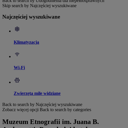
Back to search by Udogodnienia dla niepełnosprawnych
Skip search by Najczęściej wyszukiwane
Najczęściej wyszukiwane
Klimatyzacja
Wi-Fi
Zwierzęta mile widziane
Back to search by Najczęściej wyszukiwane
Zobacz więcej opcji
Back to search by categories
Muzeum Etnografii im. Juana B.