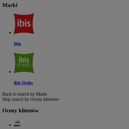
Marki
Ibis
ibis Styles
Back to search by Marki
Skip search by Oceny klientów
Oceny klientów