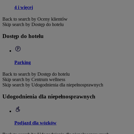
4 i więcej
Back to search by Oceny klientów
Skip search by Dostęp do hotelu
Dostęp do hotelu
Parking
Back to search by Dostęp do hotelu
Skip search by Centrum wellness
Skip search by Udogodnienia dla niepełnosprawnych
Udogodnienia dla niepełnosprawnych
Podjazd dla wózków