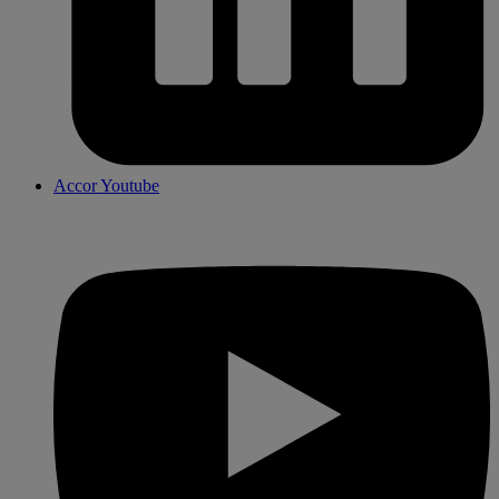
Accor Youtube