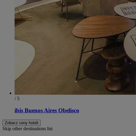
/ 5
ibis Buenos Aires Obelisco
Zobacz ceny hoteli
Skip other destinations list