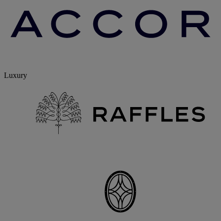
Luxury