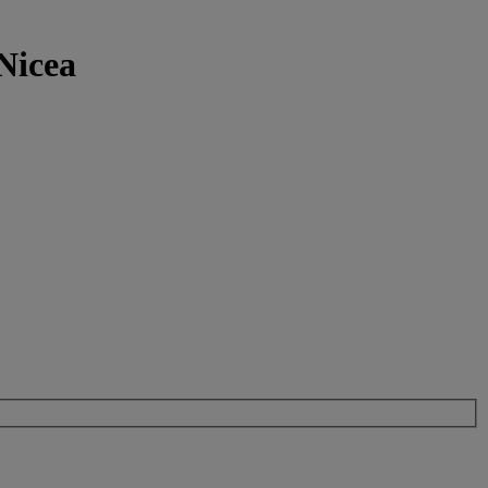
Nicea