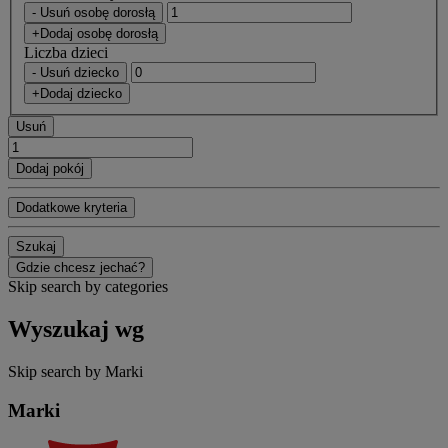
- Usuń osobę dorosłą
+Dodaj osobę dorosłą
Liczba dzieci
- Usuń dziecko
+Dodaj dziecko
Usuń
Dodaj pokój
Dodatkowe kryteria
Szukaj
Gdzie chcesz jechać?
Skip search by categories
Wyszukaj wg
Skip search by Marki
Marki