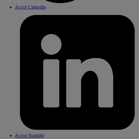
Accor Linkedin
Accor Youtube