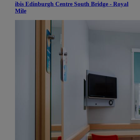
ibis Edinburgh Centre South Bridge - Royal
Mile