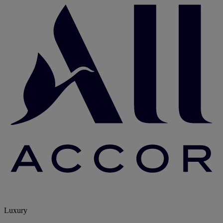
Luxury