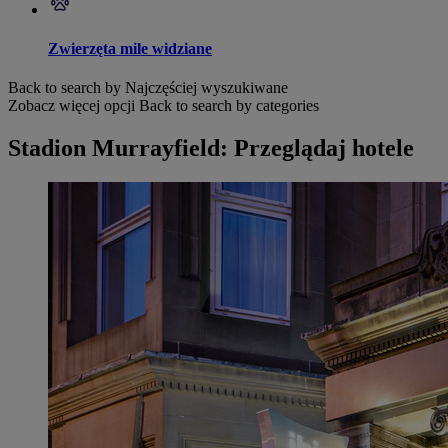
Zwierzęta mile widziane
Back to search by Najczęściej wyszukiwane
Zobacz więcej opcji
Back to search by categories
Stadion Murrayfield: Przeglądaj hotele