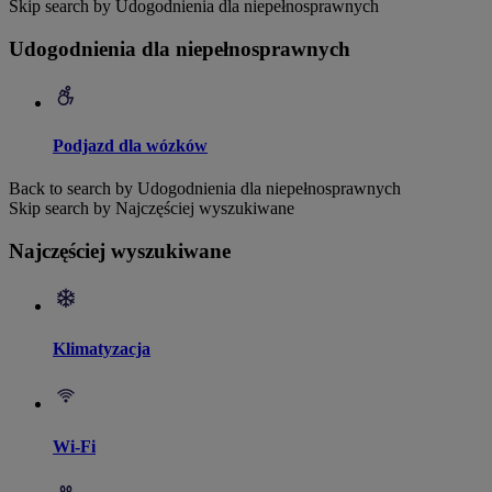
Skip search by Udogodnienia dla niepełnosprawnych
Udogodnienia dla niepełnosprawnych
Podjazd dla wózków
Back to search by Udogodnienia dla niepełnosprawnych
Skip search by Najczęściej wyszukiwane
Najczęściej wyszukiwane
Klimatyzacja
Wi-Fi