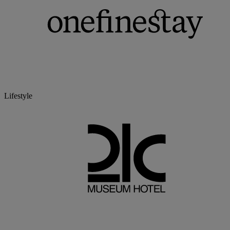
Lifestyle