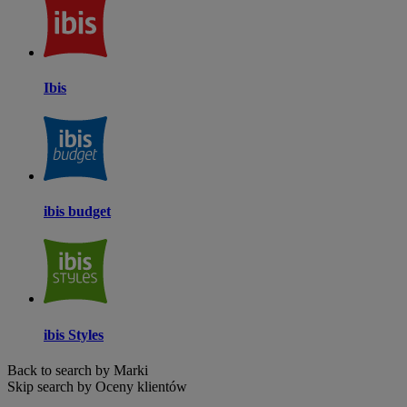
Ibis
ibis budget
ibis Styles
Back to search by Marki
Skip search by Oceny klientów