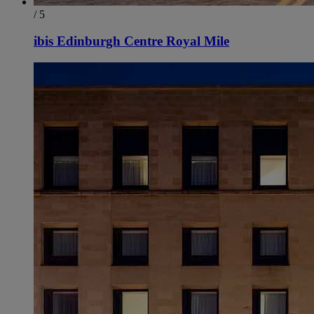
/ 5
ibis Edinburgh Centre Royal Mile