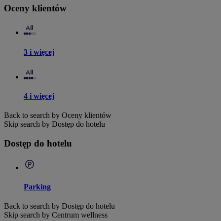
Oceny klientów
3 i więcej
4 i więcej
Back to search by Oceny klientów
Skip search by Dostęp do hotelu
Dostęp do hotelu
Parking
Back to search by Dostęp do hotelu
Skip search by Centrum wellness