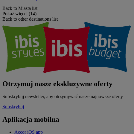
Back to Miasta list
Pokaż więcej (14)
Back to other destinations list
Otrzymuj nasze ekskluzywne oferty
Subskrybuj newsletter, aby otrzymywać nasze najnowsze oferty
Subskrybuj
Aplikacja mobilna
Accor iOS app