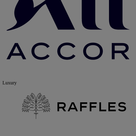
Luxury