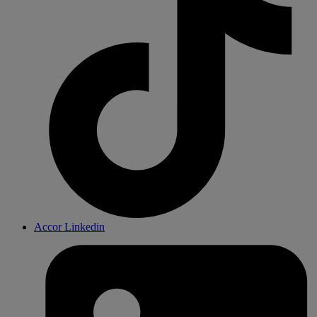
Accor Linkedin