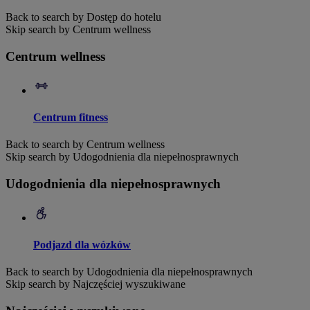
Back to search by Dostęp do hotelu
Skip search by Centrum wellness
Centrum wellness
Centrum fitness
Back to search by Centrum wellness
Skip search by Udogodnienia dla niepełnosprawnych
Udogodnienia dla niepełnosprawnych
Podjazd dla wózków
Back to search by Udogodnienia dla niepełnosprawnych
Skip search by Najczęściej wyszukiwane