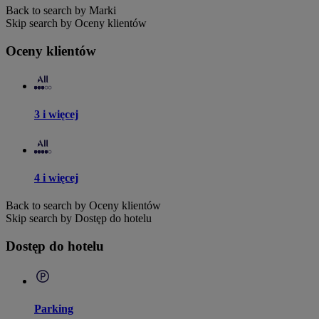
Back to search by Marki
Skip search by Oceny klientów
Oceny klientów
3 i więcej
4 i więcej
Back to search by Oceny klientów
Skip search by Dostęp do hotelu
Dostęp do hotelu
Parking