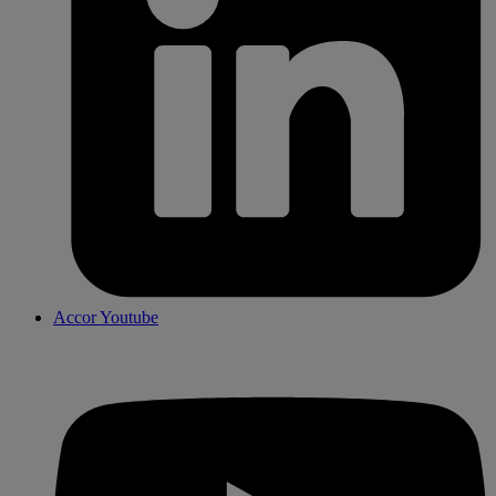
Accor Youtube