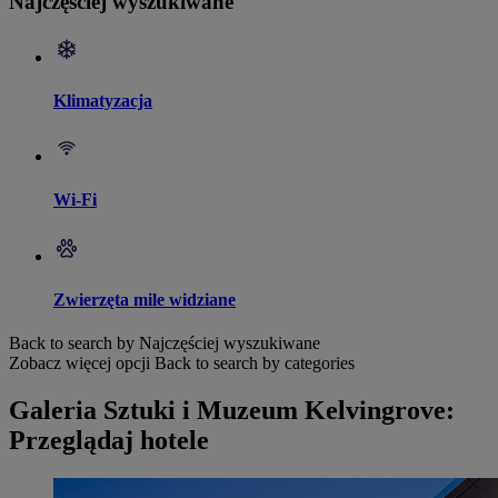
Najczęściej wyszukiwane
Klimatyzacja
Wi-Fi
Zwierzęta mile widziane
Back to search by Najczęściej wyszukiwane
Zobacz więcej opcji
Back to search by categories
Galeria Sztuki i Muzeum Kelvingrove:
Przeglądaj hotele