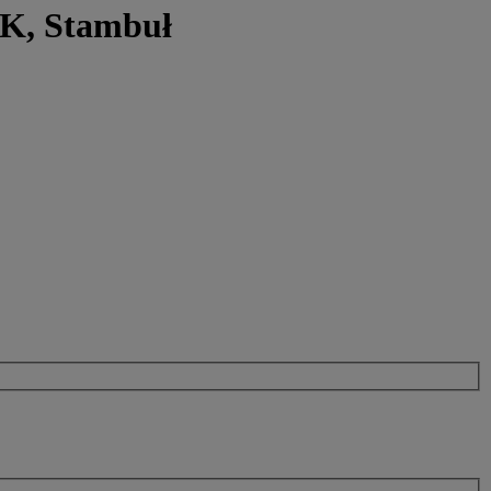
K, Stambuł