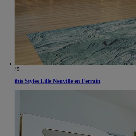
/ 5
ibis Styles Lille Neuville en Ferrain