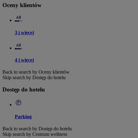
Oceny klientów
3 i więcej
4 i więcej
Back to search by Oceny klientów
Skip search by Dostęp do hotelu
Dostęp do hotelu
Parking
Back to search by Dostęp do hotelu
Skip search by Centrum wellness