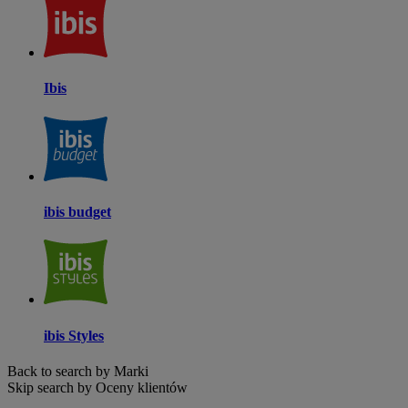
Ibis
ibis budget
ibis Styles
Back to search by Marki
Skip search by Oceny klientów