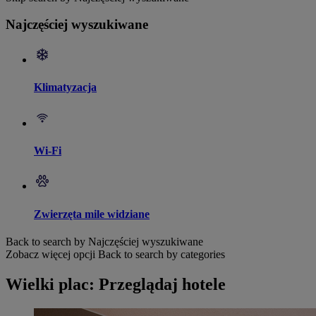
Najczęściej wyszukiwane
Klimatyzacja
Wi-Fi
Zwierzęta mile widziane
Back to search by Najczęściej wyszukiwane
Zobacz więcej opcji
Back to search by categories
Wielki plac: Przeglądaj hotele