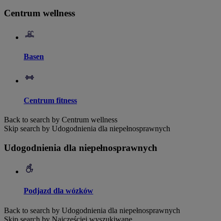
Centrum wellness
Basen
Centrum fitness
Back to search by Centrum wellness
Skip search by Udogodnienia dla niepełnosprawnych
Udogodnienia dla niepełnosprawnych
Podjazd dla wózków
Back to search by Udogodnienia dla niepełnosprawnych
Skip search by Najczęściej wyszukiwane