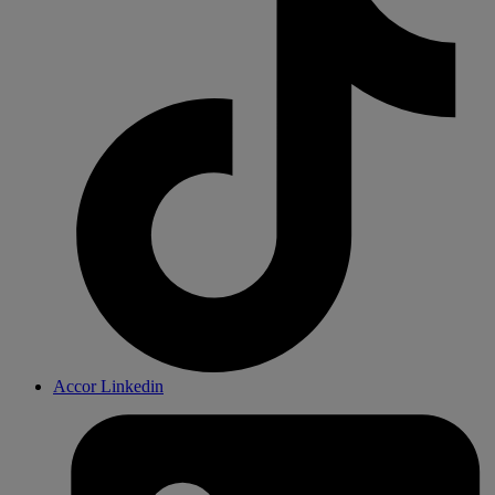
Accor Linkedin