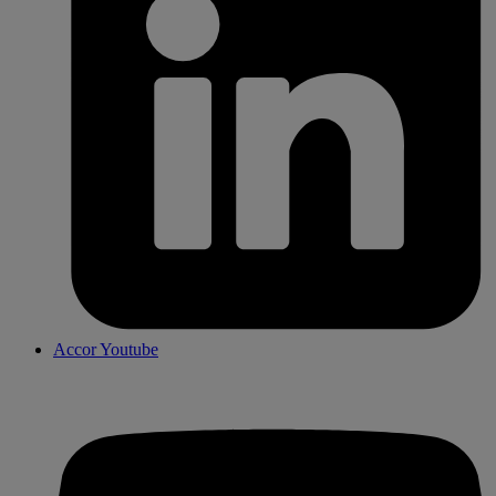
Accor Youtube