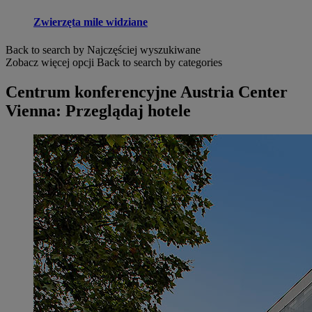
Zwierzęta mile widziane
Back to search by Najczęściej wyszukiwane
Zobacz więcej opcji
Back to search by categories
Centrum konferencyjne Austria Center
Vienna: Przeglądaj hotele