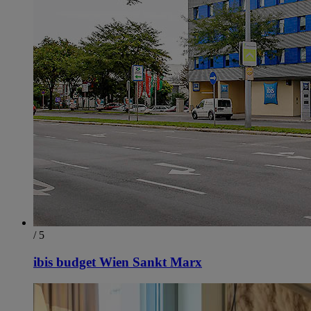
/ 5
ibis budget Wien Sankt Marx