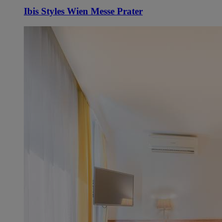
Ibis Styles Wien Messe Prater