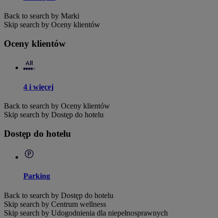
Back to search by Marki
Skip search by Oceny klientów
Oceny klientów
4 i więcej
Back to search by Oceny klientów
Skip search by Dostęp do hotelu
Dostęp do hotelu
Parking
Back to search by Dostęp do hotelu
Skip search by Centrum wellness
Skip search by Udogodnienia dla niepełnosprawnych