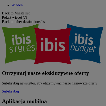
Wiedeń
Back to Miasta list
Pokaż więcej (7)
Back to other destinations list
Otrzymuj nasze ekskluzywne oferty
Subskrybuj newsletter, aby otrzymywać nasze najnowsze oferty
Subskrybuj
Aplikacja mobilna