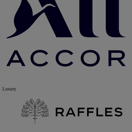
Luxury