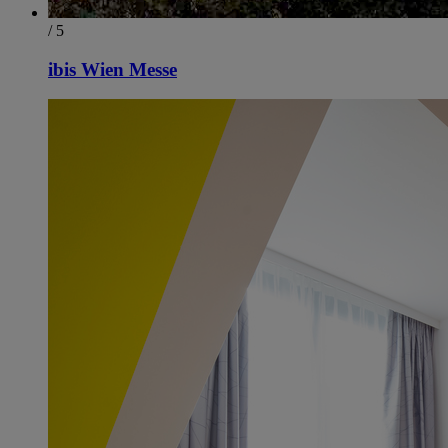
/ 5
ibis Wien Messe