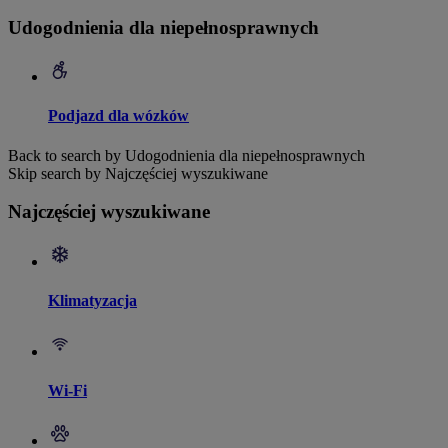
Udogodnienia dla niepełnosprawnych
Podjazd dla wózków
Back to search by Udogodnienia dla niepełnosprawnych
Skip search by Najczęściej wyszukiwane
Najczęściej wyszukiwane
Klimatyzacja
Wi-Fi