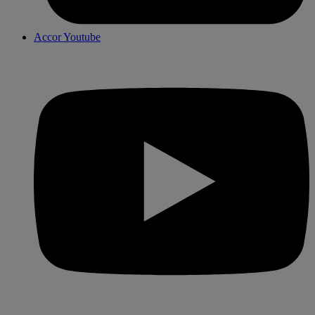
Accor Youtube