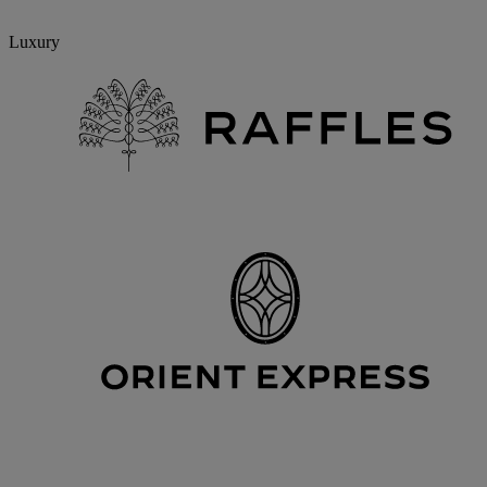
Luxury