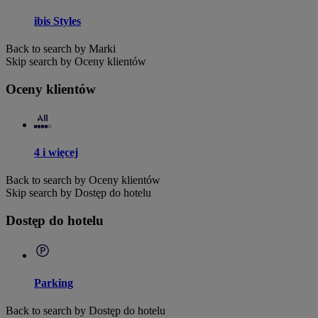
ibis Styles
Back to search by Marki
Skip search by Oceny klientów
Oceny klientów
4 i więcej
Back to search by Oceny klientów
Skip search by Dostęp do hotelu
Dostęp do hotelu
Parking
Back to search by Dostęp do hotelu