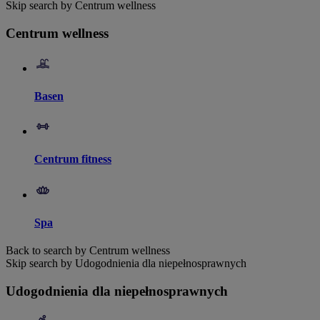
Skip search by Centrum wellness
Centrum wellness
Basen
Centrum fitness
Spa
Back to search by Centrum wellness
Skip search by Udogodnienia dla niepełnosprawnych
Udogodnienia dla niepełnosprawnych