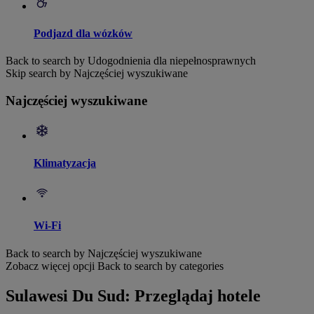
Podjazd dla wózków
Back to search by Udogodnienia dla niepełnosprawnych
Skip search by Najczęściej wyszukiwane
Najczęściej wyszukiwane
Klimatyzacja
Wi-Fi
Back to search by Najczęściej wyszukiwane
Zobacz więcej opcji
Back to search by categories
Sulawesi Du Sud: Przeglądaj hotele