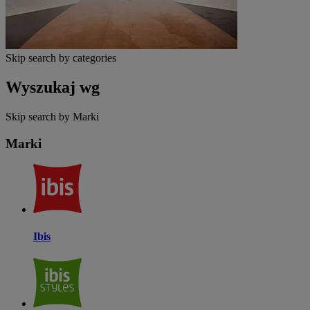
Skip search by categories
Wyszukaj wg
Skip search by Marki
Marki
Ibis