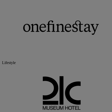
Lifestyle