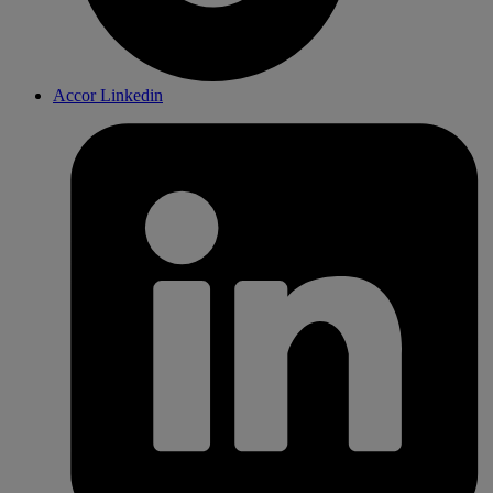
Accor Linkedin