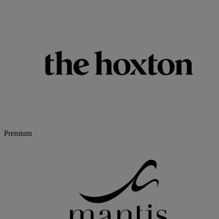
Premium