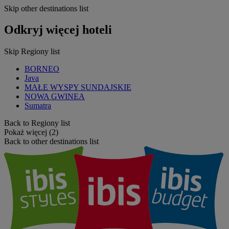
Skip other destinations list
Odkryj więcej hoteli
Skip Regiony list
BORNEO
Java
MAŁE WYSPY SUNDAJSKIE
NOWA GWINEA
Sumatra
Back to Regiony list
Pokaż więcej (2)
Back to other destinations list