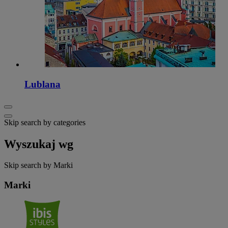
Lublana
Skip search by categories
Wyszukaj wg
Skip search by Marki
Marki