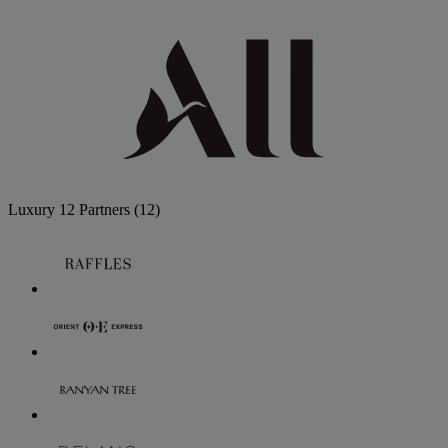
Luxury
12 Partners
(12)