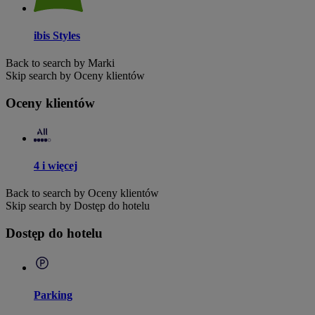
ibis Styles
Back to search by Marki
Skip search by Oceny klientów
Oceny klientów
4 i więcej
Back to search by Oceny klientów
Skip search by Dostęp do hotelu
Dostęp do hotelu
Parking