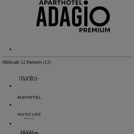
Midscale
12 Partners
(12)