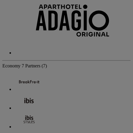
Economy
7 Partners
(7)