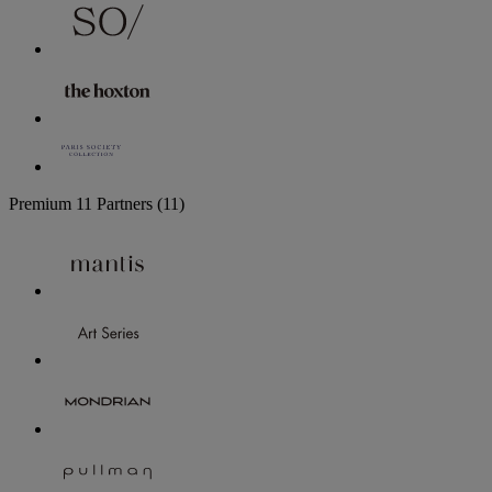
Premium
11 Partners
(11)