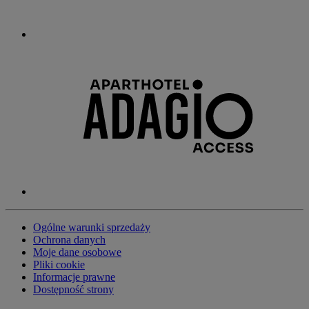
Ogólne warunki sprzedaży
Ochrona danych
Moje dane osobowe
Pliki cookie
Informacje prawne
Dostępność strony