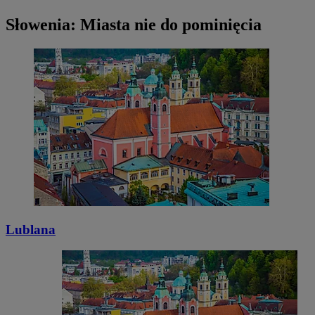
Słowenia: Miasta nie do pominięcia
Lublana