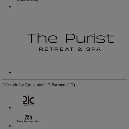
Lifestyle by Ennismore
12 Partners
(12)