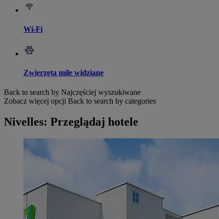
Wi-Fi
Zwierzęta mile widziane
Back to search by Najczęściej wyszukiwane
Zobacz więcej opcji
Back to search by categories
Nivelles: Przeglądaj hotele