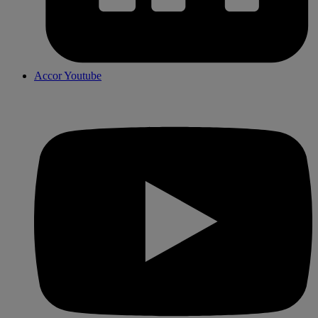
Accor Youtube