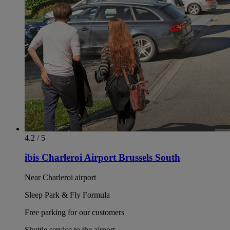
4.2 / 5
ibis Charleroi Airport Brussels South
Near Charleroi airport
Sleep Park & Fly Formula
Free parking for our customers
Shuttle service to the airport