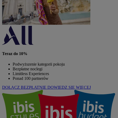
Teraz do 10%
Podwyższenie kategorii pokoju
Bezpłatne noclegi
Limitless Experiences
Ponad 100 partnerów
DOŁĄCZ BEZPŁATNIE
DOWIEDZ SIĘ WIĘCEJ