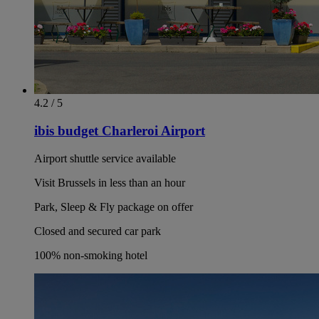
4.2 / 5
ibis budget Charleroi Airport
Airport shuttle service available
Visit Brussels in less than an hour
Park, Sleep & Fly package on offer
Closed and secured car park
100% non-smoking hotel