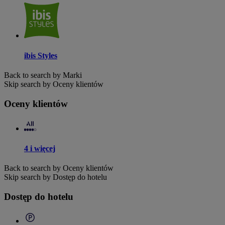
ibis Styles
Back to search by Marki
Skip search by Oceny klientów
Oceny klientów
4 i więcej
Back to search by Oceny klientów
Skip search by Dostęp do hotelu
Dostęp do hotelu