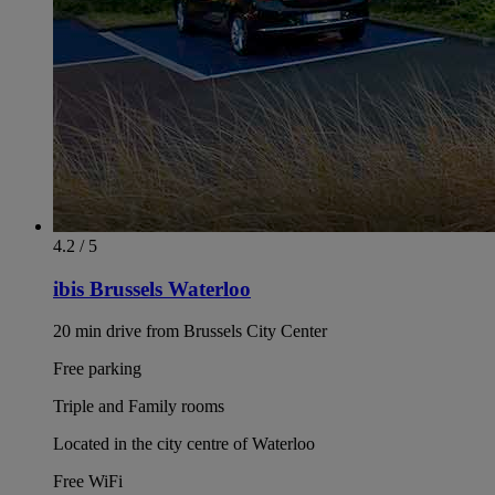
4.2 / 5
ibis Brussels Waterloo
20 min drive from Brussels City Center
Free parking
Triple and Family rooms
Located in the city centre of Waterloo
Free WiFi