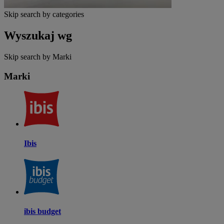
Skip search by categories
Wyszukaj wg
Skip search by Marki
Marki
Ibis
ibis budget