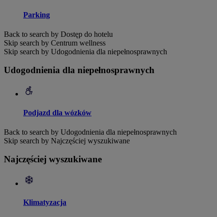
Parking
Back to search by Dostęp do hotelu
Skip search by Centrum wellness
Skip search by Udogodnienia dla niepełnosprawnych
Udogodnienia dla niepełnosprawnych
Podjazd dla wózków
Back to search by Udogodnienia dla niepełnosprawnych
Skip search by Najczęściej wyszukiwane
Najczęściej wyszukiwane
Klimatyzacja