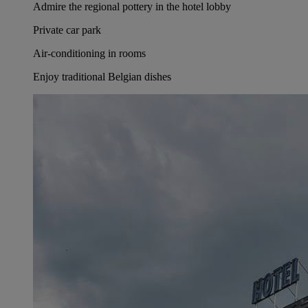
Admire the regional pottery in the hotel lobby
Private car park
Air-conditioning in rooms
Enjoy traditional Belgian dishes