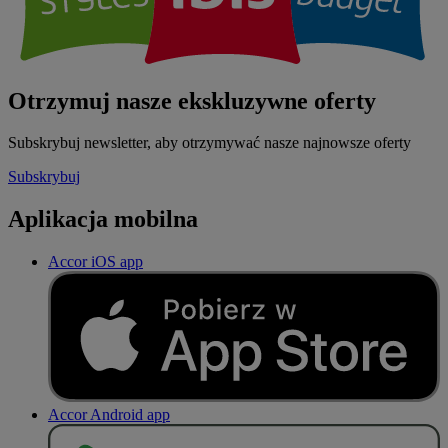
Otrzymuj nasze ekskluzywne oferty
Subskrybuj newsletter, aby otrzymywać nasze najnowsze oferty
Subskrybuj
Aplikacja mobilna
Accor iOS app
Accor Android app