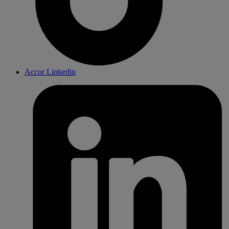
Accor Linkedin