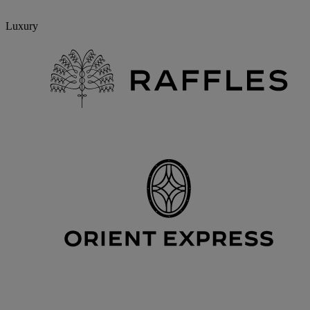
Luxury