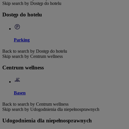
Skip search by Dostęp do hotelu
Dostęp do hotelu
Parking
Back to search by Dostęp do hotelu
Skip search by Centrum wellness
Centrum wellness
Basen
Back to search by Centrum wellness
Skip search by Udogodnienia dla niepełnosprawnych
Udogodnienia dla niepełnosprawnych