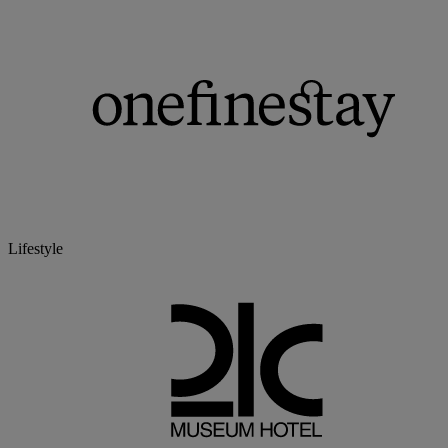
Lifestyle