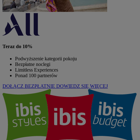
Teraz do 10%
Podwyższenie kategorii pokoju
Bezpłatne noclegi
Limitless Experiences
Ponad 100 partnerów
DOŁĄCZ BEZPŁATNIE
DOWIEDZ SIĘ WIĘCEJ