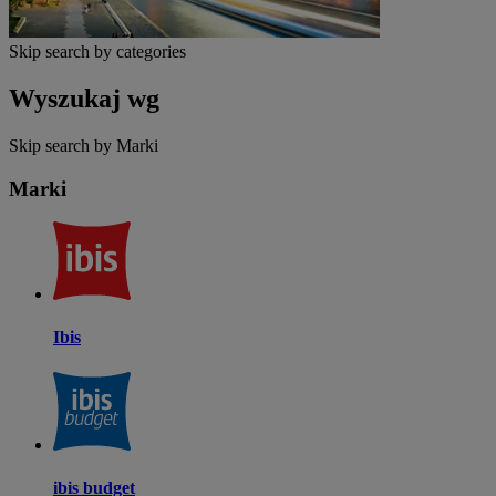
Skip search by categories
Wyszukaj wg
Skip search by Marki
Marki
Ibis
ibis budget