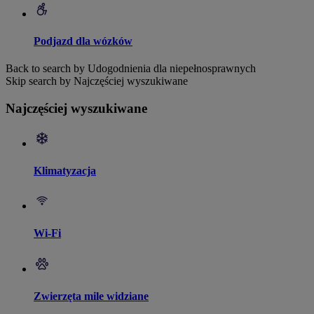
Podjazd dla wózków
Back to search by Udogodnienia dla niepełnosprawnych
Skip search by Najczęściej wyszukiwane
Najczęściej wyszukiwane
Klimatyzacja
Wi-Fi
Zwierzęta mile widziane