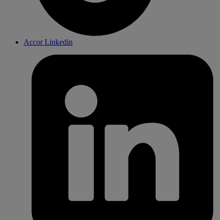
Accor Linkedin