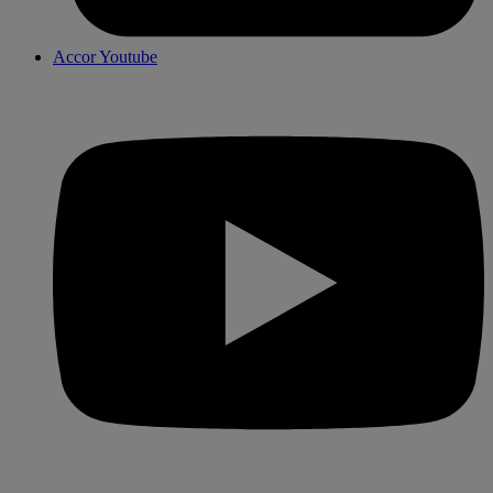
Accor Youtube