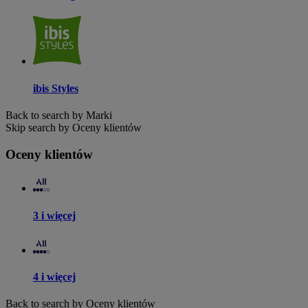
ibis Styles
Back to search by Marki
Skip search by Oceny klientów
Oceny klientów
3 i więcej
4 i więcej
Back to search by Oceny klientów