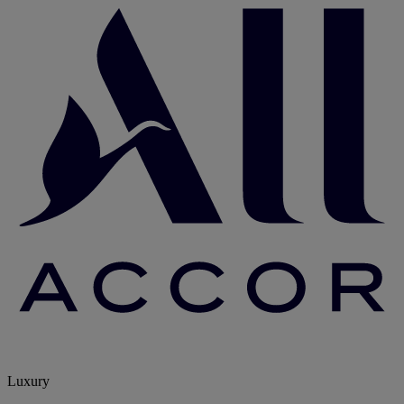
Luxury