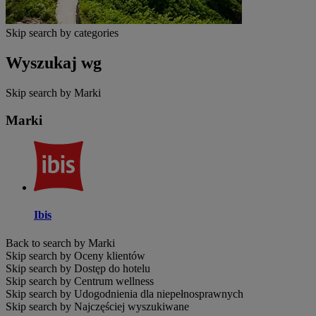
Skip search by categories
Wyszukaj wg
Skip search by Marki
Marki
Ibis
Back to search by Marki
Skip search by Oceny klientów
Skip search by Dostęp do hotelu
Skip search by Centrum wellness
Skip search by Udogodnienia dla niepełnosprawnych
Skip search by Najczęściej wyszukiwane