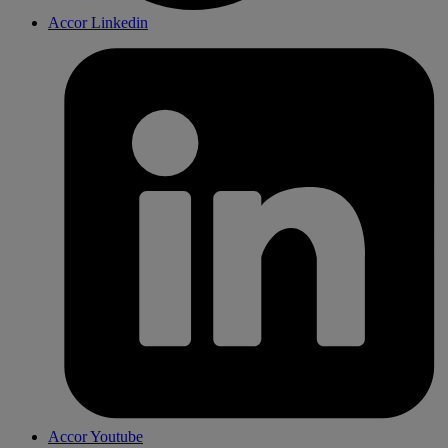
Accor Linkedin
Accor Youtube