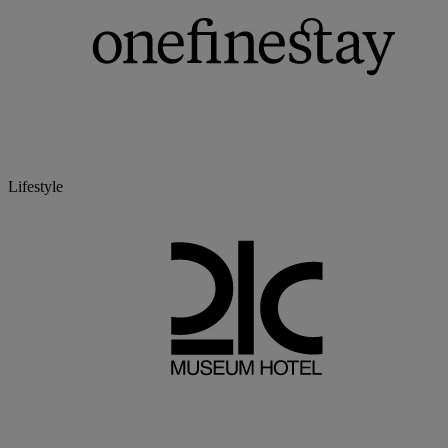
Lifestyle