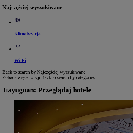
Najczęściej wyszukiwane
Klimatyzacja
Wi-Fi
Back to search by Najczęściej wyszukiwane
Zobacz więcej opcji
Back to search by categories
Jiayuguan: Przeglądaj hotele