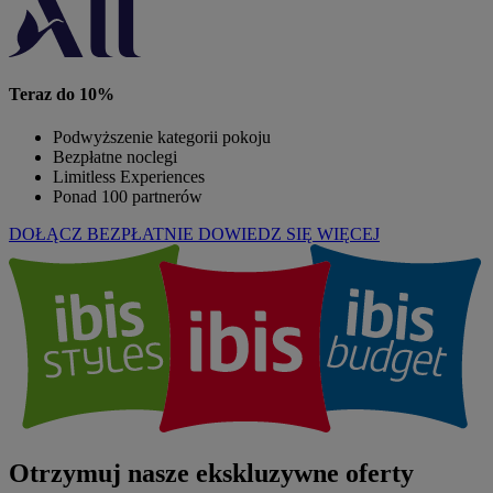
Teraz do 10%
Podwyższenie kategorii pokoju
Bezpłatne noclegi
Limitless Experiences
Ponad 100 partnerów
DOŁĄCZ BEZPŁATNIE
DOWIEDZ SIĘ WIĘCEJ
Otrzymuj nasze ekskluzywne oferty