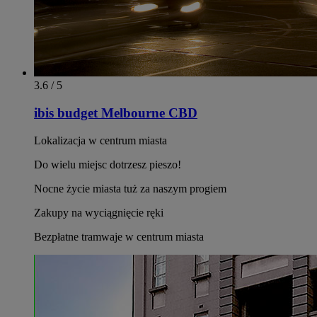
3.6 / 5
ibis budget Melbourne CBD
Lokalizacja w centrum miasta
Do wielu miejsc dotrzesz pieszo!
Nocne życie miasta tuż za naszym progiem
Zakupy na wyciągnięcie ręki
Bezpłatne tramwaje w centrum miasta