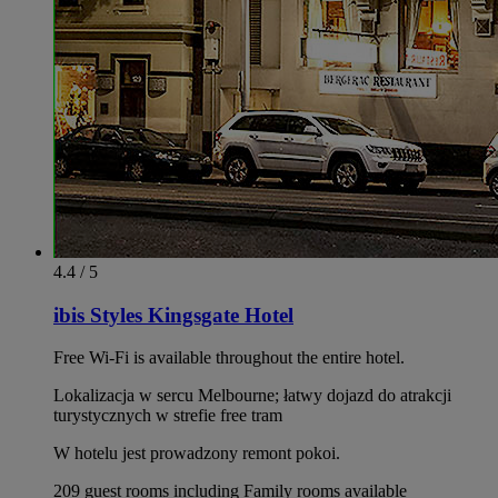
4.4 / 5
ibis Styles Kingsgate Hotel
Free Wi-Fi is available throughout the entire hotel.
Lokalizacja w sercu Melbourne; łatwy dojazd do atrakcji
turystycznych w strefie free tram
W hotelu jest prowadzony remont pokoi.
209 guest rooms including Family rooms available