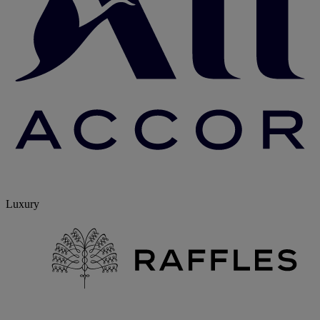
Luxury