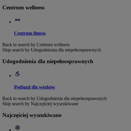
Centrum wellness
Centrum fitness
Back to search by Centrum wellness
Skip search by Udogodnienia dla niepełnosprawnych
Udogodnienia dla niepełnosprawnych
Podjazd dla wózków
Back to search by Udogodnienia dla niepełnosprawnych
Skip search by Najczęściej wyszukiwane
Najczęściej wyszukiwane