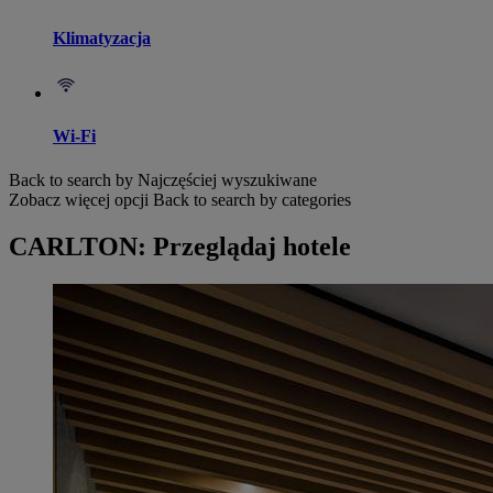
Klimatyzacja
Wi-Fi
Back to search by Najczęściej wyszukiwane
Zobacz więcej opcji
Back to search by categories
CARLTON: Przeglądaj hotele