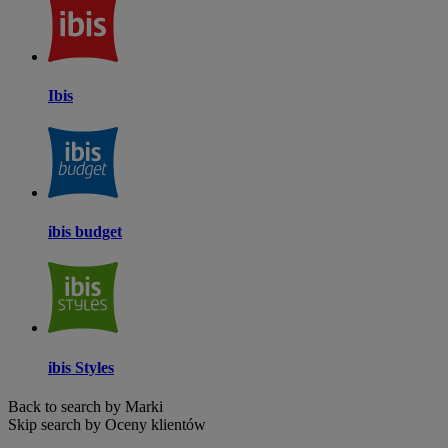
Ibis
ibis budget
ibis Styles
Back to search by Marki
Skip search by Oceny klientów