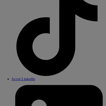
Accor Linkedin