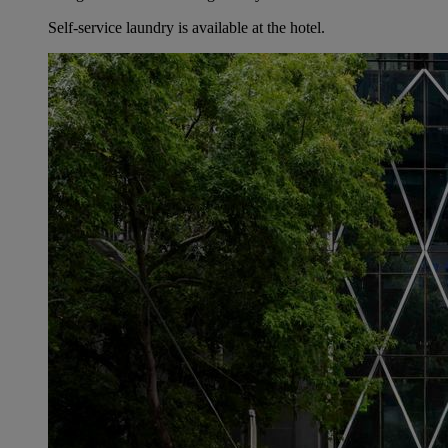
Self-service laundry is available at the hotel.