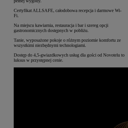
pełnej wygody.
Certyfikat ALLSAFE, całodobowa recepcja i darmowe Wi-
Fi.
Na miejscu kawiarnia, restauracja i bar i szereg opcji
gastronomicznych dostępnych w pobliżu.
Tanie, wyposażone pokoje o różnym poziomie komfortu ze
wszystkimi niezbędnymi technologiami.
Dostęp do 4,5-gwiazdkowych usług dla gości od Novotelu to
luksus w przystępnej cenie.