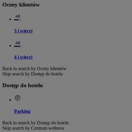
Oceny klientów
3 i więcej
4 i więcej
Back to search by Oceny klientów
Skip search by Dostęp do hotelu
Dostęp do hotelu
Parking
Back to search by Dostęp do hotelu
Skip search by Centrum wellness