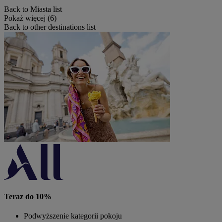
Back to Miasta list
Pokaż więcej (6)
Back to other destinations list
Teraz do 10%
Podwyższenie kategorii pokoju