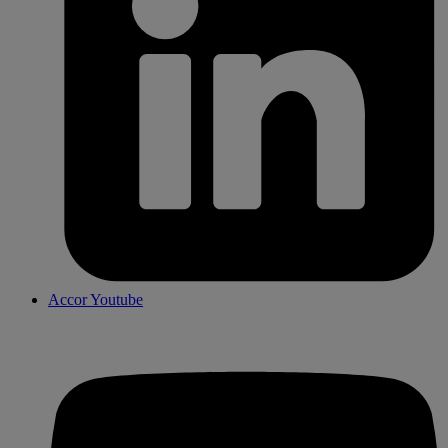
Accor Youtube