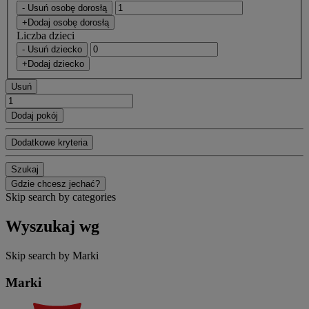
- Usuń osobę dorosłą
+Dodaj osobę dorosłą
Liczba dzieci
- Usuń dziecko
+Dodaj dziecko
Usuń
Dodaj pokój
Dodatkowe kryteria
Szukaj
Gdzie chcesz jechać?
Skip search by categories
Wyszukaj wg
Skip search by Marki
Marki