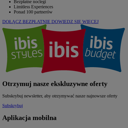
Bezpłatne noclegi
Limitless Experiences
Ponad 100 partnerów
DOŁĄCZ BEZPŁATNIE
DOWIEDZ SIĘ WIĘCEJ
Otrzymuj nasze ekskluzywne oferty
Subskrybuj newsletter, aby otrzymywać nasze najnowsze oferty
Subskrybuj
Aplikacja mobilna