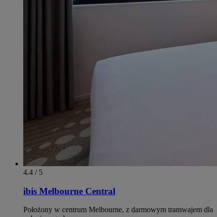
4.4 / 5
ibis Melbourne Central
Położony w centrum Melbourne, z darmowym tramwajem dla