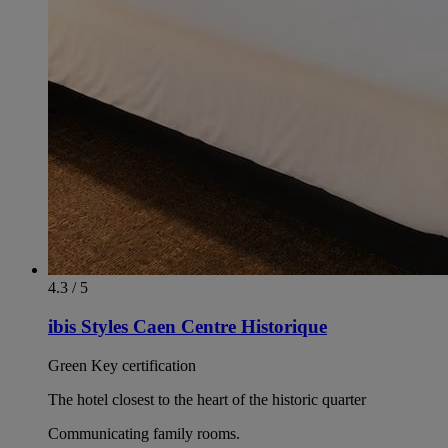
4.3 / 5
ibis Styles Caen Centre Historique
Green Key certification
The hotel closest to the heart of the historic quarter
Communicating family rooms.