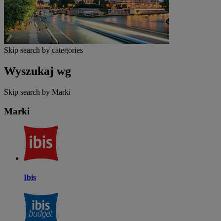
Skip search by categories
Wyszukaj wg
Skip search by Marki
Marki
Ibis