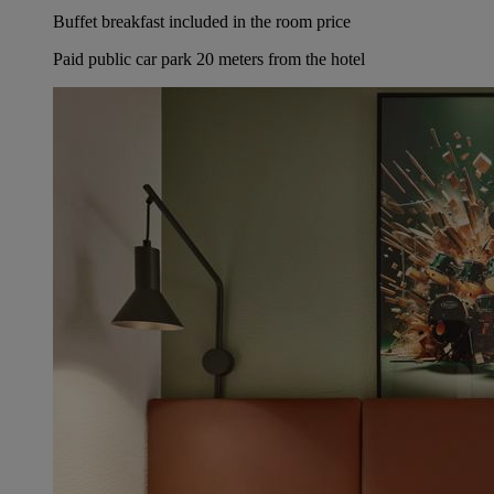
Buffet breakfast included in the room price
Paid public car park 20 meters from the hotel