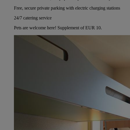
Free, secure private parking with electric charging stations
24/7 catering service
Pets are welcome here! Supplement of EUR 10.