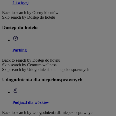
4 i więcej
Back to search by Oceny klientów
Skip search by Dostęp do hotelu
Dostęp do hotelu
Parking
Back to search by Dostęp do hotelu
Skip search by Centrum wellness
Skip search by Udogodnienia dla niepełnosprawnych
Udogodnienia dla niepełnosprawnych
Podjazd dla wózków
Back to search by Udogodnienia dla niepełnosprawnych