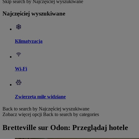
Skip search by Najczęściej wyszukiwane
Najczęściej wyszukiwane
Klimatyzacja
Wi-Fi
Zwierzęta mile widziane
Back to search by Najczęściej wyszukiwane
Zobacz więcej opcji
Back to search by categories
Bretteville sur Odon: Przeglądaj hotele