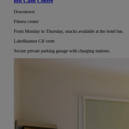
ibis Caen Centre
Downtown
Fitness center
From Monday to Thursday, snacks available at the hotel bar.
Labellisation Clé verte
Secure private parking garage with charging stations.