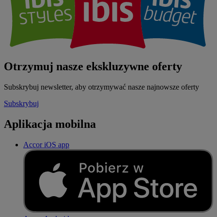
Otrzymuj nasze ekskluzywne oferty
Subskrybuj newsletter, aby otrzymywać nasze najnowsze oferty
Subskrybuj
Aplikacja mobilna
Accor iOS app