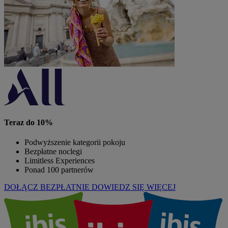
Teraz do 10%
Podwyższenie kategorii pokoju
Bezpłatne noclegi
Limitless Experiences
Ponad 100 partnerów
DOŁĄCZ BEZPŁATNIE
DOWIEDZ SIĘ WIĘCEJ