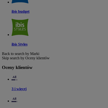
ibis budget
ibis Styles
Back to search by Marki
Skip search by Oceny klientów
Oceny klientów
3 i więcej