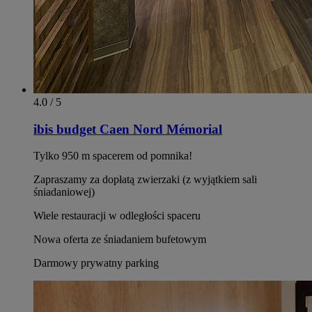
4.0 / 5
ibis budget Caen Nord Mémorial
Tylko 950 m spacerem od pomnika!
Zapraszamy za dopłatą zwierzaki (z wyjątkiem sali
śniadaniowej)
Wiele restauracji w odległości spaceru
Nowa oferta ze śniadaniem bufetowym
Darmowy prywatny parking