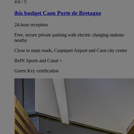
4.6 / 5
ibis budget Caen Porte de Bretagne
24-hour reception
Free, secure private parking with electric charging stations
nearby
Close to main roads, Carpiquet Airport and Caen city center
BeIN Sports and Canal +
Green Key certification