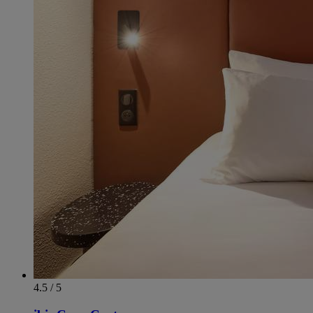
4.5 / 5