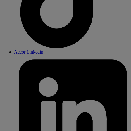
Accor Linkedin