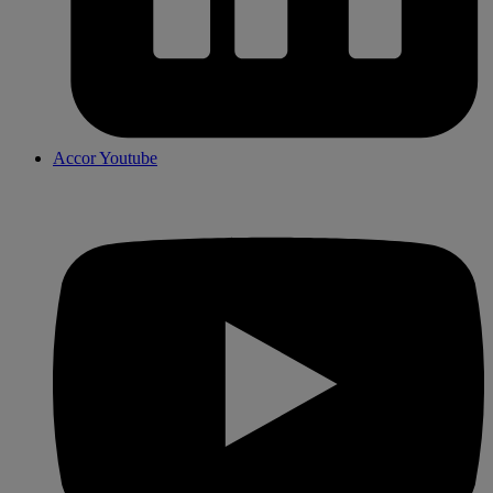
Accor Youtube