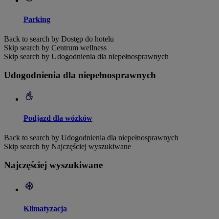
Parking
Back to search by Dostęp do hotelu
Skip search by Centrum wellness
Skip search by Udogodnienia dla niepełnosprawnych
Udogodnienia dla niepełnosprawnych
Podjazd dla wózków
Back to search by Udogodnienia dla niepełnosprawnych
Skip search by Najczęściej wyszukiwane
Najczęściej wyszukiwane
Klimatyzacja