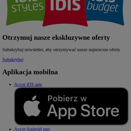
Otrzymuj nasze ekskluzywne oferty
Subskrybuj newsletter, aby otrzymywać nasze najnowsze oferty
Subskrybuj
Aplikacja mobilna
Accor iOS app
Accor Android app