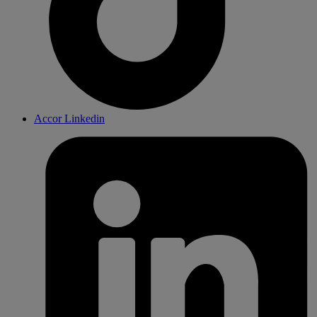
Accor Linkedin