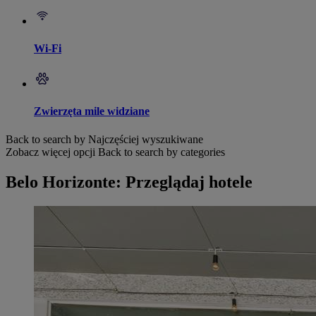
Wi-Fi
Zwierzęta mile widziane
Back to search by Najczęściej wyszukiwane
Zobacz więcej opcji
Back to search by categories
Belo Horizonte: Przeglądaj hotele