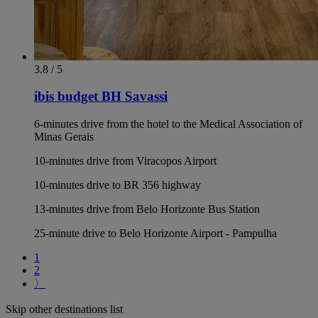
3.8 / 5
ibis budget BH Savassi
6-minutes drive from the hotel to the Medical Association of
Minas Gerais
10-minutes drive from Viracopos Airport
10-minutes drive to BR 356 highway
13-minutes drive from Belo Horizonte Bus Station
25-minute drive to Belo Horizonte Airport - Pampulha
1
2
〉
Skip other destinations list