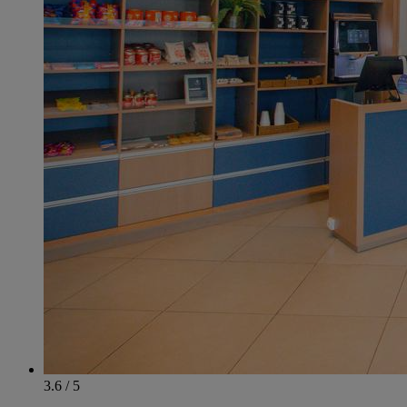
3.6 / 5