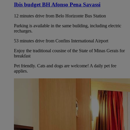
Ibis budget BH Afonso Pena Savassi
12 minutes drive from Belo Horizonte Bus Station
Parking is available in the same building, including electric
recharges.
53 minutes drive from Confins International Airport
Enjoy the traditional cousine of the State of Minas Gerais for
breakfast
Pet friendly. Cats and dogs are welcome! A daily pet fee
applies.