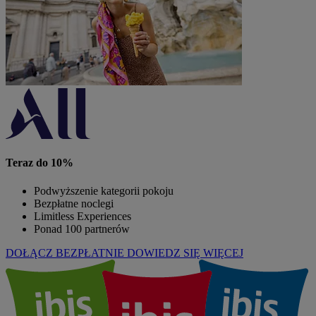
Teraz do 10%
Podwyższenie kategorii pokoju
Bezpłatne noclegi
Limitless Experiences
Ponad 100 partnerów
DOŁĄCZ BEZPŁATNIE
DOWIEDZ SIĘ WIĘCEJ