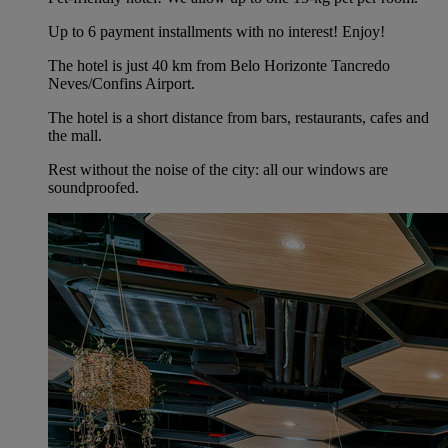
Up to 6 payment installments with no interest! Enjoy!
The hotel is just 40 km from Belo Horizonte Tancredo
Neves/Confins Airport.
The hotel is a short distance from bars, restaurants, cafes and
the mall.
Rest without the noise of the city: all our windows are
soundproofed.