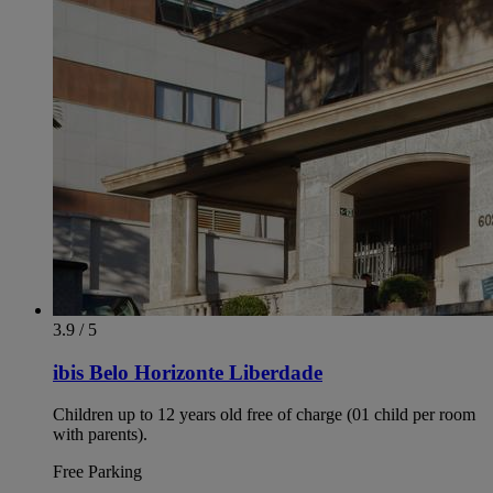
3.9 / 5
ibis Belo Horizonte Liberdade
Children up to 12 years old free of charge (01 child per room
with parents).
Free Parking