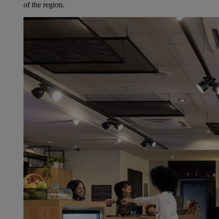
of the region.