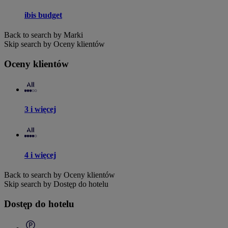
ibis budget
Back to search by Marki
Skip search by Oceny klientów
Oceny klientów
3 i więcej
4 i więcej
Back to search by Oceny klientów
Skip search by Dostęp do hotelu
Dostęp do hotelu