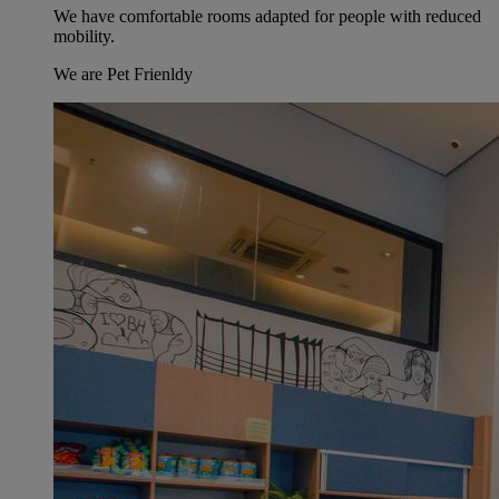
We have comfortable rooms adapted for people with reduced
mobility.
We are Pet Frienldy