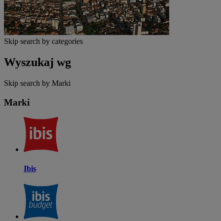
Skip search by categories
Wyszukaj wg
Skip search by Marki
Marki
Ibis