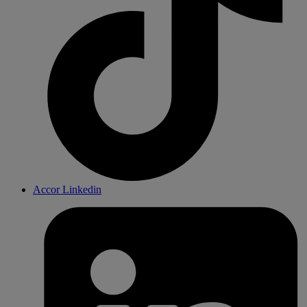
Accor Linkedin