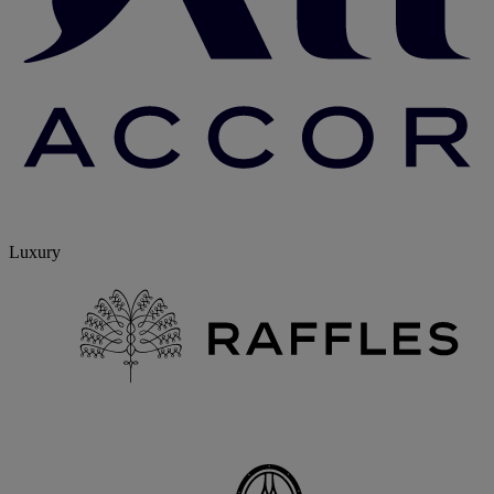
Luxury