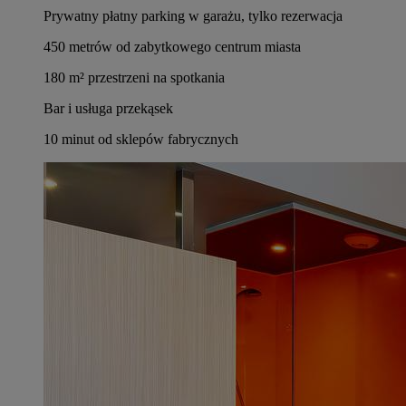
Prywatny płatny parking w garażu, tylko rezerwacja
450 metrów od zabytkowego centrum miasta
180 m² przestrzeni na spotkania
Bar i usługa przekąsek
10 minut od sklepów fabrycznych