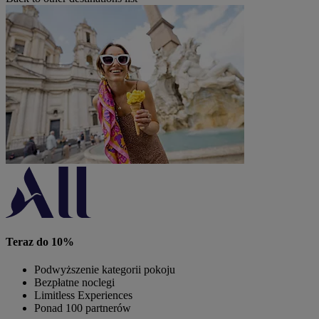
Teraz do 10%
Podwyższenie kategorii pokoju
Bezpłatne noclegi
Limitless Experiences
Ponad 100 partnerów