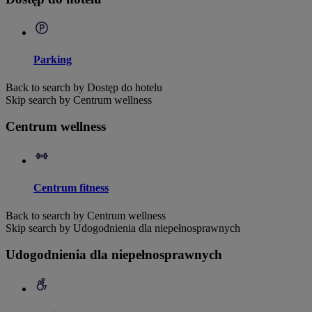
Parking
Back to search by Dostęp do hotelu
Skip search by Centrum wellness
Centrum wellness
Centrum fitness
Back to search by Centrum wellness
Skip search by Udogodnienia dla niepełnosprawnych
Udogodnienia dla niepełnosprawnych