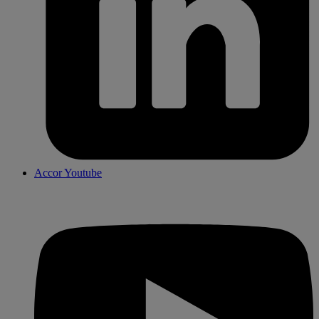
Accor Youtube