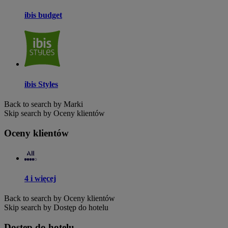
ibis budget
ibis Styles
Back to search by Marki
Skip search by Oceny klientów
Oceny klientów
4 i więcej
Back to search by Oceny klientów
Skip search by Dostęp do hotelu
Dostęp do hotelu