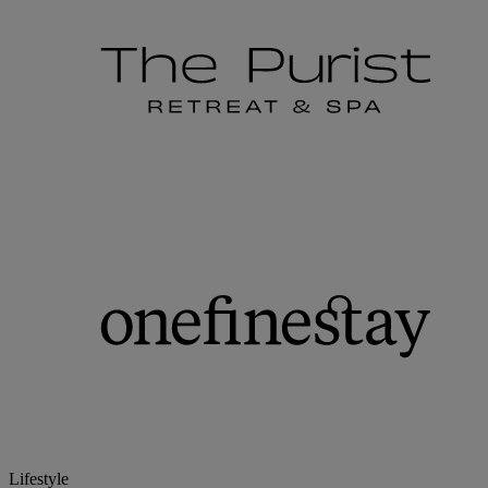
Lifestyle