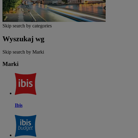
Skip search by categories
Wyszukaj wg
Skip search by Marki
Marki
Ibis