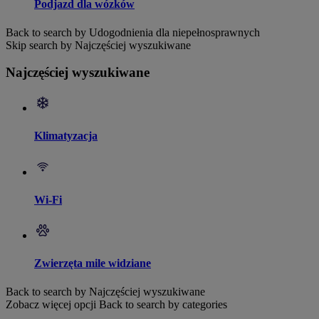
Podjazd dla wózków
Back to search by Udogodnienia dla niepełnosprawnych
Skip search by Najczęściej wyszukiwane
Najczęściej wyszukiwane
Klimatyzacja
Wi-Fi
Zwierzęta mile widziane
Back to search by Najczęściej wyszukiwane
Zobacz więcej opcji
Back to search by categories