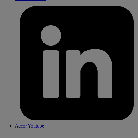
Accor Youtube