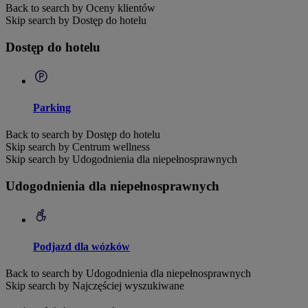
Back to search by Oceny klientów
Skip search by Dostęp do hotelu
Dostęp do hotelu
Parking
Back to search by Dostęp do hotelu
Skip search by Centrum wellness
Skip search by Udogodnienia dla niepełnosprawnych
Udogodnienia dla niepełnosprawnych
Podjazd dla wózków
Back to search by Udogodnienia dla niepełnosprawnych
Skip search by Najczęściej wyszukiwane