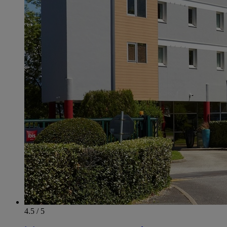
4.5 / 5