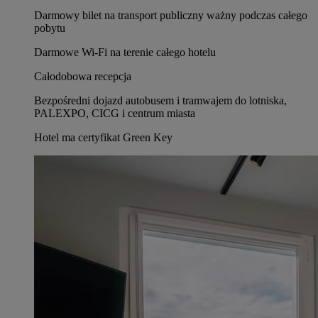
Darmowy bilet na transport publiczny ważny podczas całego
pobytu
Darmowe Wi‑Fi na terenie całego hotelu
Całodobowa recepcja
Bezpośredni dojazd autobusem i tramwajem do lotniska,
PALEXPO, CICG i centrum miasta
Hotel ma certyfikat Green Key