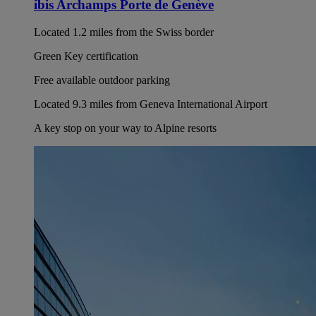
ibis Archamps Porte de Genève
Located 1.2 miles from the Swiss border
Green Key certification
Free available outdoor parking
Located 9.3 miles from Geneva International Airport
A key stop on your way to Alpine resorts