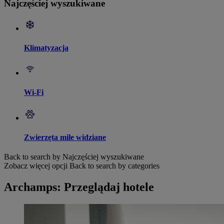
Najczęściej wyszukiwane
Klimatyzacja
Wi-Fi
Zwierzęta mile widziane
Back to search by Najczęściej wyszukiwane
Zobacz więcej opcji
Back to search by categories
Archamps: Przeglądaj hotele