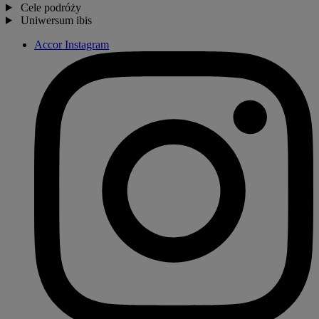
Cele podróży
Uniwersum ibis
Accor Instagram