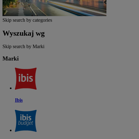
Skip search by categories
Wyszukaj wg
Skip search by Marki
Marki
Ibis