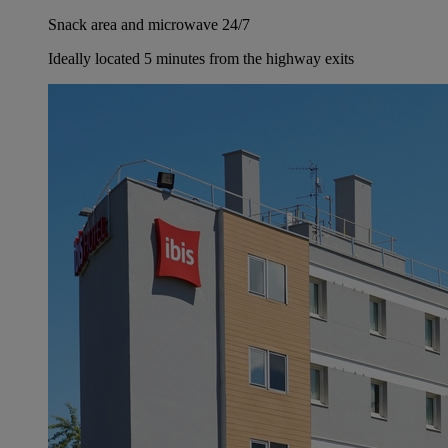
Snack area and microwave 24/7
Ideally located 5 minutes from the highway exits