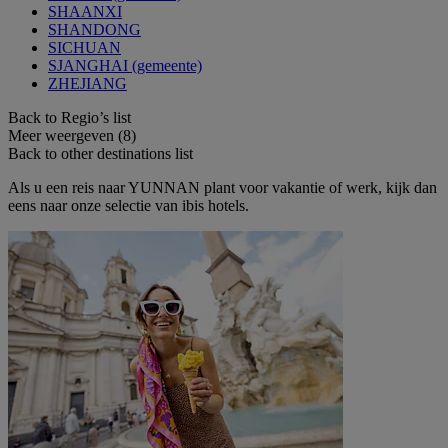
SHAANXI
SHANDONG
SICHUAN
SJANGHAI (gemeente)
ZHEJIANG
Back to Regio’s list
Meer weergeven (8)
Back to other destinations list
Als u een reis naar YUNNAN plant voor vakantie of werk, kijk dan
eens naar onze selectie van ibis hotels.