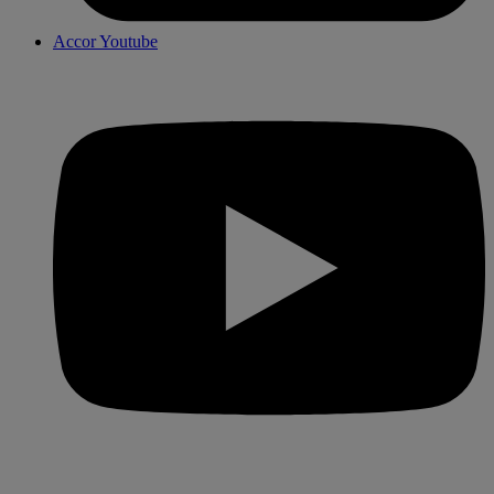
Accor Youtube