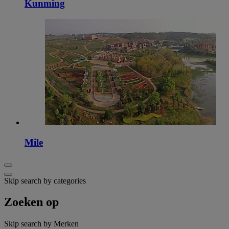
Kunming
Mile
Skip search by categories
Zoeken op
Skip search by Merken