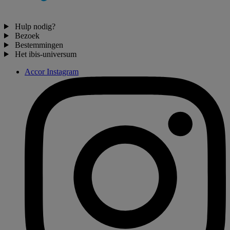
Hulp nodig?
Bezoek
Bestemmingen
Het ibis-universum
Accor Instagram