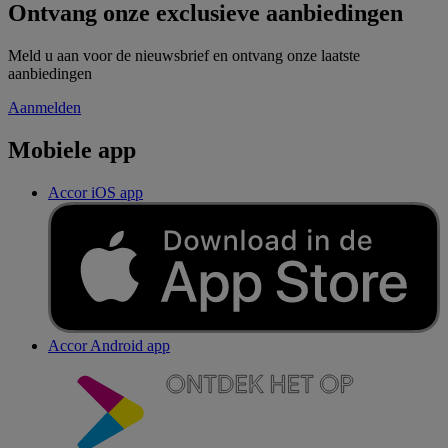
Ontvang onze exclusieve aanbiedingen
Meld u aan voor de nieuwsbrief en ontvang onze laatste
aanbiedingen
Aanmelden
Mobiele app
Accor iOS app
Accor Android app