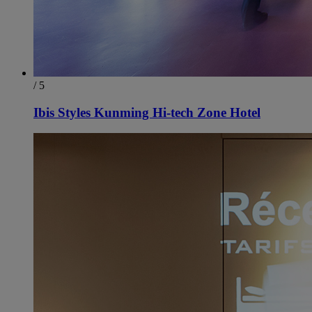
/ 5
Ibis Styles Kunming Hi-tech Zone Hotel