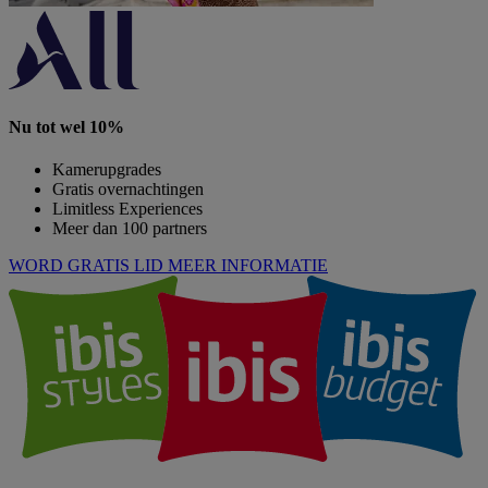
Nu tot wel 10%
Kamerupgrades
Gratis overnachtingen
Limitless Experiences
Meer dan 100 partners
WORD GRATIS LID
MEER INFORMATIE