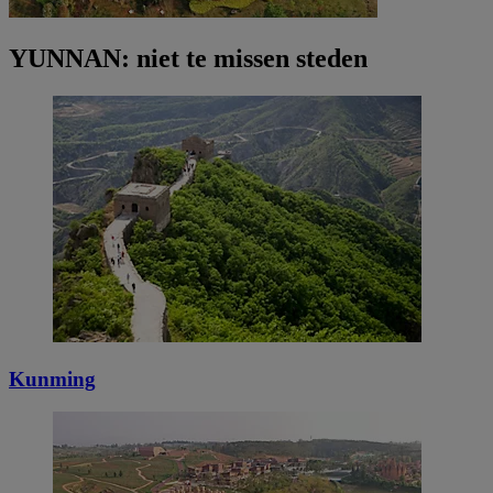
YUNNAN: niet te missen steden
Kunming