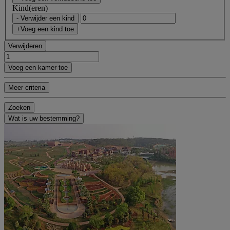
Kind(eren)
- Verwijder een kind
+Voeg een kind toe
Verwijderen
Voeg een kamer toe
Meer criteria
Zoeken
Wat is uw bestemming?