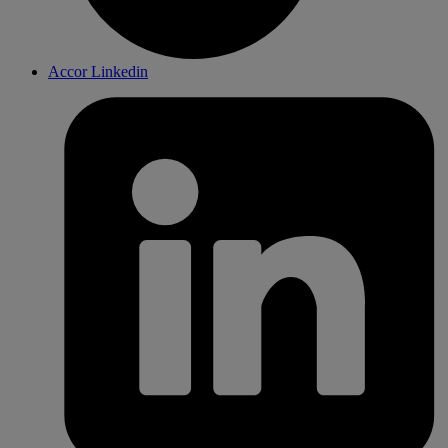
Accor Linkedin