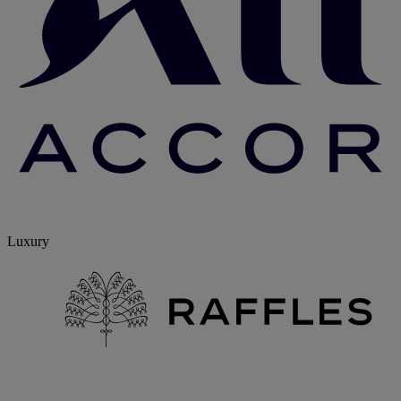
Luxury