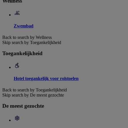
Wellness
Zwembad
Back to search by Wellness
Skip search by Toegankelijkheid
Toegankelijkheid
Hotel toegankelijk voor rolstoelen
Back to search by Toegankelijkheid
Skip search by De meest gezochte
De meest gezochte