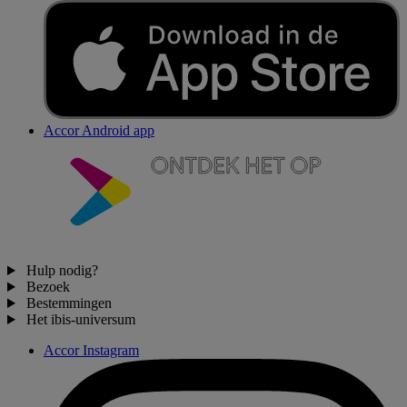
Accor Android app
Hulp nodig?
Bezoek
Bestemmingen
Het ibis-universum
Accor Instagram