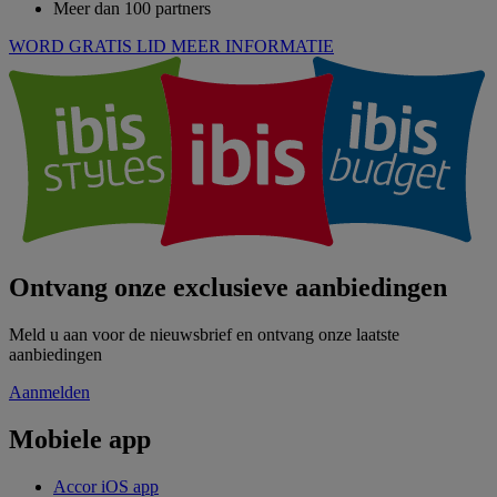
Meer dan 100 partners
WORD GRATIS LID
MEER INFORMATIE
Ontvang onze exclusieve aanbiedingen
Meld u aan voor de nieuwsbrief en ontvang onze laatste
aanbiedingen
Aanmelden
Mobiele app
Accor iOS app