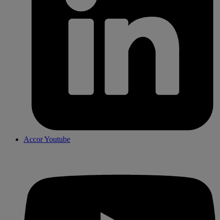
Accor Youtube