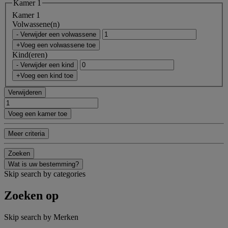
Kamer 1
Kamer 1
Volwassene(n)
- Verwijder een volwassene
+Voeg een volwassene toe
Kind(eren)
- Verwijder een kind
+Voeg een kind toe
Verwijderen
Voeg een kamer toe
Meer criteria
Zoeken
Wat is uw bestemming?
Skip search by categories
Zoeken op
Skip search by Merken