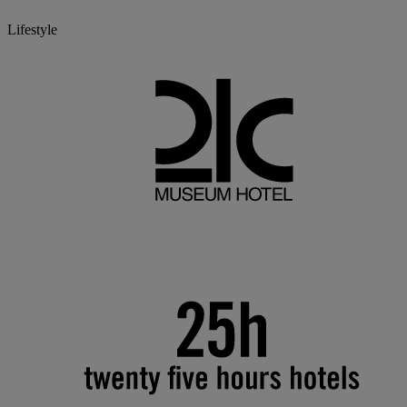
Lifestyle