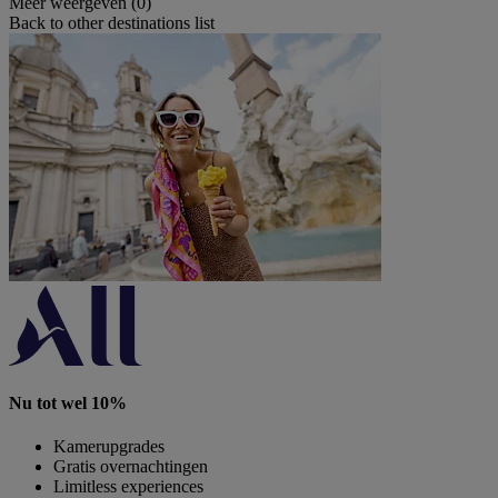
Meer weergeven (0)
Back to other destinations list
Nu tot wel 10%
Kamerupgrades
Gratis overnachtingen
Limitless experiences