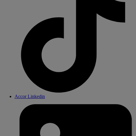
Accor Linkedin