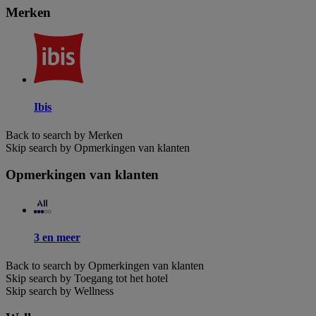
Merken
Ibis
Back to search by Merken
Skip search by Opmerkingen van klanten
Opmerkingen van klanten
3 en meer
Back to search by Opmerkingen van klanten
Skip search by Toegang tot het hotel
Skip search by Wellness