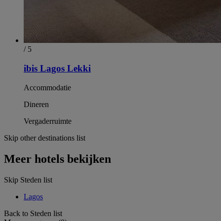
/ 5
ibis Lagos Lekki
Accommodatie
Dineren
Vergaderruimte
Skip other destinations list
Meer hotels bekijken
Skip Steden list
Lagos
Back to Steden list