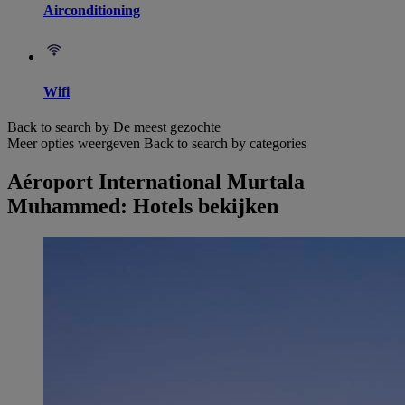
Airconditioning
Wifi
Back to search by De meest gezochte
Meer opties weergeven
Back to search by categories
Aéroport International Murtala
Muhammed: Hotels bekijken