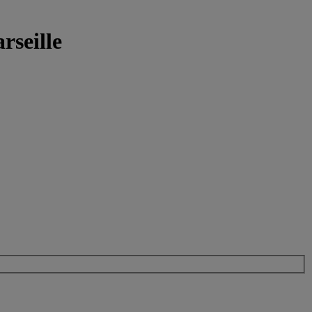
rseille