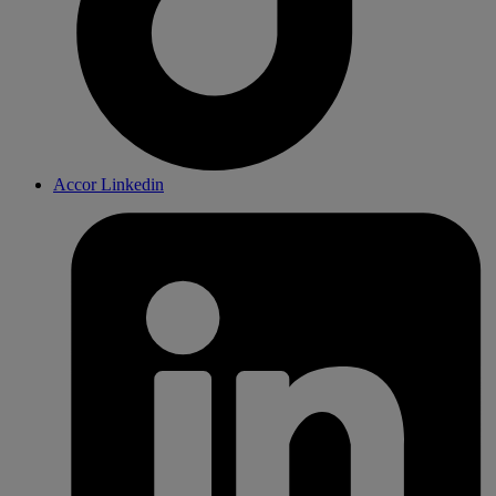
Accor Linkedin