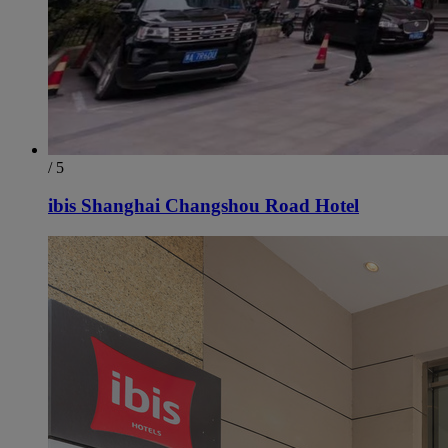
/ 5
ibis Shanghai Changshou Road Hotel