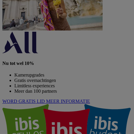
Nu tot wel 10%
Kamerupgrades
Gratis overnachtingen
Limitless experiences
Meer dan 100 partners
WORD GRATIS LID
MEER INFORMATIE