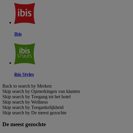
Ibis
ibis Styles
Back to search by Merken
Skip search by Opmerkingen van klanten
Skip search by Toegang tot het hotel
Skip search by Wellness
Skip search by Toegankelijkheid
Skip search by De meest gezochte
De meest gezochte