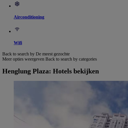
Airconditioning
Wifi
Back to search by De meest gezochte
Meer opties weergeven
Back to search by categories
Henglung Plaza: Hotels bekijken