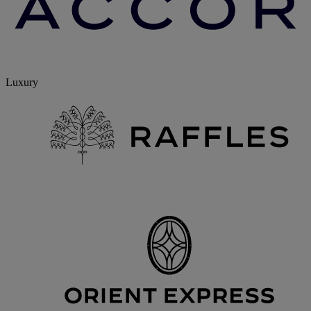
Luxury