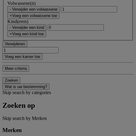
Volwassene(n)
- Verwijder een volwassene
+Voeg een volwassene toe
Kind(eren)
- Verwijder een kind
+Voeg een kind toe
Verwijderen
Voeg een kamer toe
Meer criteria
Zoeken
Wat is uw bestemming?
Skip search by categories
Zoeken op
Skip search by Merken
Merken