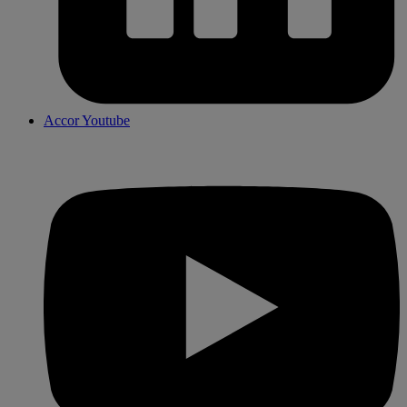
Accor Youtube