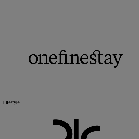
Lifestyle