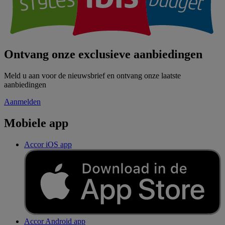
Ontvang onze exclusieve aanbiedingen
Meld u aan voor de nieuwsbrief en ontvang onze laatste
aanbiedingen
Aanmelden
Mobiele app
Accor iOS app
Accor Android app