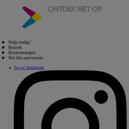
Hulp nodig?
Bezoek
Bestemmingen
Het ibis-universum
Accor Instagram