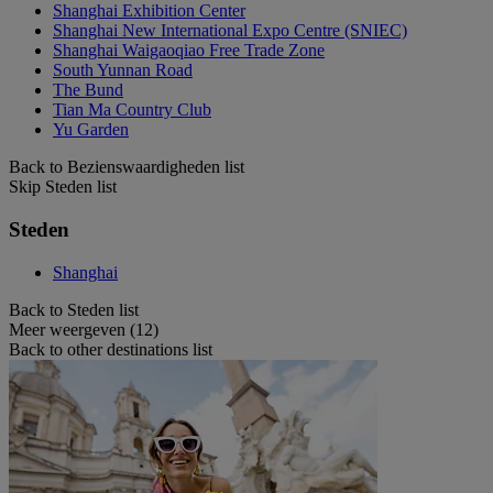
Shanghai Exhibition Center
Shanghai New International Expo Centre (SNIEC)
Shanghai Waigaoqiao Free Trade Zone
South Yunnan Road
The Bund
Tian Ma Country Club
Yu Garden
Back to Bezienswaardigheden list
Skip Steden list
Steden
Shanghai
Back to Steden list
Meer weergeven (12)
Back to other destinations list