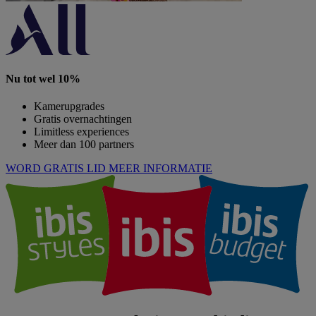
Nu tot wel 10%
Kamerupgrades
Gratis overnachtingen
Limitless experiences
Meer dan 100 partners
WORD GRATIS LID
MEER INFORMATIE