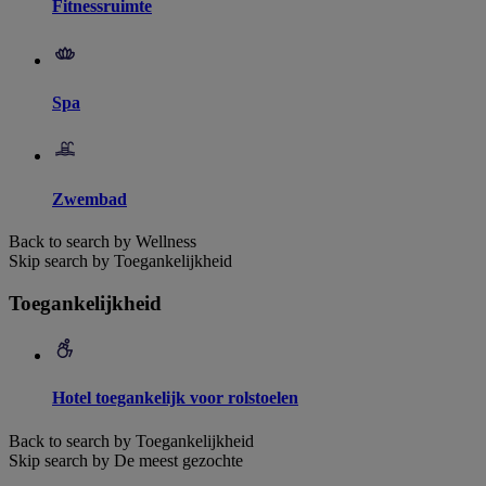
Fitnessruimte
Spa
Zwembad
Back to search by Wellness
Skip search by Toegankelijkheid
Toegankelijkheid
Hotel toegankelijk voor rolstoelen
Back to search by Toegankelijkheid
Skip search by De meest gezochte