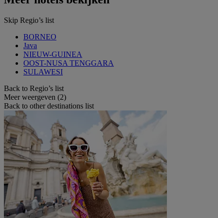
Skip Regio’s list
BORNEO
Java
NIEUW-GUINEA
OOST-NUSA TENGGARA
SULAWESI
Back to Regio’s list
Meer weergeven (2)
Back to other destinations list