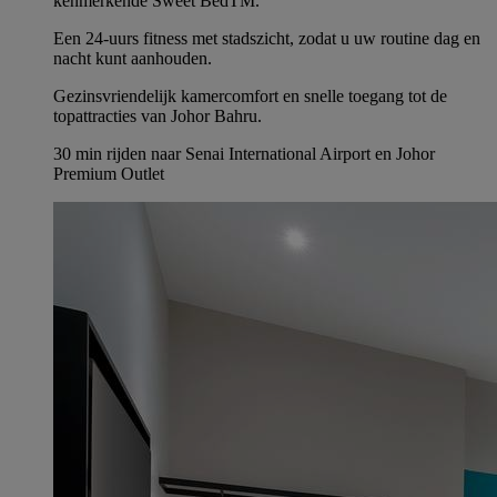
kenmerkende Sweet BedTM.
Een 24-uurs fitness met stadszicht, zodat u uw routine dag en
nacht kunt aanhouden.
Gezinsvriendelijk kamercomfort en snelle toegang tot de
topattracties van Johor Bahru.
30 min rijden naar Senai International Airport en Johor
Premium Outlet