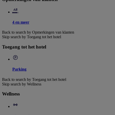
4 en meer
Back to search by Opmerkingen van klanten
Skip search by Toegang tot het hotel
Toegang tot het hotel
Parking
Back to search by Toegang tot het hotel
Skip search by Wellness
Wellness