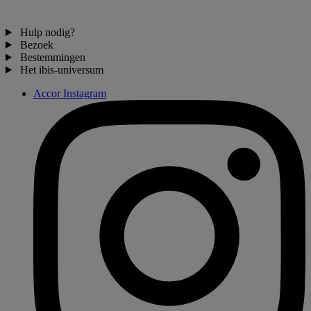
Hulp nodig?
Bezoek
Bestemmingen
Het ibis-universum
Accor Instagram