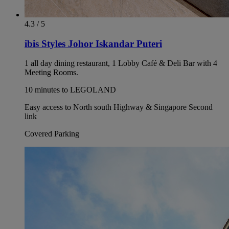
4.3 / 5
ibis Styles Johor Iskandar Puteri
1 all day dining restaurant, 1 Lobby Café & Deli Bar with 4
Meeting Rooms.
10 minutes to LEGOLAND
Easy access to North south Highway & Singapore Second
link
Covered Parking