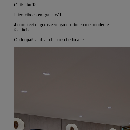
Ontbijtbuffet
Internethoek en gratis WiFi
4 compleet uitgeruste vergaderruimten met moderne
faciliteiten
Op loopafstand van historische locaties