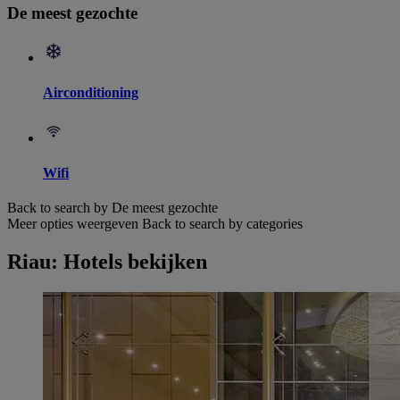
De meest gezochte
Airconditioning
Wifi
Back to search by De meest gezochte
Meer opties weergeven
Back to search by categories
Riau: Hotels bekijken