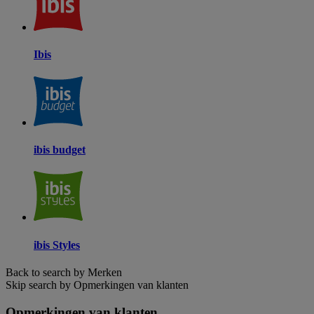
Ibis
ibis budget
ibis Styles
Back to search by Merken
Skip search by Opmerkingen van klanten
Opmerkingen van klanten