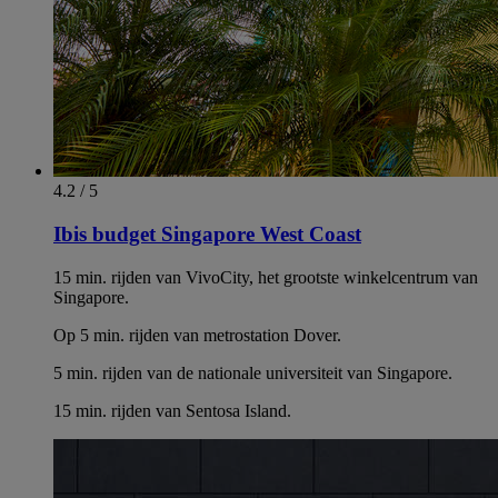
4.2 / 5
Ibis budget Singapore West Coast
15 min. rijden van VivoCity, het grootste winkelcentrum van
Singapore.
Op 5 min. rijden van metrostation Dover.
5 min. rijden van de nationale universiteit van Singapore.
15 min. rijden van Sentosa Island.