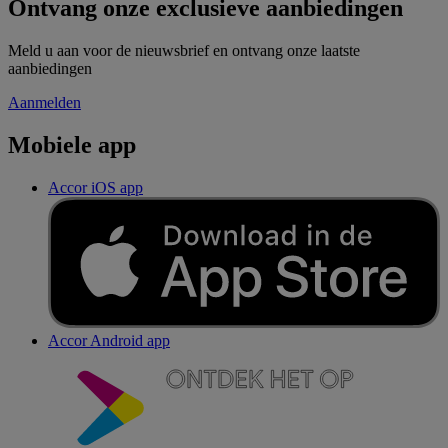
Ontvang onze exclusieve aanbiedingen
Meld u aan voor de nieuwsbrief en ontvang onze laatste
aanbiedingen
Aanmelden
Mobiele app
Accor iOS app
Accor Android app