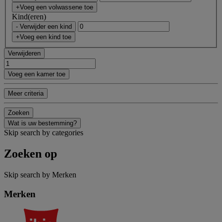
+Voeg een volwassene toe
Kind(eren)
- Verwijder een kind
+Voeg een kind toe
Verwijderen
Voeg een kamer toe
Meer criteria
Zoeken
Wat is uw bestemming?
Skip search by categories
Zoeken op
Skip search by Merken
Merken