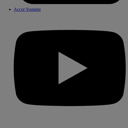
Accor Youtube