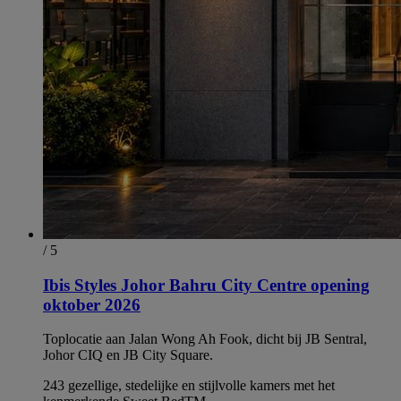
/ 5
Ibis Styles Johor Bahru City Centre opening
oktober 2026
Toplocatie aan Jalan Wong Ah Fook, dicht bij JB Sentral,
Johor CIQ en JB City Square.
243 gezellige, stedelijke en stijlvolle kamers met het