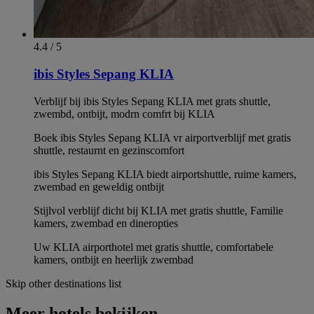
4.4 / 5
ibis Styles Sepang KLIA
Verblijf bij ibis Styles Sepang KLIA met grats shuttle,
zwembd, ontbijt, modrn comfrt bij KLIA
Boek ibis Styles Sepang KLIA vr airportverblijf met gratis
shuttle, restaurnt en gezinscomfort
ibis Styles Sepang KLIA biedt airportshuttle, ruime kamers,
zwembad en geweldig ontbijt
Stijlvol verblijf dicht bij KLIA met gratis shuttle, Familie
kamers, zwembad en dineropties
Uw KLIA airporthotel met gratis shuttle, comfortabele
kamers, ontbijt en heerlijk zwembad
Skip other destinations list
Meer hotels bekijken