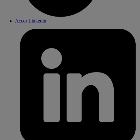
Accor Linkedin