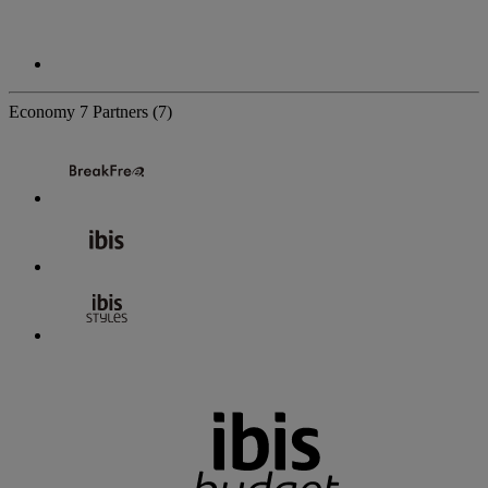
Economy
7 Partners
(7)