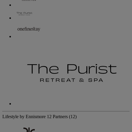
Lifestyle by Ennismore
12 Partners
(12)