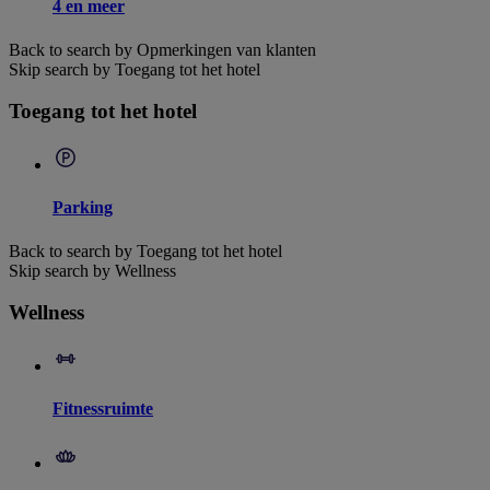
4 en meer
Back to search by Opmerkingen van klanten
Skip search by Toegang tot het hotel
Toegang tot het hotel
Parking
Back to search by Toegang tot het hotel
Skip search by Wellness
Wellness
Fitnessruimte