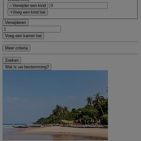
- Verwijder een kind
+Voeg een kind toe
Verwijderen
Voeg een kamer toe
Meer criteria
Zoeken
Wat is uw bestemming?