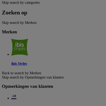
Skip search by categories
Zoeken op
Skip search by Merken
Merken
ibis Styles
Back to search by Merken
Skip search by Opmerkingen van klanten
Opmerkingen van klanten