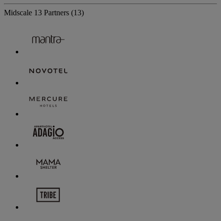
Midscale
13 Partners
(13)