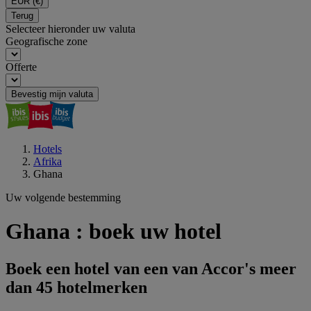
EUR
(€)
Terug
Selecteer hieronder uw valuta
Geografische zone
Offerte
Bevestig mijn valuta
Hotels
Afrika
Ghana
Uw volgende bestemming
Ghana : boek uw hotel
Boek een hotel van een van Accor's meer
dan 45 hotelmerken