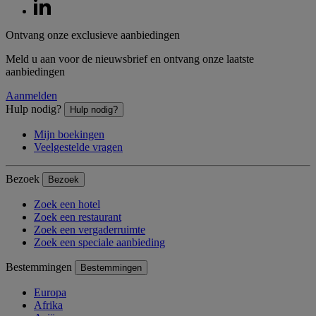
Ontvang onze exclusieve aanbiedingen
Meld u aan voor de nieuwsbrief en ontvang onze laatste
aanbiedingen
Aanmelden
Hulp nodig?
Hulp nodig?
Mijn boekingen
Veelgestelde vragen
Bezoek
Bezoek
Zoek een hotel
Zoek een restaurant
Zoek een vergaderruimte
Zoek een speciale aanbieding
Bestemmingen
Bestemmingen
Europa
Afrika