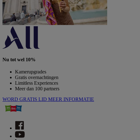
Nu tot wel 10%
Kamerupgrades
Gratis overnachtingen
Limitless Experiences
Meer dan 100 partners
WORD GRATIS LID
MEER INFORMATIE