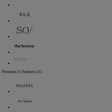
Premium
11 Partners
(11)