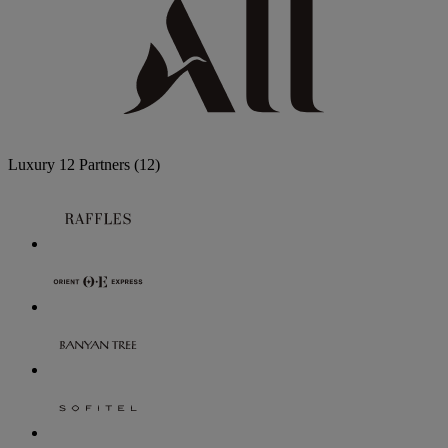
Luxury
12 Partners
(12)