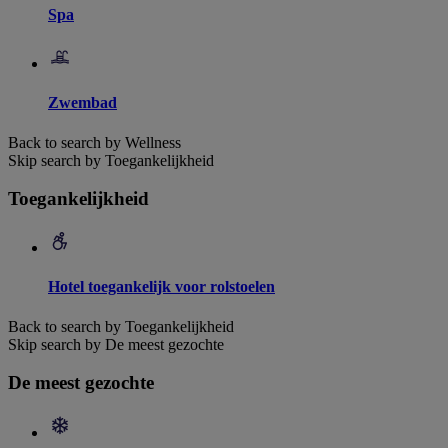
Spa
Zwembad
Back to search by Wellness
Skip search by Toegankelijkheid
Toegankelijkheid
Hotel toegankelijk voor rolstoelen
Back to search by Toegankelijkheid
Skip search by De meest gezochte
De meest gezochte