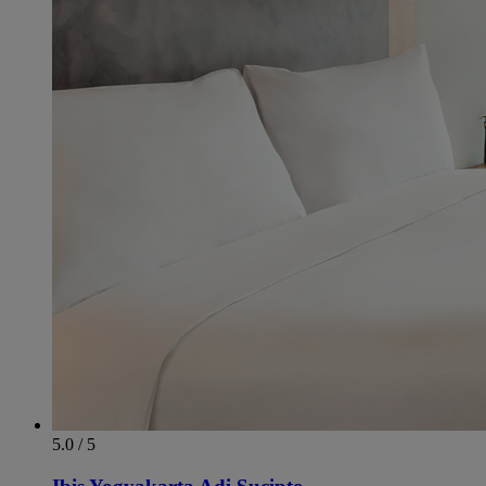
5.0 / 5