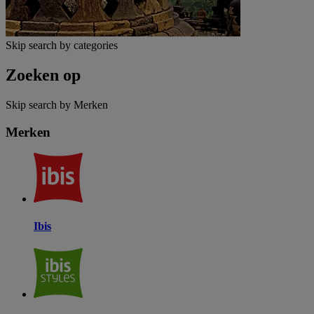
Skip search by categories
Zoeken op
Skip search by Merken
Merken
Ibis