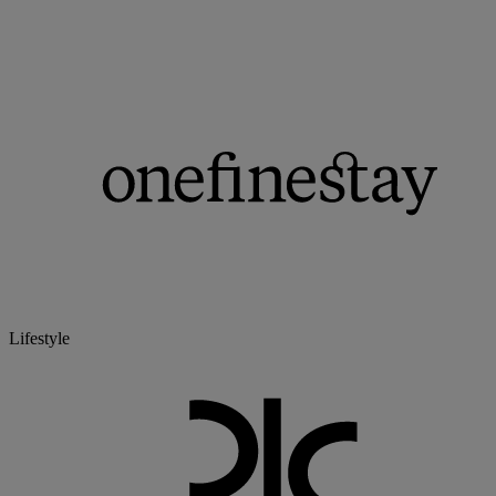
Lifestyle