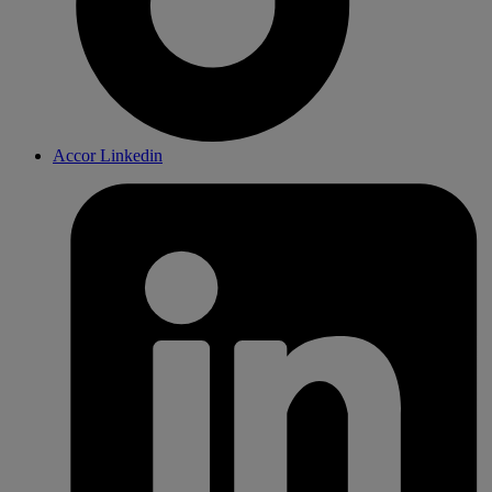
Accor Linkedin