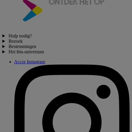
Hulp nodig?
Bezoek
Bestemmingen
Het ibis-universum
Accor Instagram