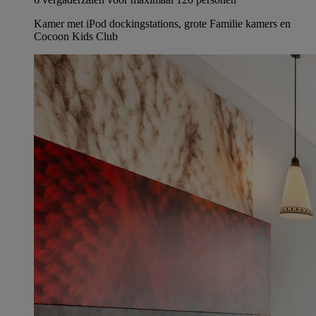
Kamer met iPod dockingstations, grote Familie kamers en
Cocoon Kids Club