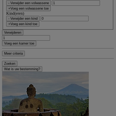
- Verwijder een volwassene
+Voeg een volwassene toe
Kind(eren)
- Verwijder een kind
+Voeg een kind toe
Verwijderen
Voeg een kamer toe
Meer criteria
Zoeken
Wat is uw bestemming?