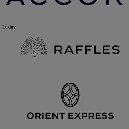
Luxury