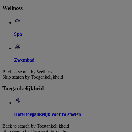
Wellness
Spa
Zwembad
Back to search by Wellness
Skip search by Toegankelijkheid
Toegankelijkheid
Hotel toegankelijk voor rolstoelen
Back to search by Toegankelijkheid
Skip search by De meest gezochte