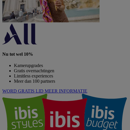
Nu tot wel 10%
Kamerupgrades
Gratis overnachtingen
Limitless experiences
Meer dan 100 partners
WORD GRATIS LID
MEER INFORMATIE