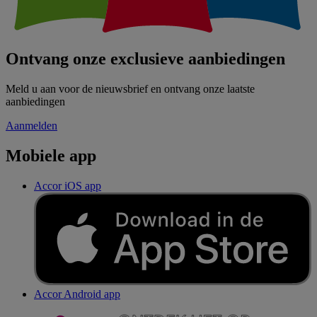
Ontvang onze exclusieve aanbiedingen
Meld u aan voor de nieuwsbrief en ontvang onze laatste
aanbiedingen
Aanmelden
Mobiele app
Accor iOS app
Accor Android app