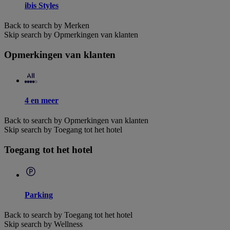
ibis Styles
Back to search by Merken
Skip search by Opmerkingen van klanten
Opmerkingen van klanten
4 en meer
Back to search by Opmerkingen van klanten
Skip search by Toegang tot het hotel
Toegang tot het hotel
Parking
Back to search by Toegang tot het hotel
Skip search by Wellness