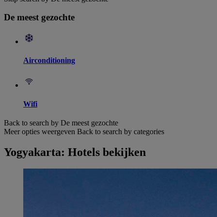
De meest gezochte
Airconditioning
Wifi
Back to search by De meest gezochte
Meer opties weergeven
Back to search by categories
Yogyakarta: Hotels bekijken