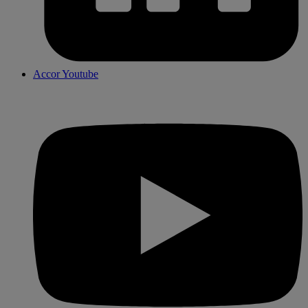
Accor Youtube