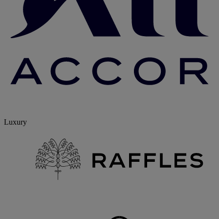
Luxury