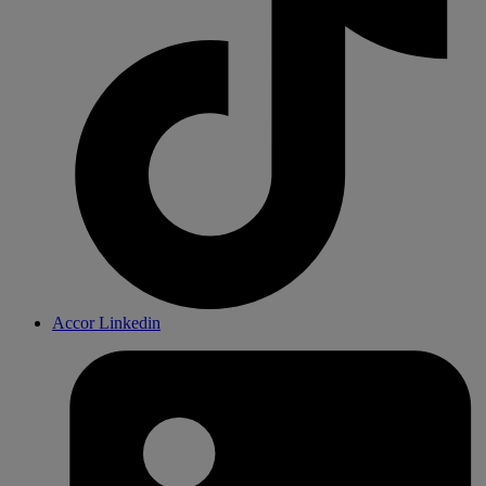
Accor Linkedin