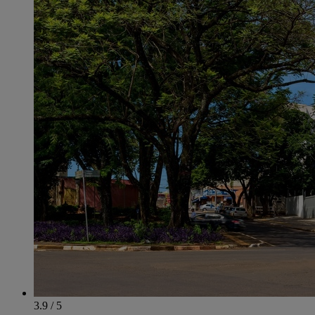
3.9 / 5