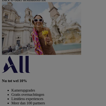
Nu tot wel 10%
Kamerupgrades
Gratis overnachtingen
Limitless experiences
Meer dan 100 partners