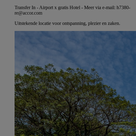
Transfer In - Airport x gratis Hotel - Meer via e-mail: h7380-
re@accor.com
Uitstekende locatie voor ontspanning, plezier en zaken.