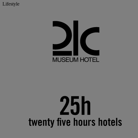
Lifestyle