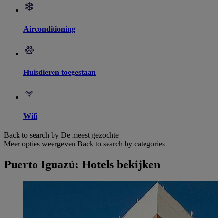
Airconditioning
Huisdieren toegestaan
Wifi
Back to search by De meest gezochte
Meer opties weergeven
Back to search by categories
Puerto Iguazú: Hotels bekijken