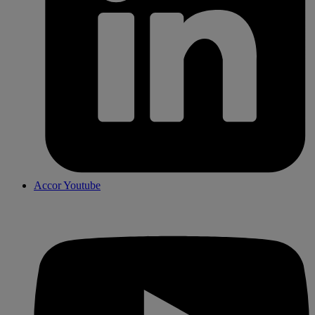
Accor Youtube