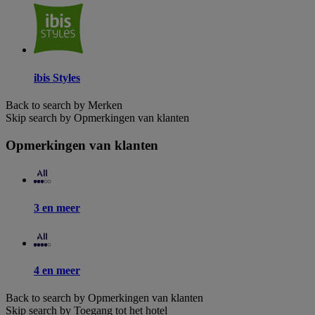
ibis Styles
Back to search by Merken
Skip search by Opmerkingen van klanten
Opmerkingen van klanten
3 en meer
4 en meer
Back to search by Opmerkingen van klanten
Skip search by Toegang tot het hotel