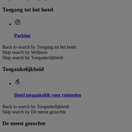
Toegang tot het hotel
Parking
Back to search by Toegang tot het hotel
Skip search by Wellness
Skip search by Toegankelijkheid
Toegankelijkheid
Hotel toegankelijk voor rolstoelen
Back to search by Toegankelijkheid
Skip search by De meest gezochte
De meest gezochte