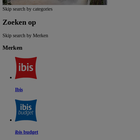
Skip search by categories
Zoeken op
Skip search by Merken
Merken
Ibis
ibis budget