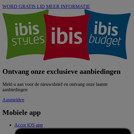
WORD GRATIS LID
MEER INFORMATIE
Ontvang onze exclusieve aanbiedingen
Meld u aan voor de nieuwsbrief en ontvang onze laatste
aanbiedingen
Aanmelden
Mobiele app
Accor iOS app