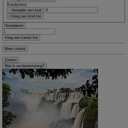
Kind(eren)
- Verwijder een kind
+Voeg een kind toe
Verwijderen
Voeg een kamer toe
Meer criteria
Zoeken
Wat is uw bestemming?