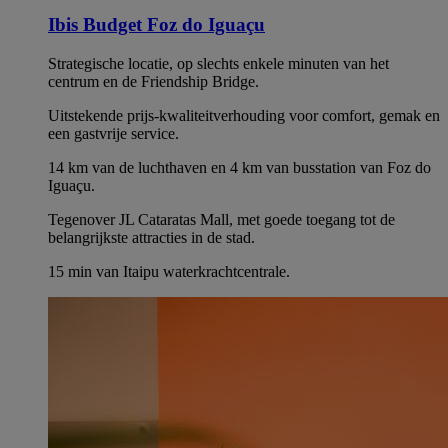
Ibis Budget Foz do Iguaçu
Strategische locatie, op slechts enkele minuten van het
centrum en de Friendship Bridge.
Uitstekende prijs-kwaliteitverhouding voor comfort, gemak en
een gastvrije service.
14 km van de luchthaven en 4 km van busstation van Foz do
Iguaçu.
Tegenover JL Cataratas Mall, met goede toegang tot de
belangrijkste attracties in de stad.
15 min van Itaipu waterkrachtcentrale.