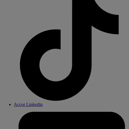
Accor Linkedin