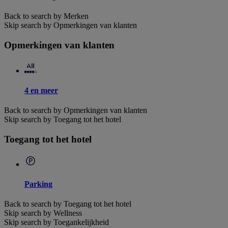
Back to search by Merken
Skip search by Opmerkingen van klanten
Opmerkingen van klanten
4 en meer
Back to search by Opmerkingen van klanten
Skip search by Toegang tot het hotel
Toegang tot het hotel
Parking
Back to search by Toegang tot het hotel
Skip search by Wellness
Skip search by Toegankelijkheid