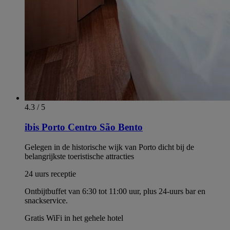
4.3 / 5
ibis Porto Centro São Bento
Gelegen in de historische wijk van Porto dicht bij de
belangrijkste toeristische attracties
24 uurs receptie
Ontbijtbuffet van 6:30 tot 11:00 uur, plus 24-uurs bar en
snackservice.
Gratis WiFi in het gehele hotel