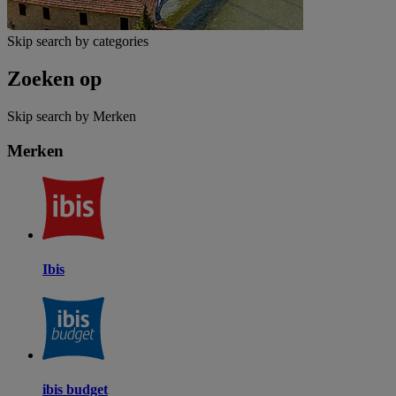
Skip search by categories
Zoeken op
Skip search by Merken
Merken
Ibis
ibis budget