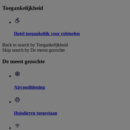
Toegankelijkheid
Hotel toegankelijk voor rolstoelen
Back to search by Toegankelijkheid
Skip search by De meest gezochte
De meest gezochte
Airconditioning
Huisdieren toegestaan