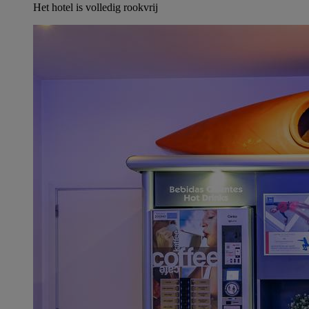
Het hotel is volledig rookvrij