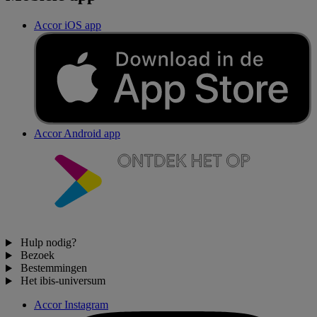
Accor iOS app
Accor Android app
Hulp nodig?
Bezoek
Bestemmingen
Het ibis-universum
Accor Instagram