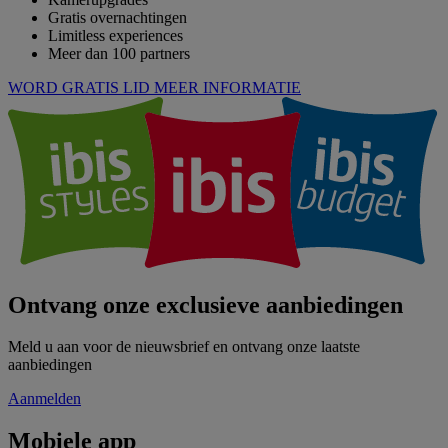
Gratis overnachtingen
Limitless experiences
Meer dan 100 partners
WORD GRATIS LID
MEER INFORMATIE
Ontvang onze exclusieve aanbiedingen
Meld u aan voor de nieuwsbrief en ontvang onze laatste
aanbiedingen
Aanmelden
Mobiele app