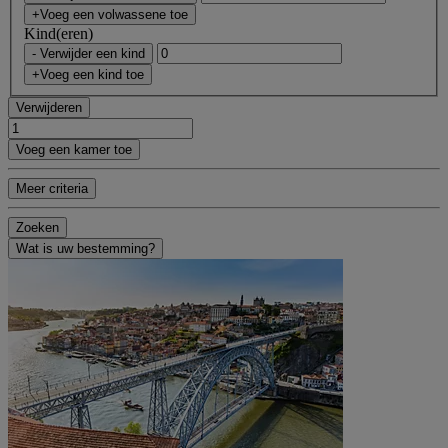
+Voeg een volwassene toe
Kind(eren)
- Verwijder een kind
+Voeg een kind toe
Verwijderen
Voeg een kamer toe
Meer criteria
Zoeken
Wat is uw bestemming?