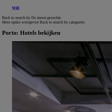
Wifi
Back to search by De meest gezochte
Meer opties weergeven
Back to search by categories
Porto: Hotels bekijken