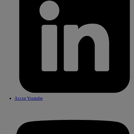
Accor Youtube