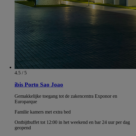
4.5 / 5
ibis Porto Sao Joao
Gemakkelijke toegang tot de zakencentra Exponor en
Europarque
Familie kamers met extra bed
Ontbijtbuffet tot 12:00 in het weekend en bar 24 uur per dag
geopend