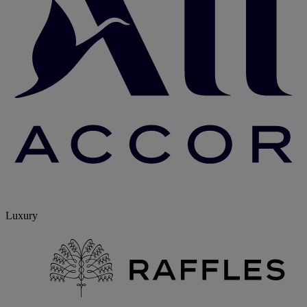
Luxury