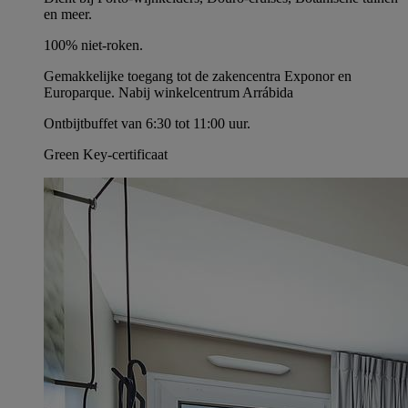
en meer.
100% niet-roken.
Gemakkelijke toegang tot de zakencentra Exponor en
Europarque. Nabij winkelcentrum Arrábida
Ontbijtbuffet van 6:30 tot 11:00 uur.
Green Key-certificaat