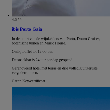
4.6 / 5
ibis Porto Gaia
In de buurt van de wijnkelders van Porto, Douro Cruises,
botanische tuinen en Music House.
Ontbijtbuffet tot 12.00 uur.
De snackbar is 24 uur per dag geopend.
Gerenoveerd hotel met terras en drie volledig uitgeruste
vergaderruimten.
Green Key-certificaat