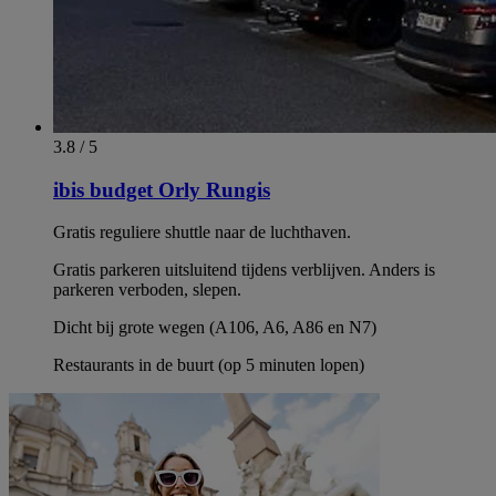
3.8 / 5
ibis budget Orly Rungis
Gratis reguliere shuttle naar de luchthaven.
Gratis parkeren uitsluitend tijdens verblijven. Anders is
parkeren verboden, slepen.
Dicht bij grote wegen (A106, A6, A86 en N7)
Restaurants in de buurt (op 5 minuten lopen)