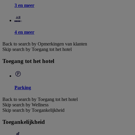
3 en meer
4 en meer
Back to search by Opmerkingen van klanten
Skip search by Toegang tot het hotel
Toegang tot het hotel
Parking
Back to search by Toegang tot het hotel
Skip search by Wellness
Skip search by Toegankelijkheid
Toegankelijkheid