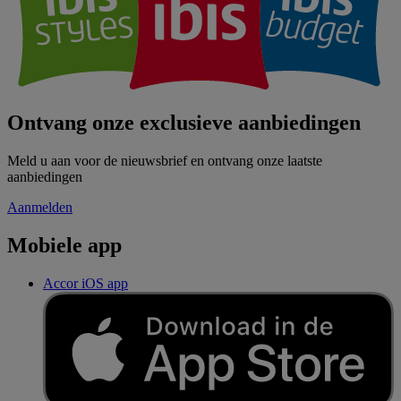
Ontvang onze exclusieve aanbiedingen
Meld u aan voor de nieuwsbrief en ontvang onze laatste
aanbiedingen
Aanmelden
Mobiele app
Accor iOS app