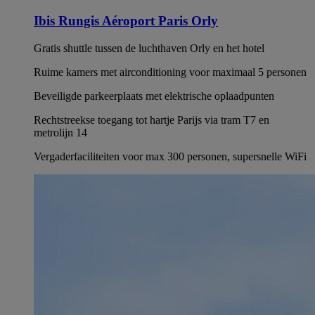
Ibis Rungis Aéroport Paris Orly
Gratis shuttle tussen de luchthaven Orly en het hotel
Ruime kamers met airconditioning voor maximaal 5 personen
Beveiligde parkeerplaats met elektrische oplaadpunten
Rechtstreekse toegang tot hartje Parijs via tram T7 en
metrolijn 14
Vergaderfaciliteiten voor max 300 personen, supersnelle WiFi