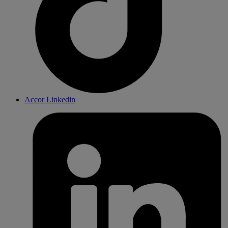
Accor Linkedin