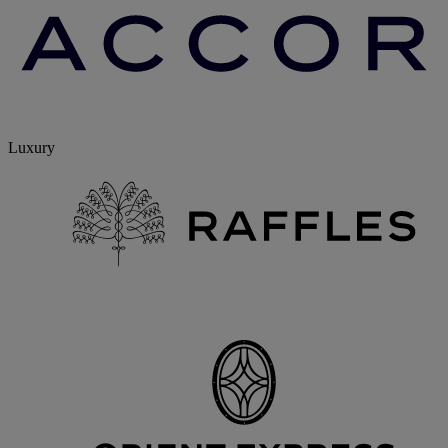
Luxury