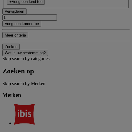
+Voeg een kind toe
Verwijderen
Voeg een kamer toe
Meer criteria
Zoeken
Wat is uw bestemming?
Skip search by categories
Zoeken op
Skip search by Merken
Merken