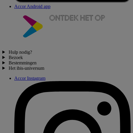
Accor Android app
Hulp nodig?
Bezoek
Bestemmingen
Het ibis-universum
Accor Instagram