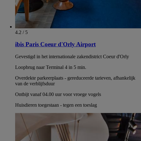
4.2 / 5
ibis Paris Coeur d'Orly Airport
Gevestigd in het internationale zakendistrict Coeur d'Orly
Loopbrug naar Terminal 4 in 5 min.
Overdekte parkeerplaats - gereduceerde tarieven, afhankelijk
van de verblijfsduur
Ontbijt vanaf 04.00 uur voor vroege vogels
Huisdieren toegestaan - tegen een toeslag