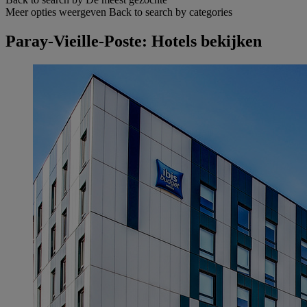
Meer opties weergeven
Back to search by categories
Paray-Vieille-Poste: Hotels bekijken