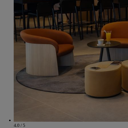
4.0 / 5