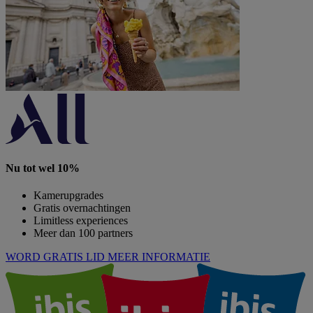
Nu tot wel 10%
Kamerupgrades
Gratis overnachtingen
Limitless experiences
Meer dan 100 partners
WORD GRATIS LID
MEER INFORMATIE