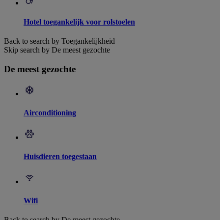
Hotel toegankelijk voor rolstoelen
Back to search by Toegankelijkheid
Skip search by De meest gezochte
De meest gezochte
Airconditioning
Huisdieren toegestaan
Wifi
Back to search by De meest gezochte