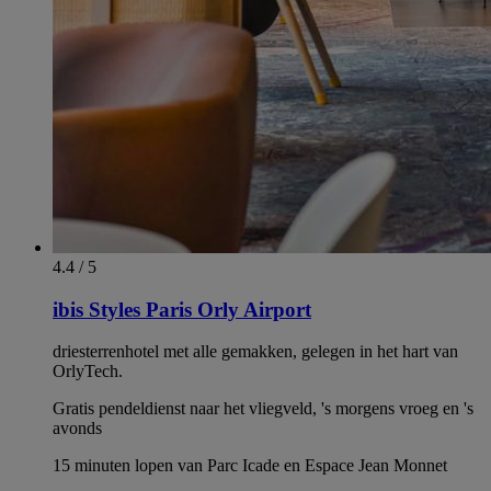
4.4 / 5
ibis Styles Paris Orly Airport
driesterrenhotel met alle gemakken, gelegen in het hart van
OrlyTech.
Gratis pendeldienst naar het vliegveld, 's morgens vroeg en 's
avonds
15 minuten lopen van Parc Icade en Espace Jean Monnet