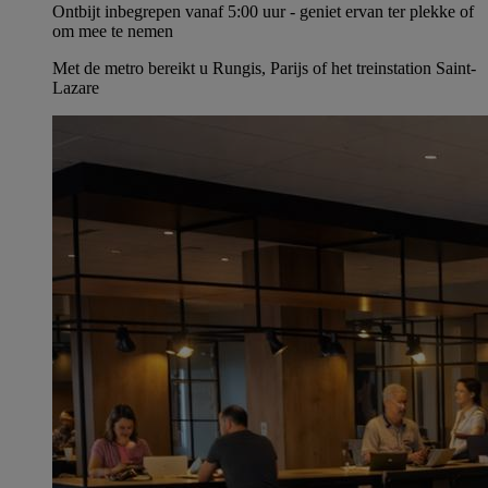
Ontbijt inbegrepen vanaf 5:00 uur - geniet ervan ter plekke of
om mee te nemen
Met de metro bereikt u Rungis, Parijs of het treinstation Saint-
Lazare