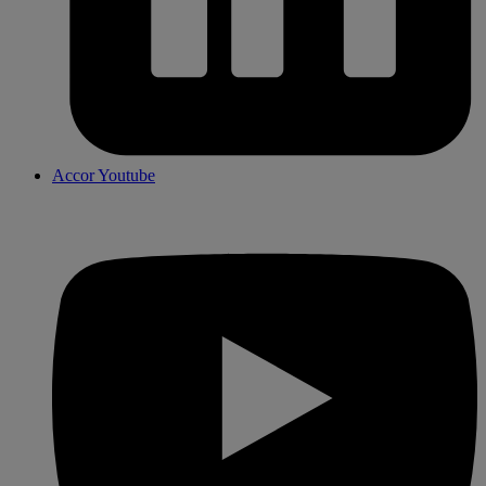
Accor Youtube