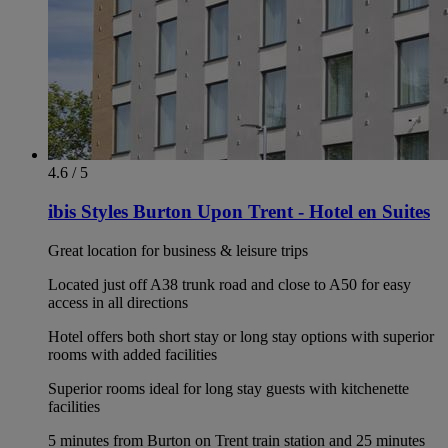
4.6 / 5
ibis Styles Burton Upon Trent - Hotel en Suites
Great location for business & leisure trips
Located just off A38 trunk road and close to A50 for easy
access in all directions
Hotel offers both short stay or long stay options with superior
rooms with added facilities
Superior rooms ideal for long stay guests with kitchenette
facilities
5 minutes from Burton on Trent train station and 25 minutes