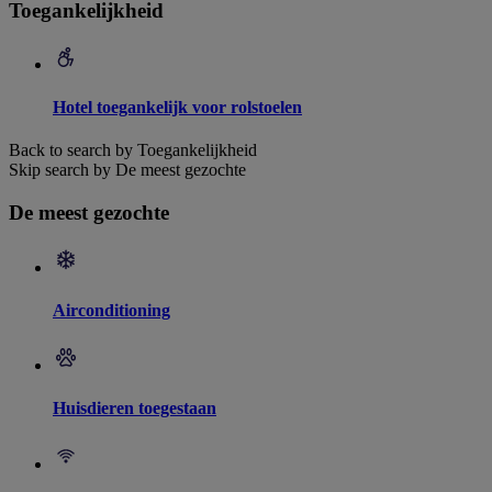
Toegankelijkheid
Hotel toegankelijk voor rolstoelen
Back to search by Toegankelijkheid
Skip search by De meest gezochte
De meest gezochte
Airconditioning
Huisdieren toegestaan