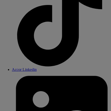
Accor Linkedin