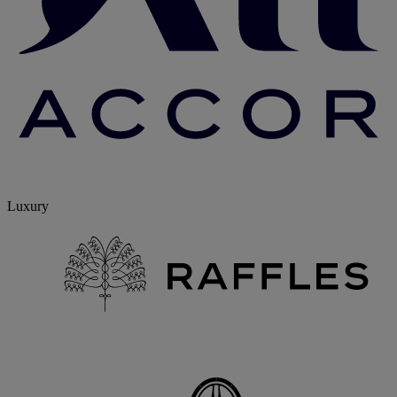
Luxury