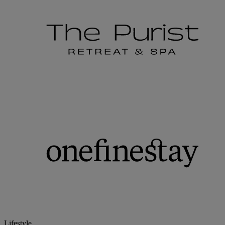
Lifestyle