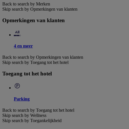
Back to search by Merken
Skip search by Opmerkingen van klanten
Opmerkingen van klanten
4 en meer
Back to search by Opmerkingen van klanten
Skip search by Toegang tot het hotel
Toegang tot het hotel
Parking
Back to search by Toegang tot het hotel
Skip search by Wellness
Skip search by Toegankelijkheid