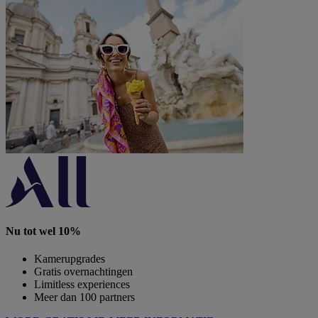
Nu tot wel 10%
Kamerupgrades
Gratis overnachtingen
Limitless experiences
Meer dan 100 partners