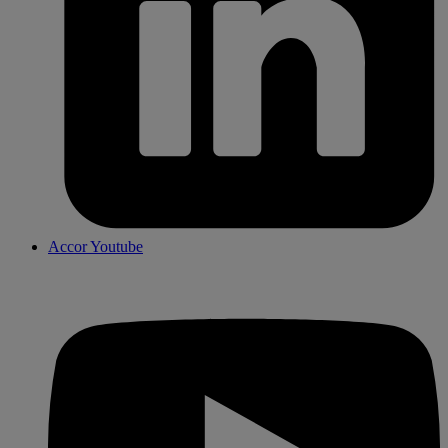
Accor Youtube