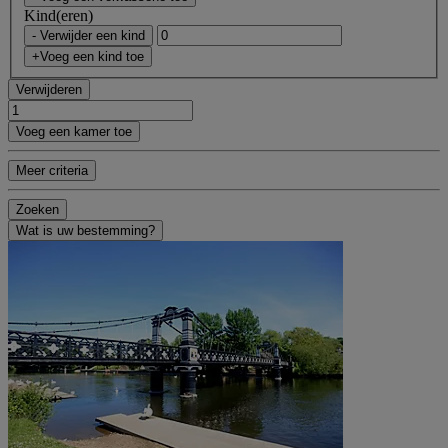
Kind(eren)
- Verwijder een kind
+Voeg een kind toe
Verwijderen
Voeg een kamer toe
Meer criteria
Zoeken
Wat is uw bestemming?