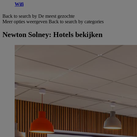
Wifi
Back to search by De meest gezochte
Meer opties weergeven
Back to search by categories
Newton Solney: Hotels bekijken