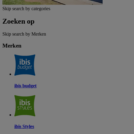
Skip search by categories
Zoeken op
Skip search by Merken
Merken
ibis budget
ibis Styles