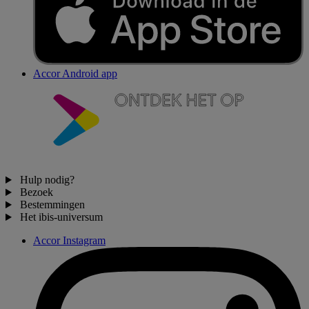
Accor Android app
Hulp nodig?
Bezoek
Bestemmingen
Het ibis-universum
Accor Instagram